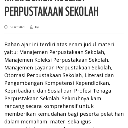
PERPUSTAKAAN SEKOLAH
5 Okt 2023
by
Bahan ajar ini terdiri atas enam judul materi
yaitu: Manajemen Perpustakaan Sekolah,
Manajemen Koleksi Perpustakaan Sekolah,
Manajemen Layanan Perpustakaan Sekolah,
Otomasi Perpustakaan Sekolah, Literasi dan
Pengembangan Kompetensi Kependidikan,
Kepribadian, dan Sosial dan Profesi Tenaga
Perpustakaan Sekolah. Seluruhnya kami
rancang secara komprehensif untuk
memberikan kemudahan bagi peserta pelatihan
dalam memahami materi sekaligus