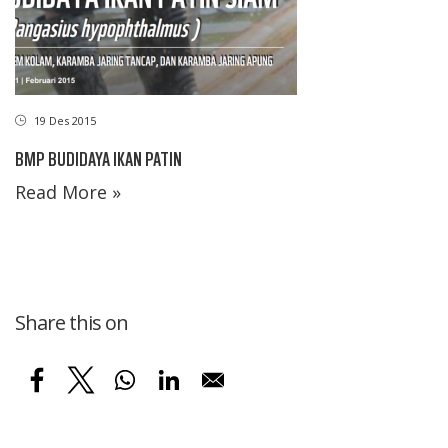
19 Des 2015
BMP BUDIDAYA IKAN PATIN
Read More »
Share this on