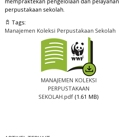
mempraktekan pengelolaan dan pelayanan
perpustakaan sekolah.
Tags:
Manajemen Koleksi Perpustakaan Sekolah
Thumbnail
MANAJEMEN KOLEKSI
PERPUSTAKAAN
SEKOLAH.pdf
(1.61 MB)