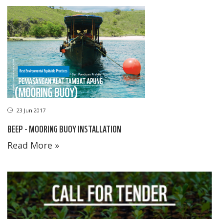
23 Jun 2017
BEEP - MOORING BUOY INSTALLATION
Read More »