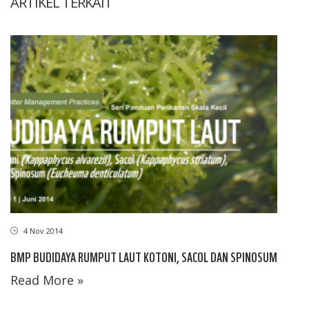
ARTIKEL TERKAIT
4 Nov 2014
BMP BUDIDAYA RUMPUT LAUT KOTONI, SACOL DAN SPINOSUM
Read More »