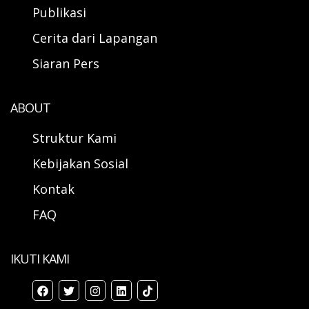
Publikasi
Cerita dari Lapangan
Siaran Pers
ABOUT
Struktur Kami
Kebijakan Sosial
Kontak
FAQ
IKUTI KAMI