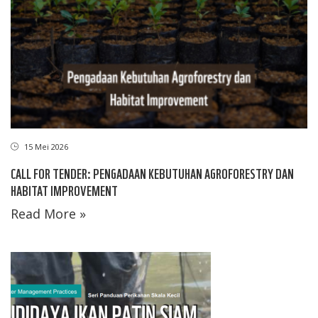
15 Mei 2026
CALL FOR TENDER: PENGADAAN KEBUTUHAN AGROFORESTRY DAN
HABITAT IMPROVEMENT
Read More »