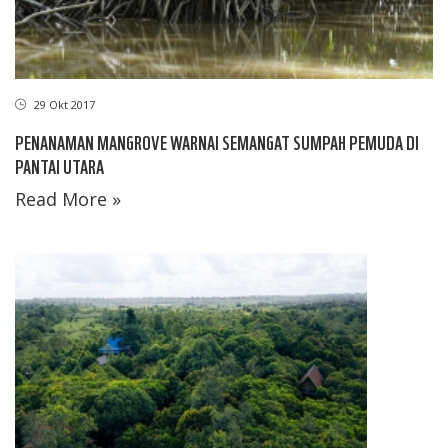
29 Okt 2017
PENANAMAN MANGROVE WARNAI SEMANGAT SUMPAH PEMUDA DI
PANTAI UTARA
Read More »