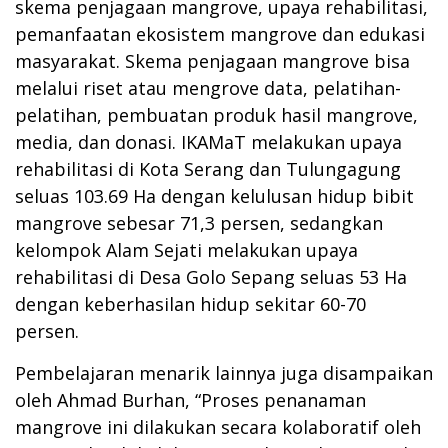
skema penjagaan mangrove, upaya rehabilitasi,
pemanfaatan ekosistem mangrove dan edukasi
masyarakat. Skema penjagaan mangrove bisa
melalui riset atau mengrove data, pelatihan-
pelatihan, pembuatan produk hasil mangrove,
media, dan donasi. IKAMaT melakukan upaya
rehabilitasi di Kota Serang dan Tulungagung
seluas 103.69 Ha dengan kelulusan hidup bibit
mangrove sebesar 71,3 persen, sedangkan
kelompok Alam Sejati melakukan upaya
rehabilitasi di Desa Golo Sepang seluas 53 Ha
dengan keberhasilan hidup sekitar 60-70
persen.
Pembelajaran menarik lainnya juga disampaikan
oleh Ahmad Burhan, “Proses penanaman
mangrove ini dilakukan secara kolaboratif oleh