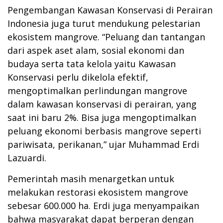
Pengembangan Kawasan Konservasi di Perairan
Indonesia juga turut mendukung pelestarian
ekosistem mangrove. “Peluang dan tantangan
dari aspek aset alam, sosial ekonomi dan
budaya serta tata kelola yaitu Kawasan
Konservasi perlu dikelola efektif,
mengoptimalkan perlindungan mangrove
dalam kawasan konservasi di perairan, yang
saat ini baru 2%. Bisa juga mengoptimalkan
peluang ekonomi berbasis mangrove seperti
pariwisata, perikanan,” ujar Muhammad Erdi
Lazuardi.
Pemerintah masih menargetkan untuk
melakukan restorasi ekosistem mangrove
sebesar 600.000 ha. Erdi juga menyampaikan
bahwa masyarakat dapat berperan dengan