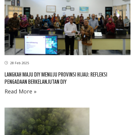
28 Feb 2025
LANGKAH MAJU DIY MENUJU PROVINSI HIJAU: REFLEKSI
PENGADAAN BERKELANJUTAN DIY
Read More »