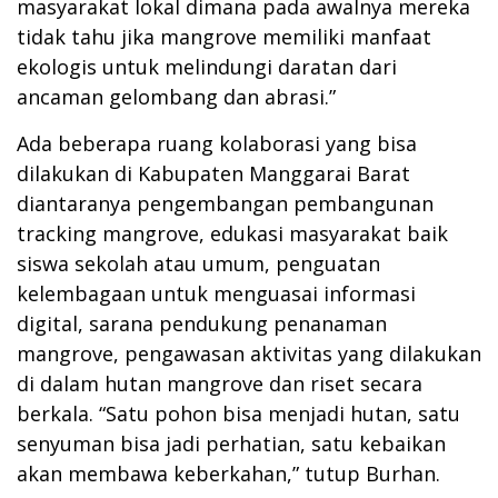
masyarakat lokal dimana pada awalnya mereka
tidak tahu jika mangrove memiliki manfaat
ekologis untuk melindungi daratan dari
ancaman gelombang dan abrasi.”
Ada beberapa ruang kolaborasi yang bisa
dilakukan di Kabupaten Manggarai Barat
diantaranya pengembangan pembangunan
tracking mangrove, edukasi masyarakat baik
siswa sekolah atau umum, penguatan
kelembagaan untuk menguasai informasi
digital, sarana pendukung penanaman
mangrove, pengawasan aktivitas yang dilakukan
di dalam hutan mangrove dan riset secara
berkala. “Satu pohon bisa menjadi hutan, satu
senyuman bisa jadi perhatian, satu kebaikan
akan membawa keberkahan,” tutup Burhan.