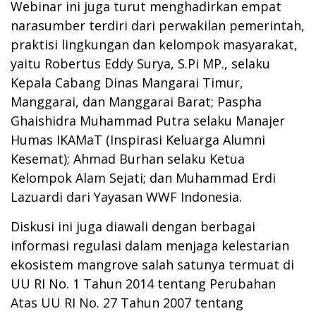
Webinar ini juga turut menghadirkan empat
narasumber terdiri dari perwakilan pemerintah,
praktisi lingkungan dan kelompok masyarakat,
yaitu Robertus Eddy Surya, S.Pi MP., selaku
Kepala Cabang Dinas Mangarai Timur,
Manggarai, dan Manggarai Barat; Paspha
Ghaishidra Muhammad Putra selaku Manajer
Humas IKAMaT (Inspirasi Keluarga Alumni
Kesemat); Ahmad Burhan selaku Ketua
Kelompok Alam Sejati; dan Muhammad Erdi
Lazuardi dari Yayasan WWF Indonesia.
Diskusi ini juga diawali dengan berbagai
informasi regulasi dalam menjaga kelestarian
ekosistem mangrove salah satunya termuat di
UU RI No. 1 Tahun 2014 tentang Perubahan
Atas UU RI No. 27 Tahun 2007 tentang