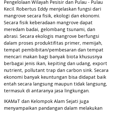
Pengelolaan Wilayah Pesisir dan Pulau - Pulau
Kecil. Robertus Eddy menjelaskan fungsi dari
mangrove secara fisik, ekologi dan ekonomi.
Secara fisik keberadaan mangrove dapat
meredam badai, gelombang tsunami, dan
abrasi. Secara ekologis mangrove berfungsi
dalam proses produktifitas primer, memijah,
tempat pembibitan/pembesaran dan tempat
mencari makan bagi banyak biota khususnya
berbagai jenis ikan, kepiting dan udang, export
nutrient, pollutant trap dan carbon sink. Secara
ekonomi banyak keuntungan bisa didapat baik
entah secara langsung maupun tidak langsung,
termasuk di antaranya jasa lingkungan.
IKAMaT dan Kelompok Alam Sejati juga
menyampaikan pandangan dalam melakukan