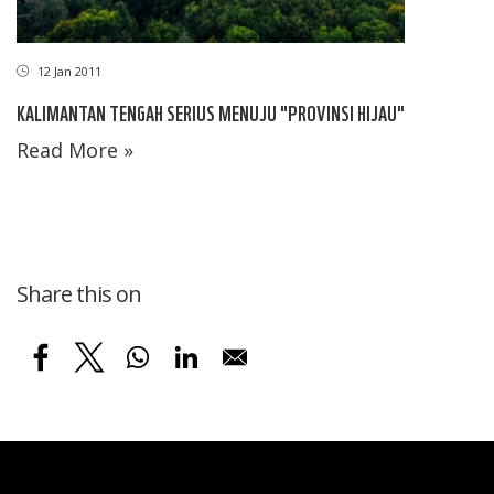
12 Jan 2011
KALIMANTAN TENGAH SERIUS MENUJU "PROVINSI HIJAU"
Read More »
Share this on