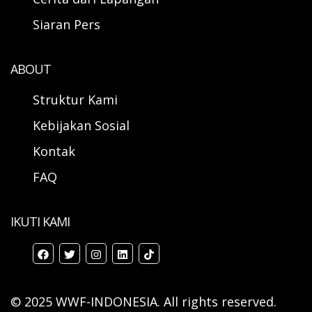
Siaran Pers
ABOUT
Struktur Kami
Kebijakan Sosial
Kontak
FAQ
IKUTI KAMI
© 2025 WWF-INDONESIA. All rights reserved.