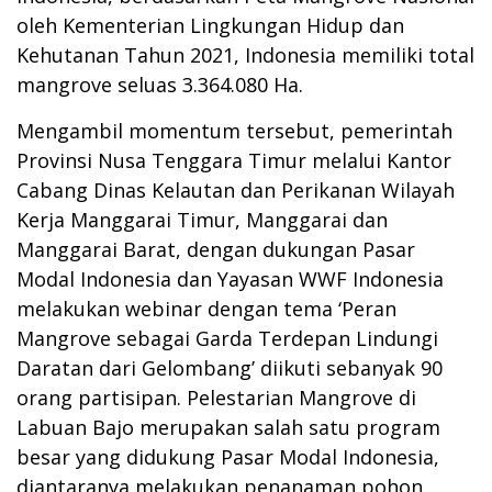
oleh Kementerian Lingkungan Hidup dan
Kehutanan Tahun 2021, Indonesia memiliki total
mangrove seluas 3.364.080 Ha.
Mengambil momentum tersebut, pemerintah
Provinsi Nusa Tenggara Timur melalui Kantor
Cabang Dinas Kelautan dan Perikanan Wilayah
Kerja Manggarai Timur, Manggarai dan
Manggarai Barat, dengan dukungan Pasar
Modal Indonesia dan Yayasan WWF Indonesia
melakukan webinar dengan tema ‘Peran
Mangrove sebagai Garda Terdepan Lindungi
Daratan dari Gelombang’ diikuti sebanyak 90
orang partisipan. Pelestarian Mangrove di
Labuan Bajo merupakan salah satu program
besar yang didukung Pasar Modal Indonesia,
diantaranya melakukan penanaman pohon