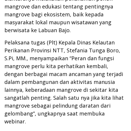
mangrove dan edukasi tentang pentingnya
mangrove bagi ekosistem, baik kepada
masyarakat lokal maupun wisatawan yang
berwisata ke Labuan Bajo.
Pelaksana tugas (Plt) Kepala Dinas Kelautan
Perikanan Provinsi NTT, Stefania Tunga Boro,
S.Pi, MM., menyampaikan “Peran dan fungsi
mangrove perlu kita perhatikan kembali,
dengan berbagai macam ancaman yang terjadi
dalam pembangunan dan aktivitas manusia
lainnya, keberadaan mangrove di sekitar kita
sangatlah penting. Salah satu nya jika kita lihat
mangrove sebagai pelindung daratan dari
gelombang”, ungkapnya saat membuka
webinar.