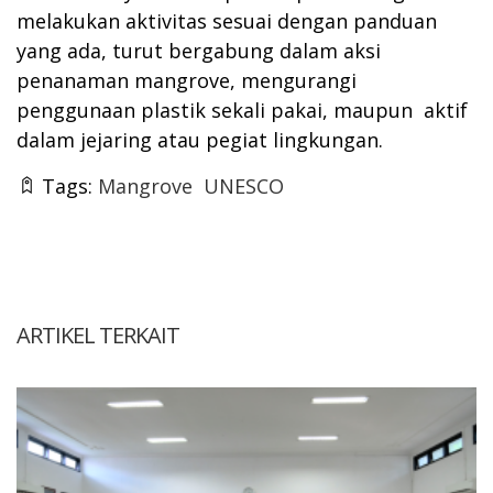
melakukan aktivitas sesuai dengan panduan
yang ada, turut bergabung dalam aksi
penanaman mangrove, mengurangi
penggunaan plastik sekali pakai, maupun aktif
dalam jejaring atau pegiat lingkungan.
Tags:
Mangrove
UNESCO
ARTIKEL TERKAIT