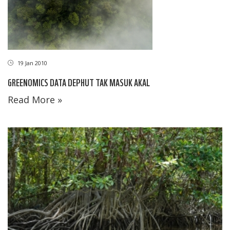
19 Jan 2010
GREENOMICS DATA DEPHUT TAK MASUK AKAL
Read More »