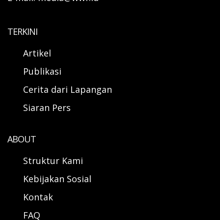
TERKINI
Artikel
Publikasi
Cerita dari Lapangan
Siaran Pers
ABOUT
Struktur Kami
Kebijakan Sosial
Kontak
FAQ