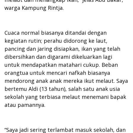
warga Kampung Rintja.
Cuaca normal biasanya ditandai dengan
kegiatan rutin; perahu didorong ke laut,
pancing dan jaring disiapkan, ikan yang telah
dibersihkan dan digarami dikeluarkan lagi
untuk mendapatkan matahari cukup. Beban
orangtua untuk mencari nafkah biasanya
mendorong anak anak mereka ikut melaut. Saya
bertemu Aldi (13 tahun), salah satu anak usia
sekolah yang terbiasa melaut menemani bapak
atau pamannya.
“Saya jadi sering terlambat masuk sekolah, dan