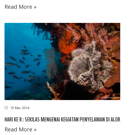
Read More »
19 Mar 2014
HARI KE 8 : SEKILAS MENGENAI KEGIATAN PENYELAMAN DI ALOR
Read More »