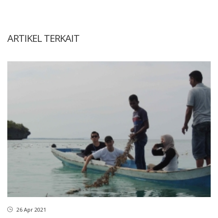
ARTIKEL TERKAIT
26 Apr 2021