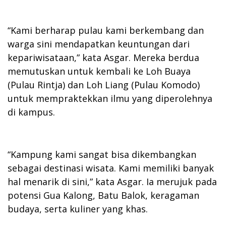
“Kami berharap pulau kami berkembang dan
warga sini mendapatkan keuntungan dari
kepariwisataan,” kata Asgar. Mereka berdua
memutuskan untuk kembali ke Loh Buaya
(Pulau Rintja) dan Loh Liang (Pulau Komodo)
untuk mempraktekkan ilmu yang diperolehnya
di kampus.
“Kampung kami sangat bisa dikembangkan
sebagai destinasi wisata. Kami memiliki banyak
hal menarik di sini,” kata Asgar. Ia merujuk pada
potensi Gua Kalong, Batu Balok, keragaman
budaya, serta kuliner yang khas.