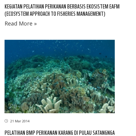
KEGIATAN PELATIHAN PERIKANAN BERBASIS EKOSISTEM EAFM
(ECOSYSTEM APPROACH TO FISHERIES MANAGEMENT)
Read More »
21 Mar 2014
PELATIHAN BMP PERIKANAN KARANG DI PULAU SATANGNGA