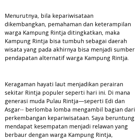
Menurutnya, bila kepariwisataan
dikembangkan, pemahaman dan keterampilan
warga Kampung Rintja ditingkatkan, maka
Kampung Rintja bisa tumbuh sebagai daerah
wisata yang pada akhirnya bisa menjadi sumber
pendapatan alternatif warga Kampung Rintja.
Keragaman hayati laut menjadikan perairan
sekitar Rintja populer seperti hari ini. Di mana
generasi muda Pulau Rintja—seperti Edi dan
Asgar-- berlomba lomba mengambil bagian dari
perkembangan kepariwisataan. Saya beruntung
mendapat kesempatan menjadi relawan yang
berbaur dengan warga Kampung Rintja,