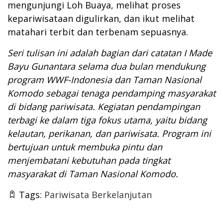
mengunjungi Loh Buaya, melihat proses
kepariwisataan digulirkan, dan ikut melihat
matahari terbit dan terbenam sepuasnya.
Seri tulisan ini adalah bagian dari catatan
I Made
Bayu Gunantara selama dua bulan mendukung
program WWF-Indonesia dan Taman Nasional
Komodo sebagai tenaga pendamping masyarakat
di bidang pariwisata. Kegiatan pendampingan
terbagi ke dalam tiga fokus utama, yaitu bidang
kelautan, perikanan, dan pariwisata. Program ini
bertujuan untuk membuka pintu dan
menjembatani kebutuhan pada tingkat
masyarakat di Taman Nasional Komodo
.
Tags:
Pariwisata Berkelanjutan