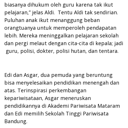
biasanya dihukum oleh guru karena tak ikut
pelajaran,” jelas Aldi. Tentu Aldi tak sendirian.
Puluhan anak ikut menanggung beban
orangtuanya untuk memperoleh pendapatan
lebih. Mereka meninggalkan pelajaran sekolah
dan pergi melaut dengan cita-cita di kepala; jadi
guru, polisi, dokter, polisi hutan, dan tentara.
Edi dan Asgar, dua pemuda yang beruntung
bisa menyelesaikan pendidikan menengah dan
atas. Terinspirasi perkembangan
kepariwisataan, Asgar meneruskan
pendidikannya di Akademi Pariwisata Mataram
dan Edi memilih Sekolah Tinggi Pariwisata
Bandung.