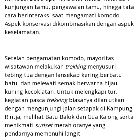
kunjungan tamu, pengawalan tamu, hingga tata
cara berinteraksi saat mengamati komodo.
Aspek konservasi dikombinasikan dengan aspek
keselamatan.
Setelah pengamatan komodo, mayoritas
wisatawan melakukan
trekking
menyusuri
tebing tua dengan lansekap kering,berbatu
batu, dan melewati semak berwarna hijau
kuning kecoklatan. Untuk melengkapi tur,
kegiatan pasca
trekking
biasanya dilanjutkan
dengan mengunjungi jalan setapak di Kampung
Rintja, melihat Batu Balok dan Gua Kalong serta
menikmati
sunset
merah oranye yang
pendarnya memenuhi langit.