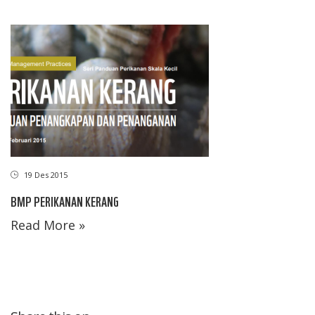
19 Des 2015
BMP PERIKANAN KERANG
Read More »