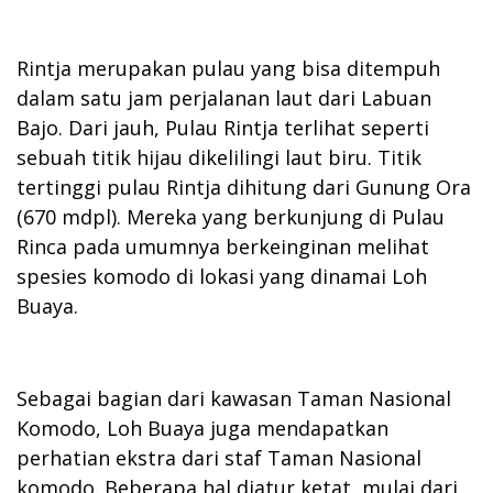
Rintja merupakan pulau yang bisa ditempuh
dalam satu jam perjalanan laut dari Labuan
Bajo. Dari jauh, Pulau Rintja terlihat seperti
sebuah titik hijau dikelilingi laut biru. Titik
tertinggi pulau Rintja dihitung dari Gunung Ora
(670 mdpl). Mereka yang berkunjung di Pulau
Rinca pada umumnya berkeinginan melihat
spesies komodo di lokasi yang dinamai Loh
Buaya.
Sebagai bagian dari kawasan Taman Nasional
Komodo, Loh Buaya juga mendapatkan
perhatian ekstra dari staf Taman Nasional
komodo. Beberapa hal diatur ketat, mulai dari