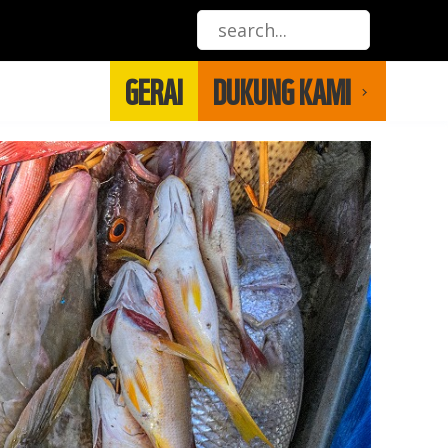
GERAI
DUKUNG KAMI