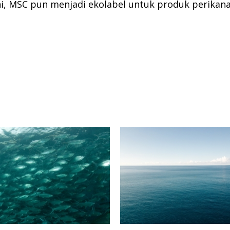
ni, MSC pun menjadi ekolabel untuk produk perikana