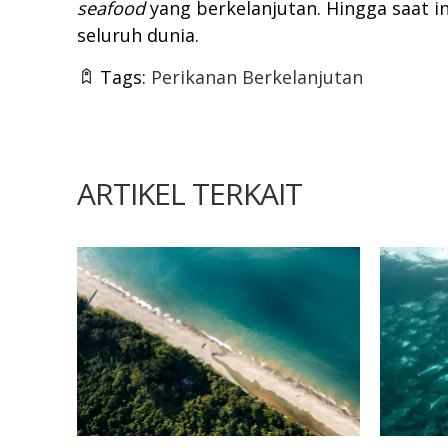
seafood
yang berkelanjutan. Hingga saat i
seluruh dunia.
Tags:
Perikanan Berkelanjutan
ARTIKEL TERKAIT