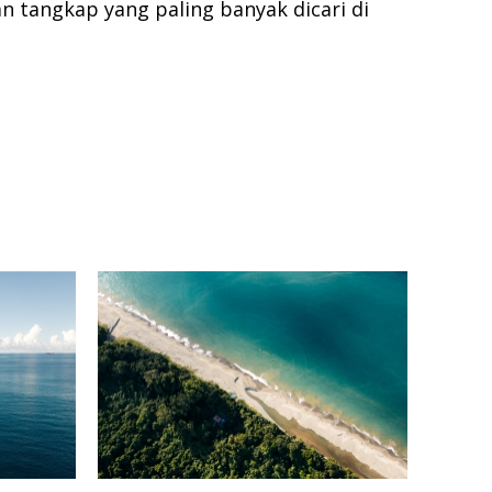
n tangkap yang paling banyak dicari di