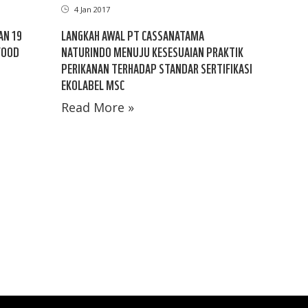
4 Jan 2017
AN 19
LANGKAH AWAL PT CASSANATAMA
FOOD
NATURINDO MENUJU KESESUAIAN PRAKTIK
PERIKANAN TERHADAP STANDAR SERTIFIKASI
EKOLABEL MSC
Read More »