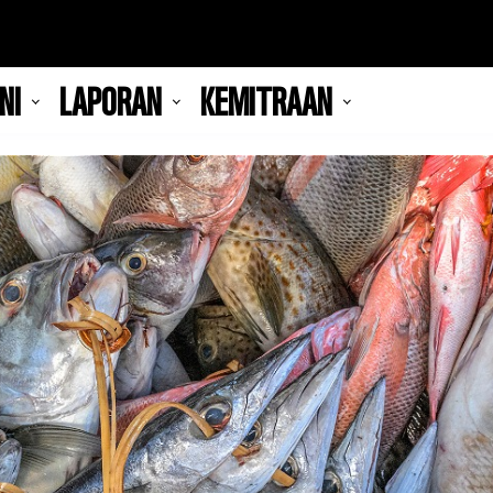
NI
LAPORAN
KEMITRAAN