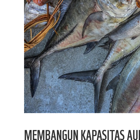
MEMBANGUN KAPASITAS AUD