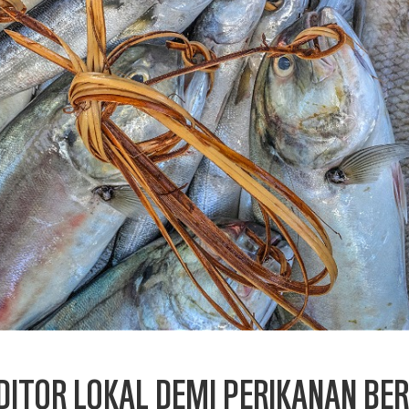
ITOR LOKAL DEMI PERIKANAN BER