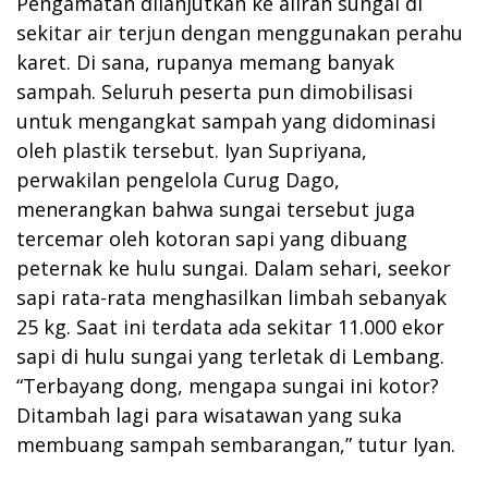
Pengamatan dilanjutkan ke aliran sungai di
sekitar air terjun dengan menggunakan perahu
karet. Di sana, rupanya memang banyak
sampah. Seluruh peserta pun dimobilisasi
untuk mengangkat sampah yang didominasi
oleh plastik tersebut. Iyan Supriyana,
perwakilan pengelola Curug Dago,
menerangkan bahwa sungai tersebut juga
tercemar oleh kotoran sapi yang dibuang
peternak ke hulu sungai. Dalam sehari, seekor
sapi rata-rata menghasilkan limbah sebanyak
25 kg. Saat ini terdata ada sekitar 11.000 ekor
sapi di hulu sungai yang terletak di Lembang.
“Terbayang dong, mengapa sungai ini kotor?
Ditambah lagi para wisatawan yang suka
membuang sampah sembarangan,” tutur Iyan.