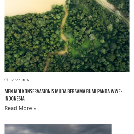
12 Sep 2016
MENJADI KONSERVASIONIS MUDA BERSAMA BUMI PANDA WWF-
INDONESIA
Read More »