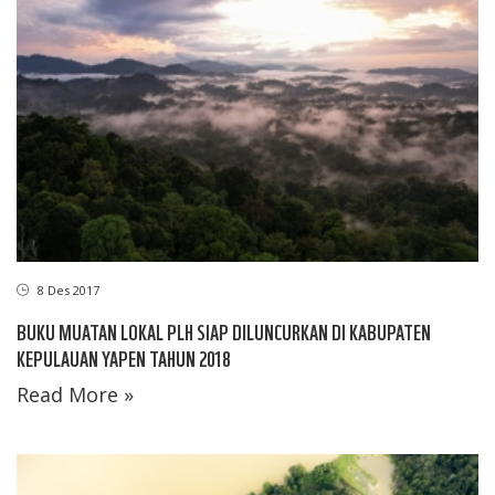
8 Des 2017
BUKU MUATAN LOKAL PLH SIAP DILUNCURKAN DI KABUPATEN
KEPULAUAN YAPEN TAHUN 2018
Read More »