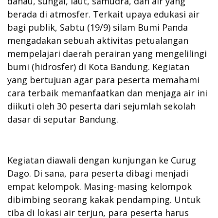
danau, sungai, laut, samudra, dan air yang
berada di atmosfer. Terkait upaya edukasi air
bagi publik, Sabtu (19/9) silam Bumi Panda
mengadakan sebuah aktivitas petualangan
mempelajari daerah perairan yang mengelilingi
bumi (hidrosfer) di Kota Bandung. Kegiatan
yang bertujuan agar para peserta memahami
cara terbaik memanfaatkan dan menjaga air ini
diikuti oleh 30 peserta dari sejumlah sekolah
dasar di seputar Bandung.
Kegiatan diawali dengan kunjungan ke Curug
Dago. Di sana, para peserta dibagi menjadi
empat kelompok. Masing-masing kelompok
dibimbing seorang kakak pendamping. Untuk
tiba di lokasi air terjun, para peserta harus