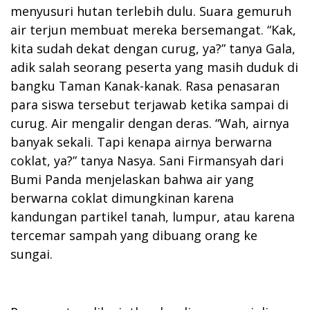
menyusuri hutan terlebih dulu. Suara gemuruh
air terjun membuat mereka bersemangat. “Kak,
kita sudah dekat dengan curug, ya?” tanya Gala,
adik salah seorang peserta yang masih duduk di
bangku Taman Kanak-kanak. Rasa penasaran
para siswa tersebut terjawab ketika sampai di
curug. Air mengalir dengan deras. “Wah, airnya
banyak sekali. Tapi kenapa airnya berwarna
coklat, ya?” tanya Nasya. Sani Firmansyah dari
Bumi Panda menjelaskan bahwa air yang
berwarna coklat dimungkinan karena
kandungan partikel tanah, lumpur, atau karena
tercemar sampah yang dibuang orang ke
sungai.