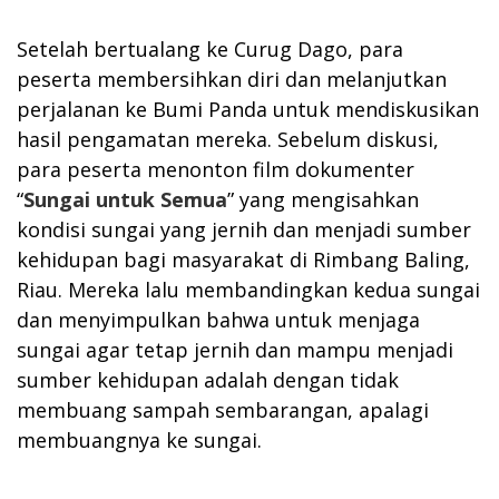
Setelah bertualang ke Curug Dago, para
peserta membersihkan diri dan melanjutkan
perjalanan ke Bumi Panda untuk mendiskusikan
hasil pengamatan mereka. Sebelum diskusi,
para peserta menonton film dokumenter
“
Sungai untuk Semua
” yang mengisahkan
kondisi sungai yang jernih dan menjadi sumber
kehidupan bagi masyarakat di Rimbang Baling,
Riau. Mereka lalu membandingkan kedua sungai
dan menyimpulkan bahwa untuk menjaga
sungai agar tetap jernih dan mampu menjadi
sumber kehidupan adalah dengan tidak
membuang sampah sembarangan, apalagi
membuangnya ke sungai.