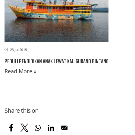
23 Jul 2015
PEDULI PENDIDIKAN ANAK LEWAT KM. GURANO BINTANG
Read More »
Share this on