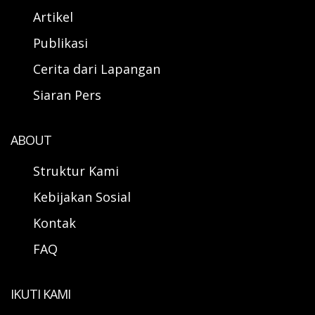
Artikel
Publikasi
Cerita dari Lapangan
Siaran Pers
ABOUT
Struktur Kami
Kebijakan Sosial
Kontak
FAQ
IKUTI KAMI