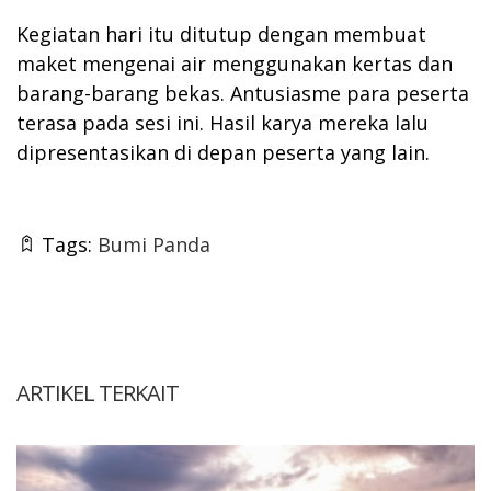
Kegiatan hari itu ditutup dengan membuat
maket mengenai air menggunakan kertas dan
barang-barang bekas. Antusiasme para peserta
terasa pada sesi ini. Hasil karya mereka lalu
dipresentasikan di depan peserta yang lain.
Tags:
Bumi Panda
ARTIKEL TERKAIT