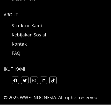
ABOUT
Struktur Kami
Kebijakan Sosial
Kontak
FAQ
IKUTI KAMI
© 2025 WWF-INDONESIA. All rights reserved.