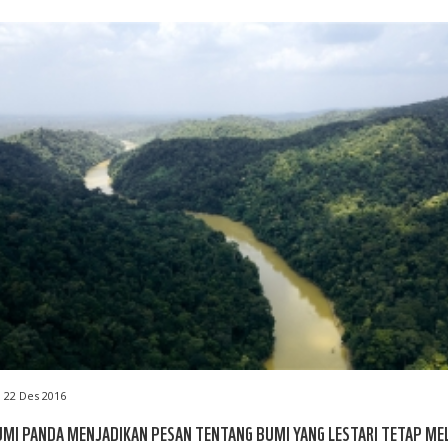
22 Des 2016
MI PANDA MENJADIKAN PESAN TENTANG BUMI YANG LESTARI TETAP MEL