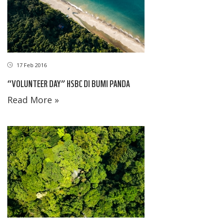
17 Feb 2016
“VOLUNTEER DAY” HSBC DI BUMI PANDA
Read More »