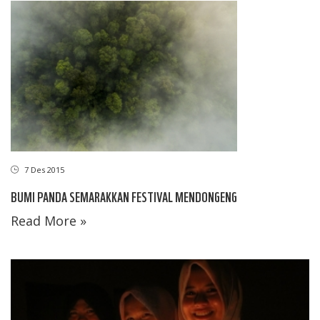
7 Des 2015
BUMI PANDA SEMARAKKAN FESTIVAL MENDONGENG
Read More »