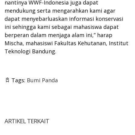
nantinya WWF-Indonesia juga dapat
mendukung serta mengarahkan kami agar
dapat menyebarluaskan informasi konservasi
ini sehingga kami sebagai mahasiswa dapat
berperan dalam menjaga alam ini,” harap
Mischa, mahasiswi Fakultas Kehutanan, Institut
Teknologi Bandung.
Tags:
Bumi Panda
ARTIKEL TERKAIT