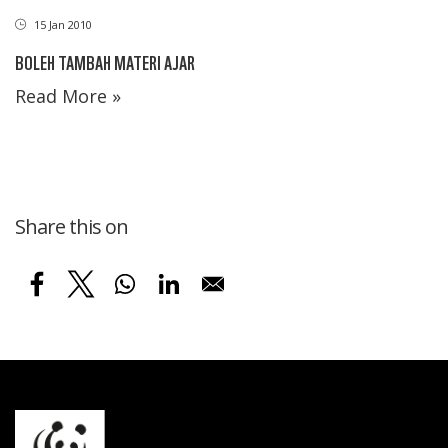
15 Jan 2010
BOLEH TAMBAH MATERI AJAR
Read More »
Share this on