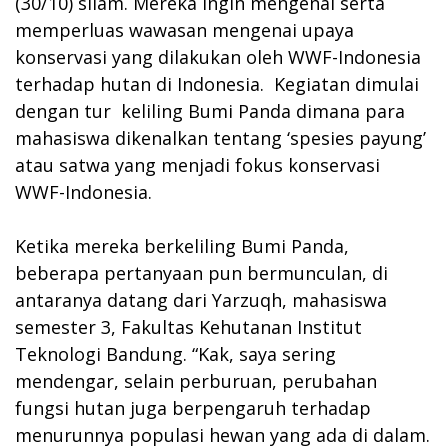
(30/10) silam. Mereka ingin mengenal serta
memperluas wawasan mengenai upaya
konservasi yang dilakukan oleh WWF-Indonesia
terhadap hutan di Indonesia. Kegiatan dimulai
dengan tur keliling Bumi Panda dimana para
mahasiswa dikenalkan tentang ‘spesies payung’
atau satwa yang menjadi fokus konservasi
WWF-Indonesia.
Ketika mereka berkeliling Bumi Panda,
beberapa pertanyaan pun bermunculan, di
antaranya datang dari Yarzuqh, mahasiswa
semester 3, Fakultas Kehutanan Institut
Teknologi Bandung. “Kak, saya sering
mendengar, selain perburuan, perubahan
fungsi hutan juga berpengaruh terhadap
menurunnya populasi hewan yang ada di dalam.