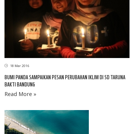
18 Mar 2016
BUMI PANDA SAMPAIKAN PESAN PERUBAHAN IKLIM DI SD TARUNA
BAKTI BANDUNG
Read More »