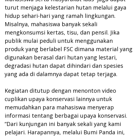
turut menjaga kelestarian hutan melalui gaya
hidup sehari-hari yang ramah lingkungan.
Misalnya, mahasiswa banyak sekali
mengkonsumsi kertas, tisu, dan pensil. Jika
publik mulai peduli untuk menggunakan
produk yang berlabel FSC dimana material yang
digunakan berasal dari hutan yang lestari,
degradasi hutan dapat dihindari dan spesies
yang ada di dalamnya dapat tetap terjaga.
Kegiatan ditutup dengan menonton video
cuplikan upaya konservasi lainnya untuk
memudahkan para mahasiswa menyerap
informasi tentang berbagai upaya konservasi.
“Dari kunjungan ini banyak sekali yang kami
pelajari. Harapannya, melalui Bumi Panda ini,