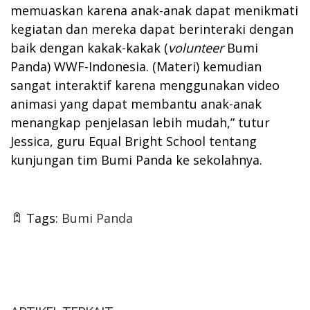
memuaskan karena anak-anak dapat menikmati
kegiatan dan mereka dapat berinteraki dengan
baik dengan kakak-kakak (
volunteer
Bumi
Panda) WWF-Indonesia. (Materi) kemudian
sangat interaktif karena menggunakan video
animasi yang dapat membantu anak-anak
menangkap penjelasan lebih mudah,” tutur
Jessica, guru Equal Bright School tentang
kunjungan tim Bumi Panda ke sekolahnya.
Tags:
Bumi Panda