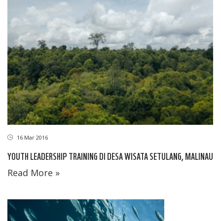
16 Mar 2016
YOUTH LEADERSHIP TRAINING DI DESA WISATA SETULANG, MALINAU
Read More »