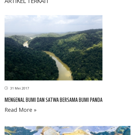
ARTIKEL TERKAIT
31 Mei 2017
MENGENAL BUMI DAN SATWA BERSAMA BUMI PANDA
Read More »