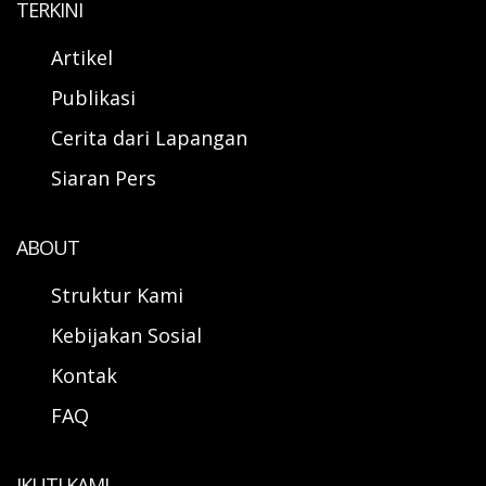
TERKINI
Artikel
Publikasi
Cerita dari Lapangan
Siaran Pers
ABOUT
Struktur Kami
Kebijakan Sosial
Kontak
FAQ
IKUTI KAMI