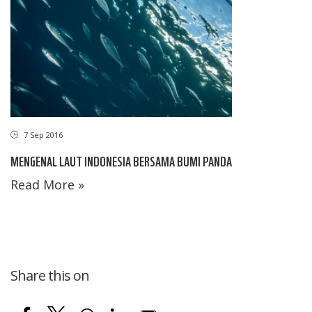
7 Sep 2016
MENGENAL LAUT INDONESIA BERSAMA BUMI PANDA
Read More »
Share this on