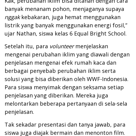
Kak, perubahan iklim bisa ditahan dengan cara
banyak menanam pohon, menjaganya supaya
nggak
kebakaran, juga hemat menggunakan
listrik yang banyak menggunakan energi fosil,”
ujar Nathan, siswa kelas 6 Equal Bright School.
Setelah itu, para
volunteer
menjelaskan
mengenai perubahan iklim yang diawali dengan
penjelasan mengenai efek rumah kaca dan
berbagai penyebab perubahan iklim serta
solusi yang bisa diberikan oleh WWF-Indonesia.
Para siswa menyimak dengan seksama setiap
penjelasan yang diberikan. Mereka juga
melontarkan beberapa pertanyaan di sela-sela
penjelasan.
Tak sekadar presentasi dan tanya jawab, para
siswa juga diajak bermain dan menonton film.