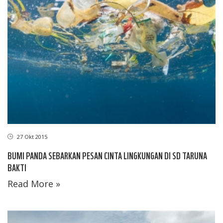
27 Okt 2015
BUMI PANDA SEBARKAN PESAN CINTA LINGKUNGAN DI SD TARUNA
BAKTI
Read More »