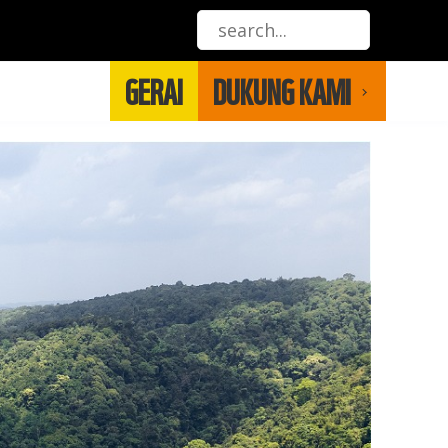
GERAI
DUKUNG KAMI