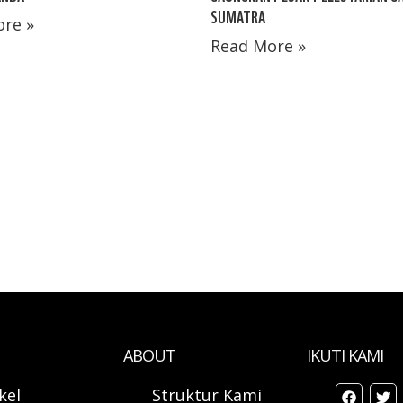
SUMATRA
re »
Read More »
ABOUT
IKUTI KAMI
ikel
Struktur Kami