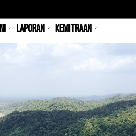
NI
LAPORAN
KEMITRAAN