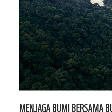
MENJAGA BUMI BERSAMA B