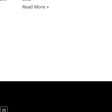
Read More »