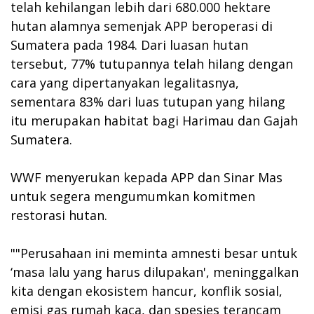
telah kehilangan lebih dari 680.000 hektare
hutan alamnya semenjak APP beroperasi di
Sumatera pada 1984. Dari luasan hutan
tersebut, 77% tutupannya telah hilang dengan
cara yang dipertanyakan legalitasnya,
sementara 83% dari luas tutupan yang hilang
itu merupakan habitat bagi Harimau dan Gajah
Sumatera.
WWF menyerukan kepada APP dan Sinar Mas
untuk segera mengumumkan komitmen
restorasi hutan.
""Perusahaan ini meminta amnesti besar untuk
‘masa lalu yang harus dilupakan', meninggalkan
kita dengan ekosistem hancur, konflik sosial,
emisi gas rumah kaca, dan spesies terancam