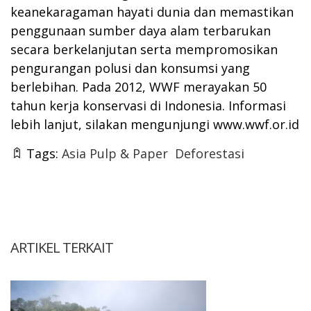
keanekaragaman hayati dunia dan memastikan
penggunaan sumber daya alam terbarukan
secara berkelanjutan serta mempromosikan
pengurangan polusi dan konsumsi yang
berlebihan. Pada 2012, WWF merayakan 50
tahun kerja konservasi di Indonesia. Informasi
lebih lanjut, silakan mengunjungi
www.wwf.or.id
Tags:
Asia Pulp & Paper
Deforestasi
ARTIKEL TERKAIT