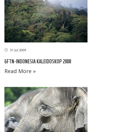
31 Jul 2009
GFTN-INDONESIA KALEIDOSKOP 2008
Read More »