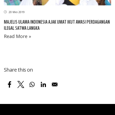
20 Mei 2019
MAJELIS ULAMA INDONESIA AJAK UMAT IKUT AWASI PERDAGANGAN
ILEGAL SATWA LANGKA
Read More »
Share this on