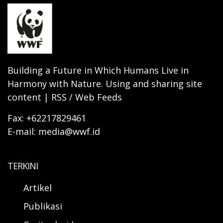
Building a Future in Which Humans Live in
Harmony with Nature. Using and sharing site
content | RSS / Web Feeds
Fax: +62217829461
E-mail: media@wwf.id
TERKINI
Artikel
Publikasi