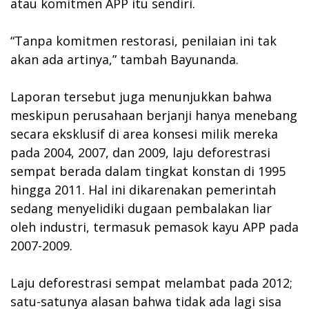
atau komitmen APP itu sendiri.
“Tanpa komitmen restorasi, penilaian ini tak
akan ada artinya,” tambah Bayunanda.
Laporan tersebut juga menunjukkan bahwa
meskipun perusahaan berjanji hanya menebang
secara eksklusif di area konsesi milik mereka
pada 2004, 2007, dan 2009, laju deforestrasi
sempat berada dalam tingkat konstan di 1995
hingga 2011. Hal ini dikarenakan pemerintah
sedang menyelidiki dugaan pembalakan liar
oleh industri, termasuk pemasok kayu APP pada
2007-2009.
Laju deforestrasi sempat melambat pada 2012;
satu-satunya alasan bahwa tidak ada lagi sisa