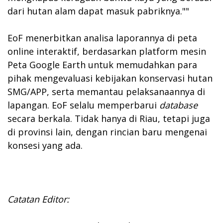
dari hutan alam dapat masuk pabriknya.""
EoF menerbitkan analisa laporannya di peta
online interaktif, berdasarkan platform mesin
Peta Google Earth untuk memudahkan para
pihak mengevaluasi kebijakan konservasi hutan
SMG/APP, serta memantau pelaksanaannya di
lapangan. EoF selalu memperbarui
database
secara berkala. Tidak hanya di Riau, tetapi juga
di provinsi lain, dengan rincian baru mengenai
konsesi yang ada.
Catatan Editor: