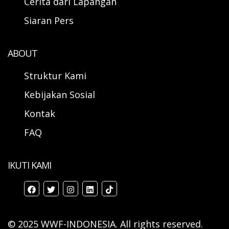
Cerita dari Lapangan
Siaran Pers
ABOUT
Struktur Kami
Kebijakan Sosial
Kontak
FAQ
IKUTI KAMI
© 2025 WWF-INDONESIA. All rights reserved.