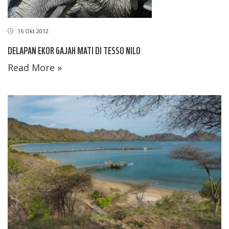
16 Okt 2012
DELAPAN EKOR GAJAH MATI DI TESSO NILO
Read More »