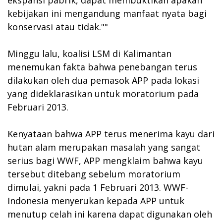
kebijakan ini mengandung manfaat nyata bagi
konservasi atau tidak.""
Minggu lalu, koalisi LSM di Kalimantan
menemukan fakta bahwa penebangan terus
dilakukan oleh dua pemasok APP pada lokasi
yang dideklarasikan untuk moratorium pada
Februari 2013.
Kenyataan bahwa APP terus menerima kayu dari
hutan alam merupakan masalah yang sangat
serius bagi WWF, APP mengklaim bahwa kayu
tersebut ditebang sebelum moratorium
dimulai, yakni pada 1 Februari 2013. WWF-
Indonesia menyerukan kepada APP untuk
menutup celah ini karena dapat digunakan oleh