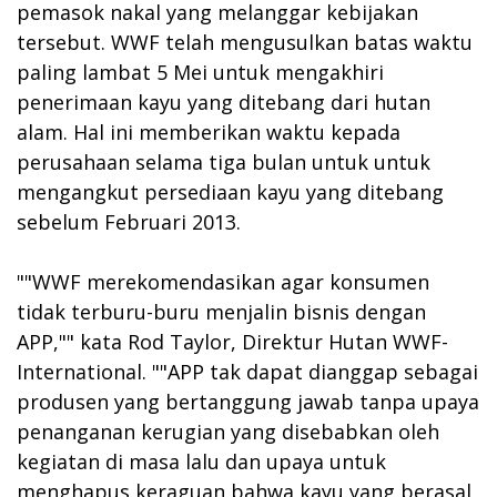
pemasok nakal yang melanggar kebijakan
tersebut. WWF telah mengusulkan batas waktu
paling lambat 5 Mei untuk mengakhiri
penerimaan kayu yang ditebang dari hutan
alam. Hal ini memberikan waktu kepada
perusahaan selama tiga bulan untuk untuk
mengangkut persediaan kayu yang ditebang
sebelum Februari 2013.
""WWF merekomendasikan agar konsumen
tidak terburu-buru menjalin bisnis dengan
APP,"" kata Rod Taylor, Direktur Hutan WWF-
International. ""APP tak dapat dianggap sebagai
produsen yang bertanggung jawab tanpa upaya
penanganan kerugian yang disebabkan oleh
kegiatan di masa lalu dan upaya untuk
menghapus keraguan bahwa kayu yang berasal