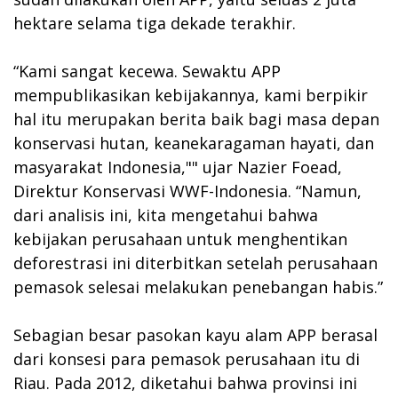
hektare selama tiga dekade terakhir.
“Kami sangat kecewa. Sewaktu APP
mempublikasikan kebijakannya, kami berpikir
hal itu merupakan berita baik bagi masa depan
konservasi hutan, keanekaragaman hayati, dan
masyarakat Indonesia,"" ujar Nazier Foead,
Direktur Konservasi WWF-Indonesia. “Namun,
dari analisis ini, kita mengetahui bahwa
kebijakan perusahaan untuk menghentikan
deforestrasi ini diterbitkan setelah perusahaan
pemasok selesai melakukan penebangan habis.”
Sebagian besar pasokan kayu alam APP berasal
dari konsesi para pemasok perusahaan itu di
Riau. Pada 2012, diketahui bahwa provinsi ini