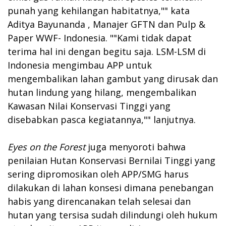
punah yang kehilangan habitatnya,"" kata
Aditya Bayunanda , Manajer GFTN dan Pulp &
Paper WWF- Indonesia. ""Kami tidak dapat
terima hal ini dengan begitu saja. LSM-LSM di
Indonesia mengimbau APP untuk
mengembalikan lahan gambut yang dirusak dan
hutan lindung yang hilang, mengembalikan
Kawasan Nilai Konservasi Tinggi yang
disebabkan pasca kegiatannya,"" lanjutnya.
Eyes on the Forest
juga menyoroti bahwa
penilaian Hutan Konservasi Bernilai Tinggi yang
sering dipromosikan oleh APP/SMG harus
dilakukan di lahan konsesi dimana penebangan
habis yang direncanakan telah selesai dan
hutan yang tersisa sudah dilindungi oleh hukum