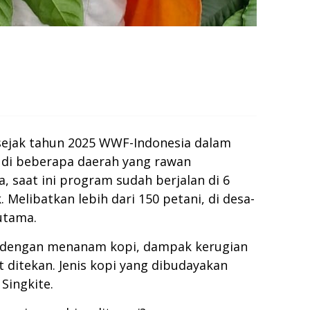
ejak tahun 2025 WWF-Indonesia dalam
 di beberapa daerah yang rawan
, saat ini program sudah berjalan di 6
 Melibatkan lebih dari 150 petani, di desa-
utama.
n dengan menanam kopi, dampak kerugian
 ditekan. Jenis kopi yang dibudayakan
Singkite.