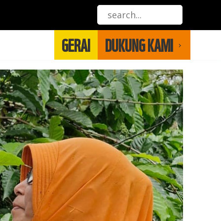
GERAI
DUKUNG KAMI