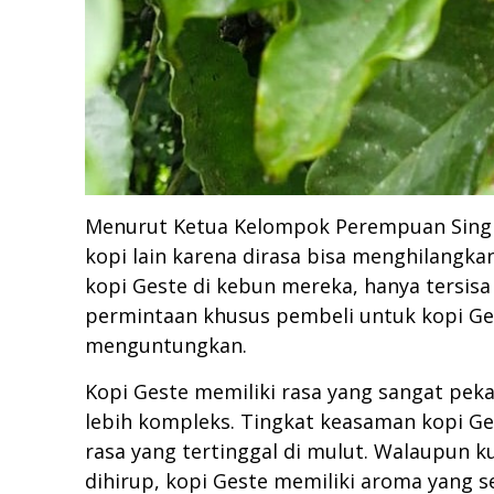
Menurut Ketua Kelompok Perempuan Singkit
kopi lain karena dirasa bisa menghilangka
kopi Geste di kebun mereka, hanya tersis
permintaan khusus pembeli untuk kopi Ge
menguntungkan.
Kopi Geste memiliki rasa yang sangat peka
lebih kompleks. Tingkat keasaman kopi G
rasa yang tertinggal di mulut. Walaupun 
dihirup, kopi Geste memiliki aroma yang s