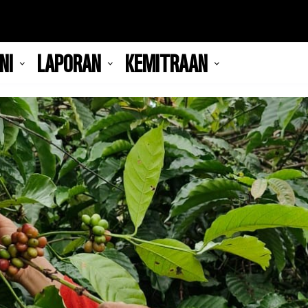
NI
LAPORAN
KEMITRAAN