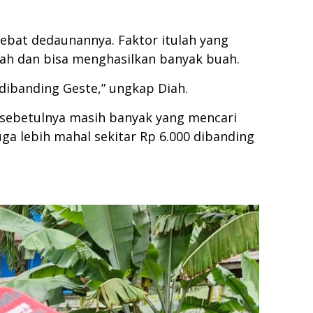
lebat dedaunannya. Faktor itulah yang
dah dan bisa menghasilkan banyak buah.
dibanding Geste,” ungkap Diah.
 sebetulnya masih banyak yang mencari
a lebih mahal sekitar Rp 6.000 dibanding