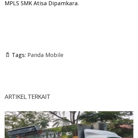
MPLS SMK Atisa Dipamkara.
Tags:
Panda Mobile
ARTIKEL TERKAIT