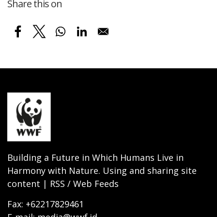
Share this on
Building a Future in Which Humans Live in
Harmony with Nature. Using and sharing site
content | RSS / Web Feeds
Fax: +62217829461