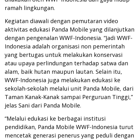
ramah lingkungan.
Kegiatan diawali dengan pemutaran video
aktivitas edukasi Panda Mobile yang dilanjutkan
dengan pengenalan WWF-Indonesia. “Jadi WWF-
Indonesia adalah organisasi non pemerintah
yang bertugas untuk melakukan konservasi
atau upaya perlindungan terhadap satwa dan
alam, baik hutan maupun lautan. Selain itu,
WWF-Indonesia juga melakukan edukasi ke
sekolah-sekolah melalui unit Panda Mobile, dari
Taman Kanak-Kanak sampai Perguruan Tinggi,”
jelas Sani dari Panda Mobile.
“Melalui edukasi ke berbagai institusi
pendidikan, Panda Mobile WWF-Indonesia turut
mencetak generasi penerus yang peduli dengan