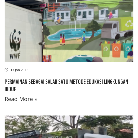
13 Jan 2016
PERMAINAN SEBAGAI SALAH SATU METODE EDUKASI LINGKUNGAN
HIDUP
Read More »