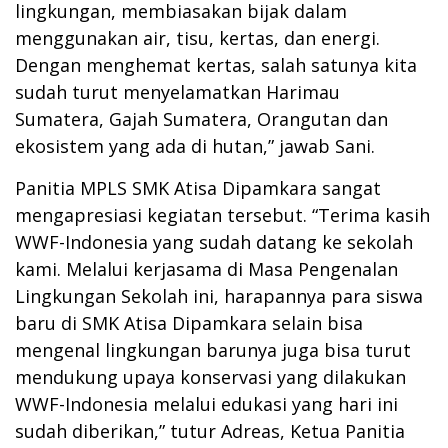
lingkungan, membiasakan bijak dalam
menggunakan air, tisu, kertas, dan energi.
Dengan menghemat kertas, salah satunya kita
sudah turut menyelamatkan Harimau
Sumatera, Gajah Sumatera, Orangutan dan
ekosistem yang ada di hutan,” jawab Sani.
Panitia MPLS SMK Atisa Dipamkara sangat
mengapresiasi kegiatan tersebut. “Terima kasih
WWF-Indonesia yang sudah datang ke sekolah
kami. Melalui kerjasama di Masa Pengenalan
Lingkungan Sekolah ini, harapannya para siswa
baru di SMK Atisa Dipamkara selain bisa
mengenal lingkungan barunya juga bisa turut
mendukung upaya konservasi yang dilakukan
WWF-Indonesia melalui edukasi yang hari ini
sudah diberikan,” tutur Adreas, Ketua Panitia