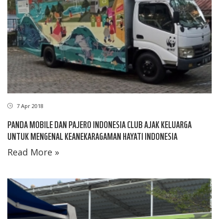
7 Apr 2018
PANDA MOBILE DAN PAJERO INDONESIA CLUB AJAK KELUARGA
UNTUK MENGENAL KEANEKARAGAMAN HAYATI INDONESIA
Read More »