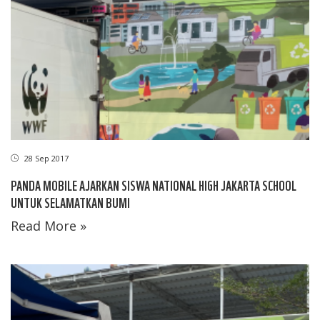
28 Sep 2017
PANDA MOBILE AJARKAN SISWA NATIONAL HIGH JAKARTA SCHOOL
UNTUK SELAMATKAN BUMI
Read More »