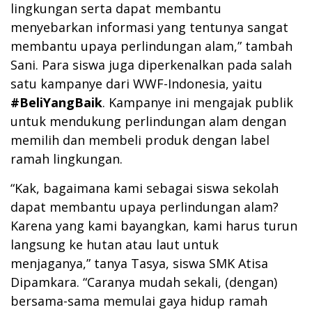
lingkungan serta dapat membantu
menyebarkan informasi yang tentunya sangat
membantu upaya perlindungan alam,” tambah
Sani. Para siswa juga diperkenalkan pada salah
satu kampanye dari WWF-Indonesia, yaitu
#BeliYangBaik
. Kampanye ini mengajak publik
untuk mendukung perlindungan alam dengan
memilih dan membeli produk dengan label
ramah lingkungan.
“Kak, bagaimana kami sebagai siswa sekolah
dapat membantu upaya perlindungan alam?
Karena yang kami bayangkan, kami harus turun
langsung ke hutan atau laut untuk
menjaganya,” tanya Tasya, siswa SMK Atisa
Dipamkara. “Caranya mudah sekali, (dengan)
bersama-sama memulai gaya hidup ramah