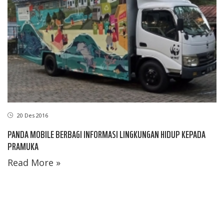
20 Des 2016
PANDA MOBILE BERBAGI INFORMASI LINGKUNGAN HIDUP KEPADA
PRAMUKA
Read More »