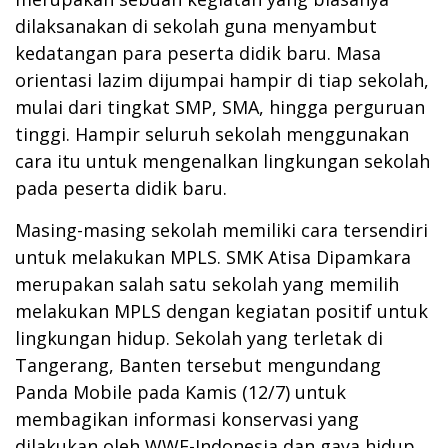
dilaksanakan di sekolah guna menyambut
kedatangan para peserta didik baru. Masa
orientasi lazim dijumpai hampir di tiap sekolah,
mulai dari tingkat SMP, SMA, hingga perguruan
tinggi. Hampir seluruh sekolah menggunakan
cara itu untuk mengenalkan lingkungan sekolah
pada peserta didik baru.
Masing-masing sekolah memiliki cara tersendiri
untuk melakukan MPLS. SMK Atisa Dipamkara
merupakan salah satu sekolah yang memilih
melakukan MPLS dengan kegiatan positif untuk
lingkungan hidup. Sekolah yang terletak di
Tangerang, Banten tersebut mengundang
Panda Mobile pada Kamis (12/7) untuk
membagikan informasi konservasi yang
dilakukan oleh WWF-Indonesia dan gaya hidup