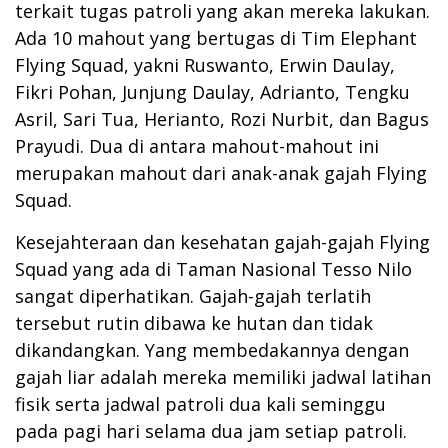
terkait tugas patroli yang akan mereka lakukan.
Ada 10 mahout yang bertugas di Tim Elephant
Flying Squad, yakni Ruswanto, Erwin Daulay,
Fikri Pohan, Junjung Daulay, Adrianto, Tengku
Asril, Sari Tua, Herianto, Rozi Nurbit, dan Bagus
Prayudi. Dua di antara mahout-mahout ini
merupakan mahout dari anak-anak gajah Flying
Squad.
Kesejahteraan dan kesehatan gajah-gajah Flying
Squad yang ada di Taman Nasional Tesso Nilo
sangat diperhatikan. Gajah-gajah terlatih
tersebut rutin dibawa ke hutan dan tidak
dikandangkan. Yang membedakannya dengan
gajah liar adalah mereka memiliki jadwal latihan
fisik serta jadwal patroli dua kali seminggu
pada pagi hari selama dua jam setiap patroli.