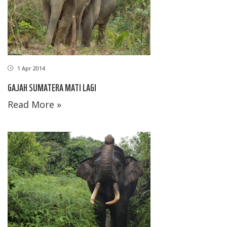
1 Apr 2014
GAJAH SUMATERA MATI LAGI
Read More »