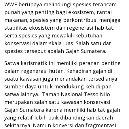
WWF berupaya melindungi spesies terancam
punah yang penting bagi ekosistem, rantai
makanan, spesies yang berkontribusi menjaga
stabilitas ekosistem dan regenerasi habitat,
serta spesies yang mewakili kebutuhan
konservasi dalam skala luas. Salah satu dari
spesies tersebut adalah Gajah Sumatera.
Satwa karismatik ini memiliki peranan penting
dalam regenerasi hutan. Kehadiran gajah di
suatu kawasan juga menandakan tersedianya
sumber daya untuk mendukung kehidupan
satwa lainnya. Taman Nasional Tesso Nilo
merupakan salah satu kawasan konservasi
Gajah Sumatera karena memiliki habitat gajah
yang relatif lebih baik dibandingkan daerah
sekitarnya. Namun konversi dan fragmentasi