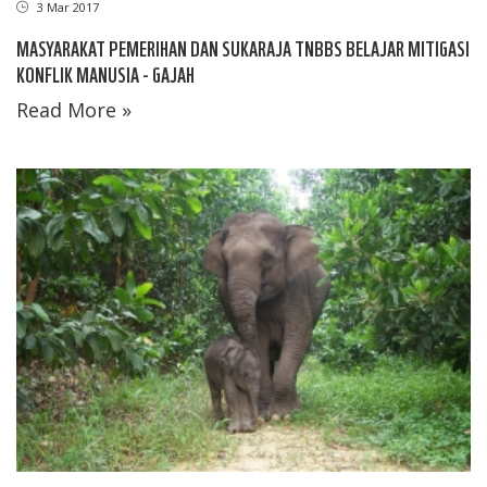
3 Mar 2017
MASYARAKAT PEMERIHAN DAN SUKARAJA TNBBS BELAJAR MITIGASI
KONFLIK MANUSIA - GAJAH
Read More »