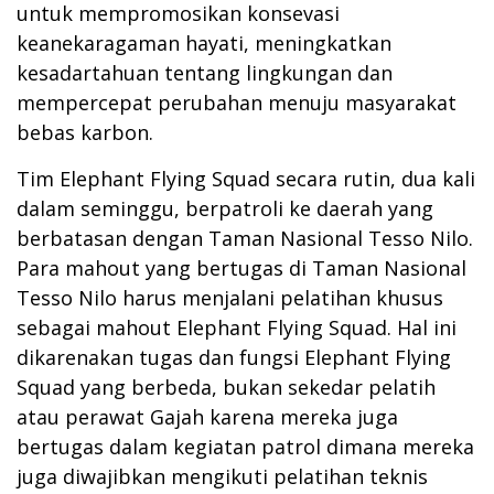
untuk mempromosikan konsevasi
keanekaragaman hayati, meningkatkan
kesadartahuan tentang lingkungan dan
mempercepat perubahan menuju masyarakat
bebas karbon.
Tim Elephant Flying Squad secara rutin, dua kali
dalam seminggu, berpatroli ke daerah yang
berbatasan dengan Taman Nasional Tesso Nilo.
Para mahout yang bertugas di Taman Nasional
Tesso Nilo harus menjalani pelatihan khusus
sebagai mahout Elephant Flying Squad. Hal ini
dikarenakan tugas dan fungsi Elephant Flying
Squad yang berbeda, bukan sekedar pelatih
atau perawat Gajah karena mereka juga
bertugas dalam kegiatan patrol dimana mereka
juga diwajibkan mengikuti pelatihan teknis