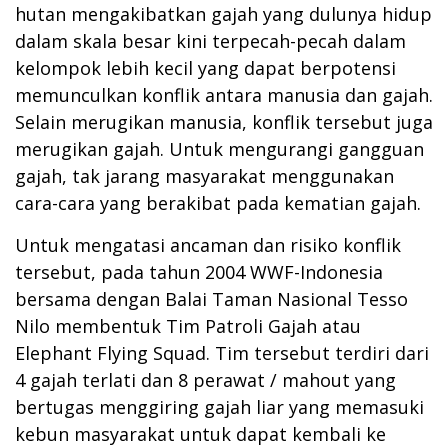
hutan mengakibatkan gajah yang dulunya hidup
dalam skala besar kini terpecah-pecah dalam
kelompok lebih kecil yang dapat berpotensi
memunculkan konflik antara manusia dan gajah.
Selain merugikan manusia, konflik tersebut juga
merugikan gajah. Untuk mengurangi gangguan
gajah, tak jarang masyarakat menggunakan
cara-cara yang berakibat pada kematian gajah.
Untuk mengatasi ancaman dan risiko konflik
tersebut, pada tahun 2004 WWF-Indonesia
bersama dengan Balai Taman Nasional Tesso
Nilo membentuk Tim Patroli Gajah atau
Elephant Flying Squad. Tim tersebut terdiri dari
4 gajah terlati dan 8 perawat / mahout yang
bertugas menggiring gajah liar yang memasuki
kebun masyarakat untuk dapat kembali ke