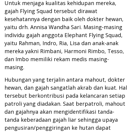
Untuk menjaga kualitas kehidupan mereka,
gajah Flying Squad tersebut dirawat
kesehatannya dengan baik oleh dokter hewan,
yaitu drh. Annisa Wandha Sari. Masing-masing
individu gajah anggota Elephant Flying Squad,
yaitu Rahman, Indro, Ria, Lisa dan anak-anak
mereka yakni Rimbani, Harmoni Rimbo, Tesso,
dan Imbo memiliki rekam medis masing-
masing.
Hubungan yang terjalin antara mahout, dokter
hewan, dan gajah sangatlah akrab dan kuat. Hal
tersebut berkontribusi pada kelancaran setiap
patroli yang diadakan. Saat berpatroli, mahout
dan gajahnya akan mengidentifikasi tanda-
tanda keberadaan gajah liar sehingga upaya
pengusiran/penggiringan ke hutan dapat