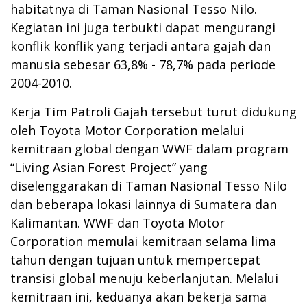
habitatnya di Taman Nasional Tesso Nilo.
Kegiatan ini juga terbukti dapat mengurangi
konflik konflik yang terjadi antara gajah dan
manusia sebesar 63,8% - 78,7% pada periode
2004-2010.
Kerja Tim Patroli Gajah tersebut turut didukung
oleh Toyota Motor Corporation melalui
kemitraan global dengan WWF dalam program
“Living Asian Forest Project” yang
diselenggarakan di Taman Nasional Tesso Nilo
dan beberapa lokasi lainnya di Sumatera dan
Kalimantan. WWF dan Toyota Motor
Corporation memulai kemitraan selama lima
tahun dengan tujuan untuk mempercepat
transisi global menuju keberlanjutan. Melalui
kemitraan ini, keduanya akan bekerja sama