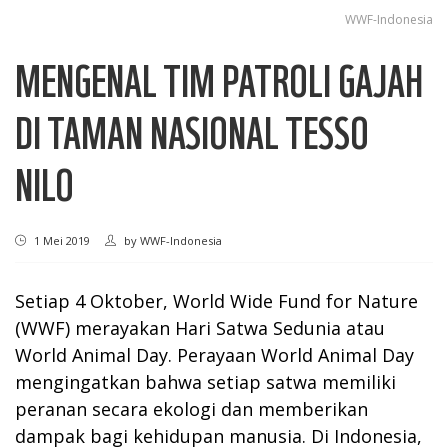
WWF-Indonesia
MENGENAL TIM PATROLI GAJAH
DI TAMAN NASIONAL TESSO
NILO
1 Mei 2019
by
WWF-Indonesia
Setiap 4 Oktober, World Wide Fund for Nature
(WWF) merayakan Hari Satwa Sedunia atau
World Animal Day. Perayaan World Animal Day
mengingatkan bahwa setiap satwa memiliki
peranan secara ekologi dan memberikan
dampak bagi kehidupan manusia. Di Indonesia,