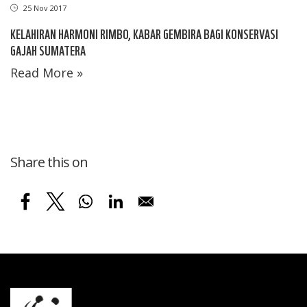
25 Nov 2017
KELAHIRAN HARMONI RIMBO, KABAR GEMBIRA BAGI KONSERVASI
GAJAH SUMATERA
Read More »
Share this on