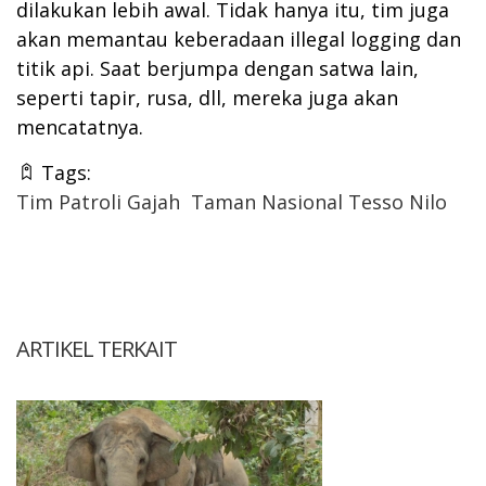
dilakukan lebih awal. Tidak hanya itu, tim juga
akan memantau keberadaan illegal logging dan
titik api. Saat berjumpa dengan satwa lain,
seperti tapir, rusa, dll, mereka juga akan
mencatatnya.
Tags:
Tim Patroli Gajah
Taman Nasional Tesso Nilo
ARTIKEL TERKAIT