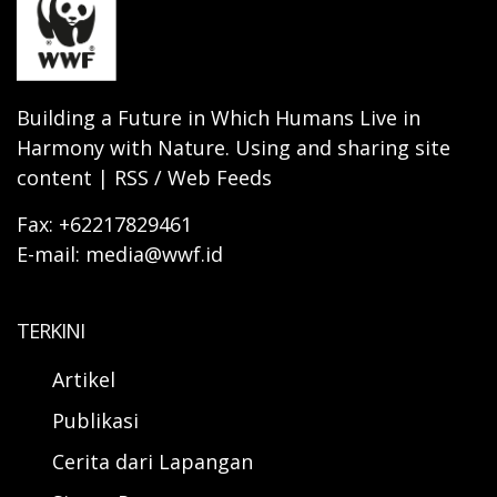
Building a Future in Which Humans Live in
Harmony with Nature. Using and sharing site
content | RSS / Web Feeds
Fax: +62217829461
E-mail: media@wwf.id
TERKINI
Artikel
Publikasi
Cerita dari Lapangan