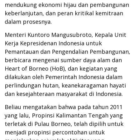
mendukung ekonomi hijau dan pembangunan
keberlanjutan, dan peran kritikal kemitraan
dalam prosesnya.
Menteri Kuntoro Mangusubroto, Kepala Unit
Kerja Kepresidenan Indonesia untuk
Pemantauan dan Pengendalian Pembangunan,
berbicara mengenai sumber daya alam dan
Heart of Borneo (HoB), dan kegiatan yang
dilakukan oleh Pemerintah Indonesia dalam
perlindungan hutan, keanekaragaman hayati
dan kesejahteraan masyarakat di Indonesia.
Beliau mengatakan bahwa pada tahun 2011
yang lalu, Propinsi Kalimantan Tengah yang
terletak di Pulau Borneo, telah dipilih untuk
menjadi propinsi percontohan untuk