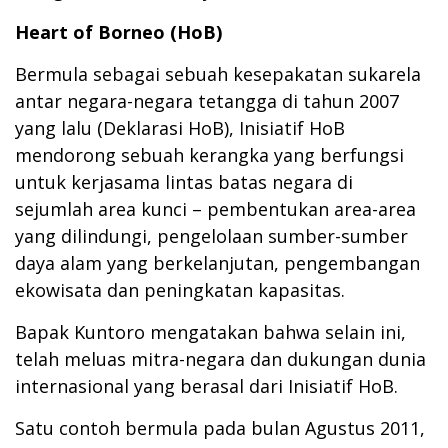
Heart of Borneo (HoB)
Bermula sebagai sebuah kesepakatan sukarela
antar negara-negara tetangga di tahun 2007
yang lalu (Deklarasi HoB), Inisiatif HoB
mendorong sebuah kerangka yang berfungsi
untuk kerjasama lintas batas negara di
sejumlah area kunci – pembentukan area-area
yang dilindungi, pengelolaan sumber-sumber
daya alam yang berkelanjutan, pengembangan
ekowisata dan peningkatan kapasitas.
Bapak Kuntoro mengatakan bahwa selain ini,
telah meluas mitra-negara dan dukungan dunia
internasional yang berasal dari Inisiatif HoB.
Satu contoh bermula pada bulan Agustus 2011,