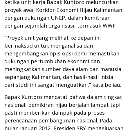
ketika unit kerja Bapak Kuntoro meluncurkan
proyek awal Koridor Ekonomi Hijau Kalimantan
dengan dukungan UNEP, dalam kemitraan
dengan sejumlah organisasi, termasuk WWF.
“Proyek unit yang melihat ke depan ini
bermaksud untuk menganalisa dan
mengembangkan opis-opsi demi memastikan
dukungan pertumbuhan ekonomi dan
meningkatkan sumber daya alam dan manusia
sepanjang Kalimantan, dan hasil-hasil inisial
dari studi ini sangat menguatkan,” kata beliau.
Bapak Kuntoro mencatat bahwa dalam tingkat
nasional, pemikiran hijau berjalan lambat tapi
pasti memberikan dampak pada proses
perencanaan pembangunan nasional. Pada
bulan Januari 2012, Presiden SBY mengeluarkan