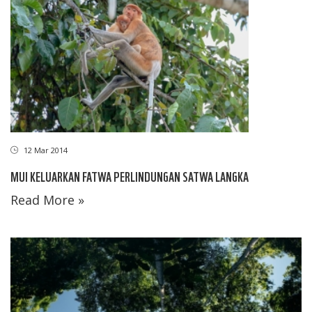
12 Mar 2014
MUI KELUARKAN FATWA PERLINDUNGAN SATWA LANGKA
Read More »