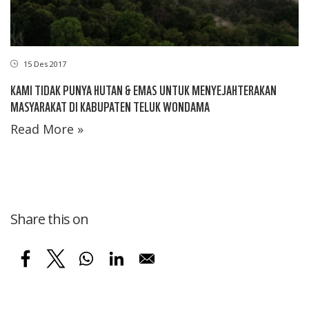
15 Des 2017
KAMI TIDAK PUNYA HUTAN & EMAS UNTUK MENYEJAHTERAKAN
MASYARAKAT DI KABUPATEN TELUK WONDAMA
Read More »
Share this on