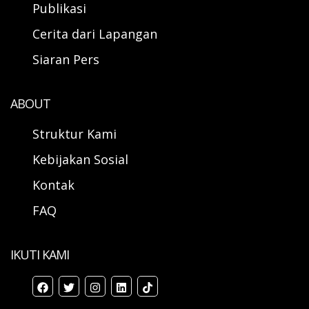
Publikasi
Cerita dari Lapangan
Siaran Pers
ABOUT
Struktur Kami
Kebijakan Sosial
Kontak
FAQ
IKUTI KAMI