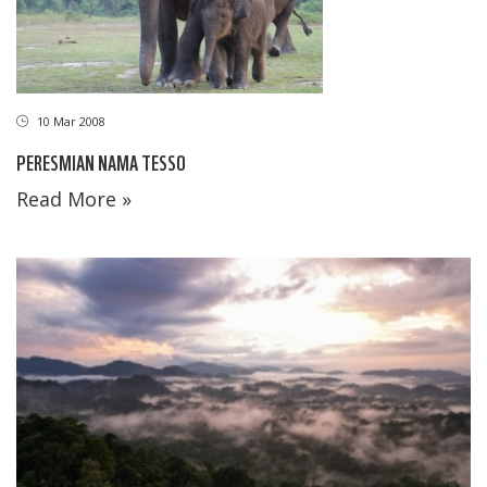
10 Mar 2008
PERESMIAN NAMA TESSO
Read More »