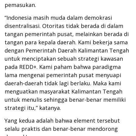
pemasukan.
“Indonesia masih muda dalam demokrasi
disentralisasi. Otoritas tidak berada di dalam
tangan pemerintah pusat, melainkan berada di
tangan para kepala daerah. Kami bekerja sama
dengan Pemerintah Daerah Kalimantan Tengah
untuk menciptakan sebuah strategi kawasan
pada REDD+. Kami paham bahwa paradigma
lama mengenai pemerintah pusat menyuapi
daerah-daerah tidak lagi berlaku. Maka kami
menguatkan masyarakat Kalimantan Tengah
untuk menulis sehingga benar-benar memiliki
strategi itu,” katanya.
Yang kedua adalah bahwa element tersebut
selalu praktis dan benar-benar mendorong