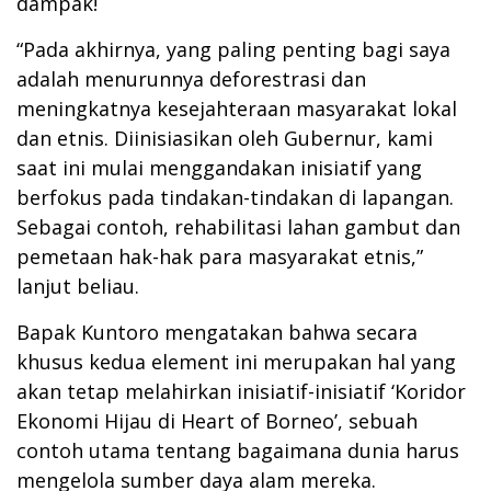
dampak!
“Pada akhirnya, yang paling penting bagi saya
adalah menurunnya deforestrasi dan
meningkatnya kesejahteraan masyarakat lokal
dan etnis. Diinisiasikan oleh Gubernur, kami
saat ini mulai menggandakan inisiatif yang
berfokus pada tindakan-tindakan di lapangan.
Sebagai contoh, rehabilitasi lahan gambut dan
pemetaan hak-hak para masyarakat etnis,”
lanjut beliau.
Bapak Kuntoro mengatakan bahwa secara
khusus kedua element ini merupakan hal yang
akan tetap melahirkan inisiatif-inisiatif ‘Koridor
Ekonomi Hijau di Heart of Borneo’, sebuah
contoh utama tentang bagaimana dunia harus
mengelola sumber daya alam mereka.