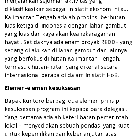
menjalankan sejumlah aktivitas yang
diklasifikasikan sebagai inisiatif ekonomi hijau.
Kalimantan Tengah adalah propinsi berhutan
luas ketiga di Indonesia dengan lahan gambut
yang luas dan kaya akan keanekaragaman
hayati. Setidaknya ada enam proyek REDD+ yang
sedang dilakukan di lahan gambut dan lainnya
yang berfokus di hutan Kalimantan Tengah,
termasuk hutan-hutan yang dikenal secara
internasional berada di dalam Inisiatif HoB.
Elemen-elemen kesuksesan
Bapak Kuntoro berbagi dua elemen prinsip
kesuksesan program ini kepada para delegasi.
Yang pertama adalah keterlibatan pemerintah
lokal – menyediakan sebuah pondasi yang kuat
untuk kepemilikan dan keberlanjutan atas