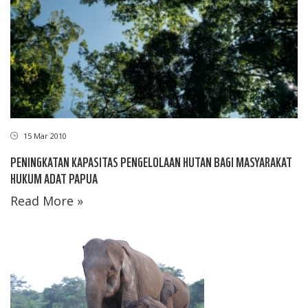
15 Mar 2010
PENINGKATAN KAPASITAS PENGELOLAAN HUTAN BAGI MASYARAKAT
HUKUM ADAT PAPUA
Read More »