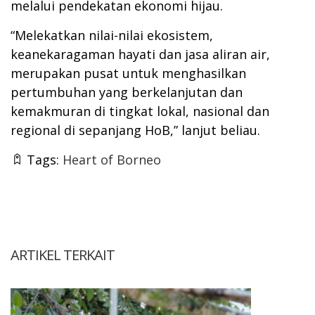
melalui pendekatan ekonomi hijau.
“Melekatkan nilai-nilai ekosistem,
keanekaragaman hayati dan jasa aliran air,
merupakan pusat untuk menghasilkan
pertumbuhan yang berkelanjutan dan
kemakmuran di tingkat lokal, nasional dan
regional di sepanjang HoB,” lanjut beliau.
Tags:
Heart of Borneo
ARTIKEL TERKAIT