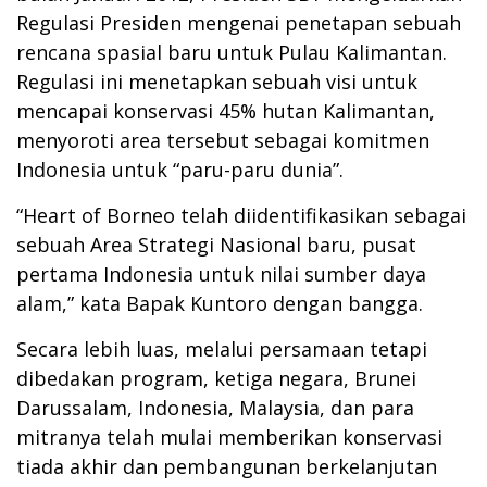
Regulasi Presiden mengenai penetapan sebuah
rencana spasial baru untuk Pulau Kalimantan.
Regulasi ini menetapkan sebuah visi untuk
mencapai konservasi 45% hutan Kalimantan,
menyoroti area tersebut sebagai komitmen
Indonesia untuk “paru-paru dunia”.
“Heart of Borneo telah diidentifikasikan sebagai
sebuah Area Strategi Nasional baru, pusat
pertama Indonesia untuk nilai sumber daya
alam,” kata Bapak Kuntoro dengan bangga.
Secara lebih luas, melalui persamaan tetapi
dibedakan program, ketiga negara, Brunei
Darussalam, Indonesia, Malaysia, dan para
mitranya telah mulai memberikan konservasi
tiada akhir dan pembangunan berkelanjutan