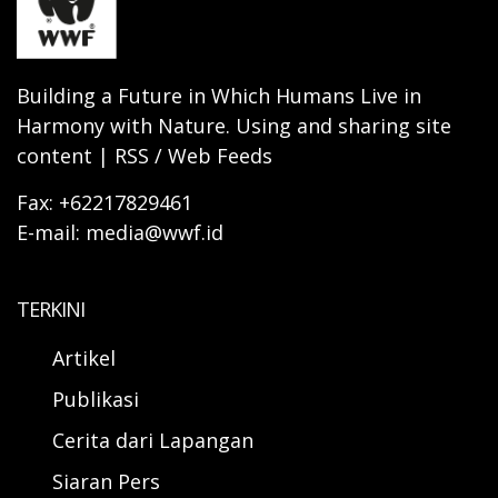
Building a Future in Which Humans Live in
Harmony with Nature. Using and sharing site
content | RSS / Web Feeds
Fax: +62217829461
E-mail: media@wwf.id
TERKINI
Artikel
Publikasi
Cerita dari Lapangan
Siaran Pers