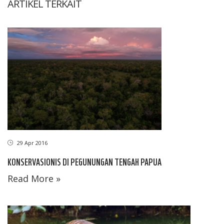
ARTIKEL TERKAIT
29 Apr 2016
KONSERVASIONIS DI PEGUNUNGAN TENGAH PAPUA
Read More »