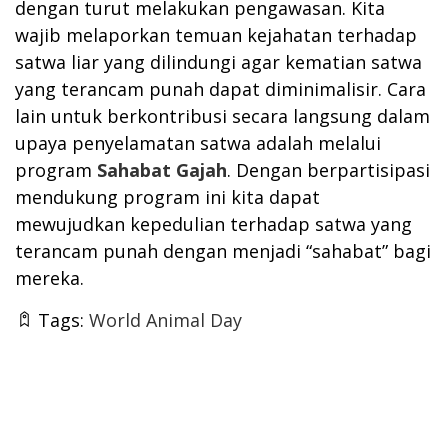
dengan turut melakukan pengawasan. Kita
wajib melaporkan temuan kejahatan terhadap
satwa liar yang dilindungi agar kematian satwa
yang terancam punah dapat diminimalisir. Cara
lain untuk berkontribusi secara langsung dalam
upaya penyelamatan satwa adalah melalui
program
Sahabat Gajah
. Dengan berpartisipasi
mendukung program ini kita dapat
mewujudkan kepedulian terhadap satwa yang
terancam punah dengan menjadi “sahabat” bagi
mereka.
Tags:
World Animal Day