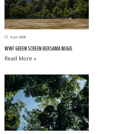
4 Jun 2008
WWF GREEN SCREEN BERSAMA NUGIE
Read More »