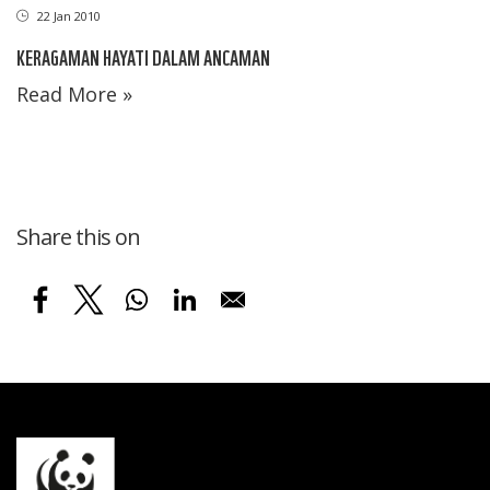
22 Jan 2010
KERAGAMAN HAYATI DALAM ANCAMAN
Read More »
Share this on