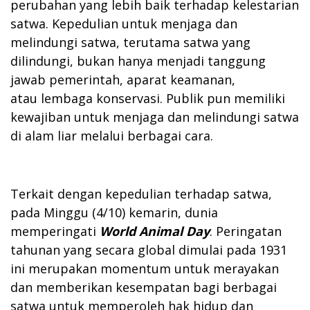
perubahan yang lebih baik terhadap kelestarian
satwa. Kepedulian untuk menjaga dan
melindungi satwa, terutama satwa yang
dilindungi, bukan hanya menjadi tanggung
jawab pemerintah, aparat keamanan,
atau lembaga konservasi. Publik pun memiliki
kewajiban untuk menjaga dan melindungi satwa
di alam liar melalui berbagai cara.
Terkait dengan kepedulian terhadap satwa,
pada Minggu (4/10) kemarin, dunia
memperingati
World Animal Day
. Peringatan
tahunan yang secara global dimulai pada 1931
ini merupakan momentum untuk merayakan
dan memberikan kesempatan bagi berbagai
satwa untuk memperoleh hak hidup dan