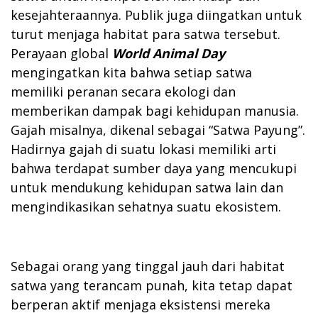
kesejahteraannya. Publik juga diingatkan untuk
turut menjaga habitat para satwa tersebut.
Perayaan global
World Animal Day
mengingatkan kita bahwa setiap satwa
memiliki peranan secara ekologi dan
memberikan dampak bagi kehidupan manusia.
Gajah misalnya, dikenal sebagai “Satwa Payung”.
Hadirnya gajah di suatu lokasi memiliki arti
bahwa terdapat sumber daya yang mencukupi
untuk mendukung kehidupan satwa lain dan
mengindikasikan sehatnya suatu ekosistem.
Sebagai orang yang tinggal jauh dari habitat
satwa yang terancam punah, kita tetap dapat
berperan aktif menjaga eksistensi mereka