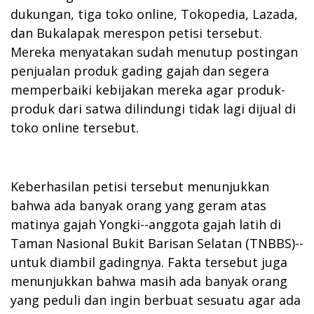
dukungan, tiga toko online, Tokopedia, Lazada,
dan Bukalapak merespon petisi tersebut.
Mereka menyatakan sudah menutup postingan
penjualan produk gading gajah dan segera
memperbaiki kebijakan mereka agar produk-
produk dari satwa dilindungi tidak lagi dijual di
toko online tersebut.
Keberhasilan petisi tersebut menunjukkan
bahwa ada banyak orang yang geram atas
matinya gajah Yongki--anggota gajah latih di
Taman Nasional Bukit Barisan Selatan (TNBBS)--
untuk diambil gadingnya. Fakta tersebut juga
menunjukkan bahwa masih ada banyak orang
yang peduli dan ingin berbuat sesuatu agar ada