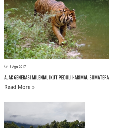
8 Agu 2017
AJAK GENERASI MILENIAL IKUT PEDULI HARIMAU SUMATERA
Read More »