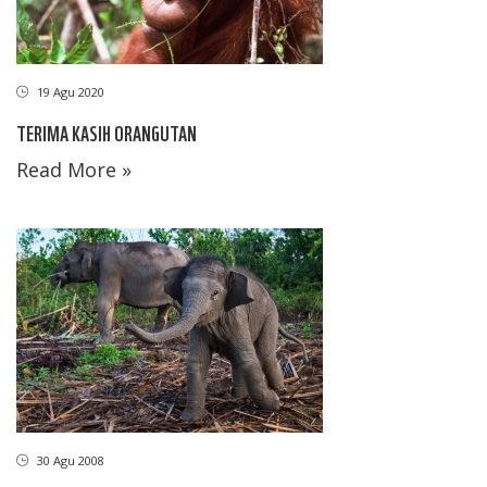
19 Agu 2020
TERIMA KASIH ORANGUTAN
Read More »
30 Agu 2008