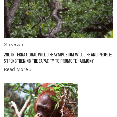
8 Okt 2015
2ND INTERNATIONAL WILDLIFE SYMPOSIUM WILDLIFE AND PEOPLE:
STRENGTHENING THE CAPACITY TO PROMOTE HARMONY
Read More »