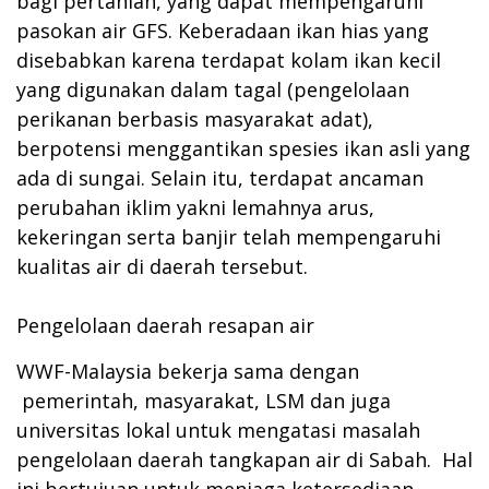
bagi pertanian, yang dapat mempengaruhi
pasokan air GFS. Keberadaan ikan hias yang
disebabkan karena terdapat kolam ikan kecil
yang digunakan dalam tagal (pengelolaan
perikanan berbasis masyarakat adat),
berpotensi menggantikan spesies ikan asli yang
ada di sungai. Selain itu, terdapat ancaman
perubahan iklim yakni lemahnya arus,
kekeringan serta banjir telah mempengaruhi
kualitas air di daerah tersebut.
Pengelolaan daerah resapan air
WWF-Malaysia bekerja sama dengan
pemerintah, masyarakat, LSM dan juga
universitas lokal untuk mengatasi masalah
pengelolaan daerah tangkapan air di Sabah. Hal
ini bertujuan untuk menjaga ketersediaan