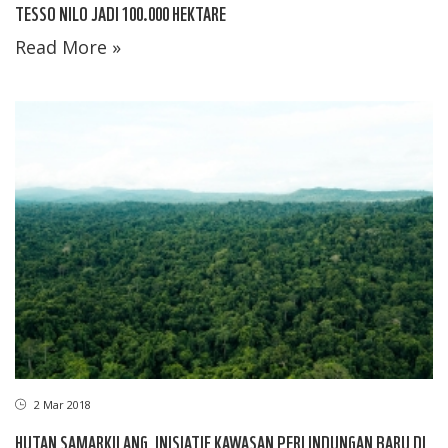
TESSO NILO JADI 100.000 HEKTARE
Read More »
2 Mar 2018
HUTAN SAMARKILANG, INISIATIF KAWASAN PERLINDUNGAN BARU DI