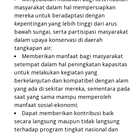
masyarakat dalam hal mempersiapkan
mereka untuk beradaptasi dengan
kepentingan yang lebih tinggi dari arus
bawah sungai, serta partisipasi masyarakat
dalam upaya konservasi di daerah
tangkapan air;
Memberikan manfaat bagi masyarakat
setempat dalam hal peningkatan kapasitas
untuk melakukan kegiatan yang
berkelanjutan dan kompatibel dengan alam
yang ada di sekitar mereka, sementara pada
saat yang sama mampu memperoleh
manfaat sosial-ekonomi;
Dapat memberikan kontribusi baik
secara langsung maupun tidak langsung
terhadap program tingkat nasional dan