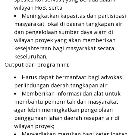
wilayah HoB, serta
Meningkatkan kapasitas dan partisipasi
masyarakat lokal di daerah tangkapan air
dan pengelolaan sumber daya alam di
wilayah proyek yang akan memberikan
kesejahteraan bagi masyarakat secara
keseluruhan.
Output dari program ini:
Harus dapat bermanfaat bagi advokasi
perlindungan daerah tangkapan air;
Memberikan informasi dan alat untuk
membantu pemerintah dan masyarakat
agar lebih meningkatkan pengelolaan
penggunaan lahan daerah resapan air di
wilayah proyek;
Menyediakan masukan bagi keterlibatan