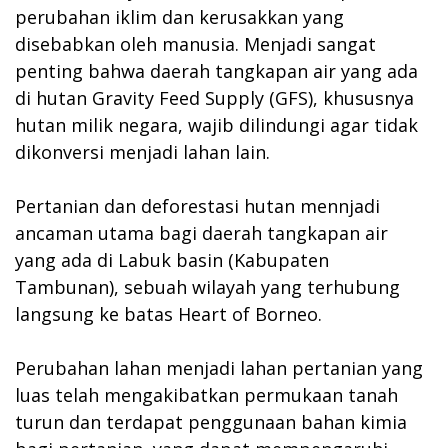
perubahan iklim dan kerusakkan yang
disebabkan oleh manusia. Menjadi sangat
penting bahwa daerah tangkapan air yang ada
di hutan Gravity Feed Supply (GFS), khususnya
hutan milik negara, wajib dilindungi agar tidak
dikonversi menjadi lahan lain.
Pertanian dan deforestasi hutan mennjadi
ancaman utama bagi daerah tangkapan air
yang ada di Labuk basin (Kabupaten
Tambunan), sebuah wilayah yang terhubung
langsung ke batas Heart of Borneo.
Perubahan lahan menjadi lahan pertanian yang
luas telah mengakibatkan permukaan tanah
turun dan terdapat penggunaan bahan kimia