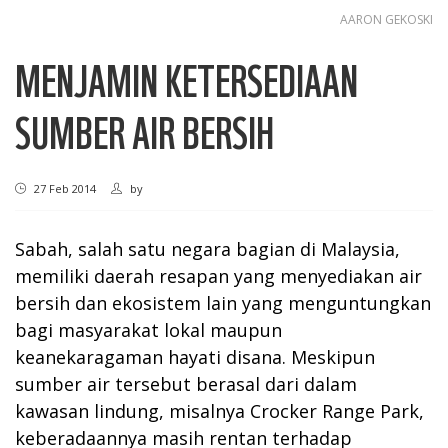
AARON GEKOSKI
MENJAMIN KETERSEDIAAN
SUMBER AIR BERSIH
27 Feb 2014
by
Sabah, salah satu negara bagian di Malaysia,
memiliki daerah resapan yang menyediakan air
bersih dan ekosistem lain yang menguntungkan
bagi masyarakat lokal maupun
keanekaragaman hayati disana. Meskipun
sumber air tersebut berasal dari dalam
kawasan lindung, misalnya Crocker Range Park,
keberadaannya masih rentan terhadap