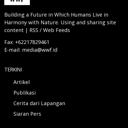
Building a Future in Which Humans Live in
Harmony with Nature. Using and sharing site
content | RSS / Web Feeds
Fax: +62217829461
E-mail: media@wwf.id
TERKINI
Artikel
Publikasi
Cerita dari Lapangan
Siaran Pers