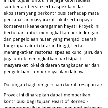
sumber air bersih serta aspek lain dari
ekosistem yang berkontribusi terhadap mata
pencaharian masyarakat lokal serta upaya
konservasi keanekaragaman hayati. Proyek ini
bertujuan untuk meningkatkan perlindungan
dan pengelolaan hutan yang menjadi daerah
tangkapan air di dataran tinggi, serta
meningkatkan restorasi spesies kunci (air), dan
juga untuk meningkatkan partisipasi
masyarakat lokal di daerah tangkapan air dan
pengelolaan sumber daya alam lainnya.
Dukungan bagi pengelolaan daerah resapan air
Proyek ini diharapkan dapat memberikan
kontribusi bagi tujuan Heart of Borneo -
'mempromosikan konservasi dan perlindungan