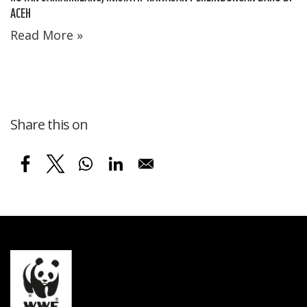
ACEH
Read More »
Share this on