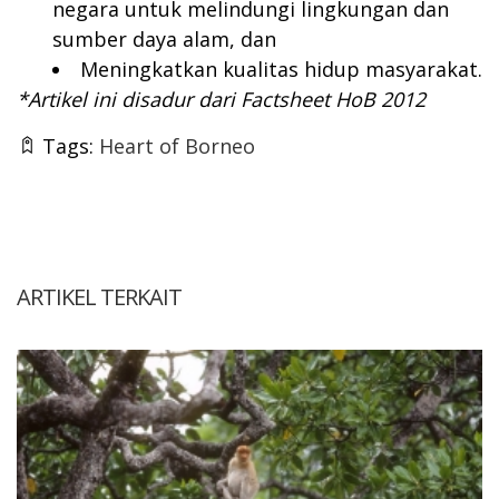
negara untuk melindungi lingkungan dan
sumber daya alam, dan
Meningkatkan kualitas hidup masyarakat.
*Artikel ini disadur dari Factsheet HoB 2012
Tags:
Heart of Borneo
ARTIKEL TERKAIT