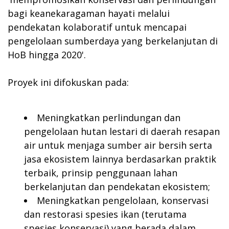
bagi keanekaragaman hayati melalui
pendekatan kolaboratif untuk mencapai
pengelolaan sumberdaya yang berkelanjutan di
HoB hingga 2020'.
Proyek ini difokuskan pada:
Meningkatkan perlindungan dan
pengelolaan hutan lestari di daerah resapan
air untuk menjaga sumber air bersih serta
jasa ekosistem lainnya berdasarkan praktik
terbaik, prinsip penggunaan lahan
berkelanjutan dan pendekatan ekosistem;
Meningkatkan pengelolaan, konservasi
dan restorasi spesies ikan (terutama
spesies konservasi) yang berada dalam