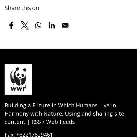
Share this on
Building a Future in Which Humans Live in
Harmony with Nature. Using and sharing site
content | RSS / Web Feeds
Fax: +62217829461