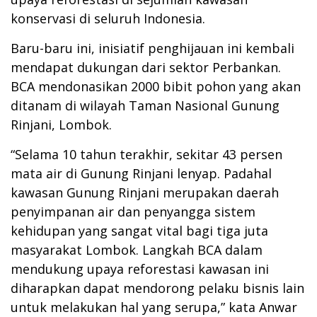
konservasi di seluruh Indonesia.
Baru-baru ini, inisiatif penghijauan ini kembali
mendapat dukungan dari sektor Perbankan.
BCA mendonasikan 2000 bibit pohon yang akan
ditanam di wilayah Taman Nasional Gunung
Rinjani, Lombok.
“Selama 10 tahun terakhir, sekitar 43 persen
mata air di Gunung Rinjani lenyap. Padahal
kawasan Gunung Rinjani merupakan daerah
penyimpanan air dan penyangga sistem
kehidupan yang sangat vital bagi tiga juta
masyarakat Lombok. Langkah BCA dalam
mendukung upaya reforestasi kawasan ini
diharapkan dapat mendorong pelaku bisnis lain
untuk melakukan hal yang serupa,” kata Anwar