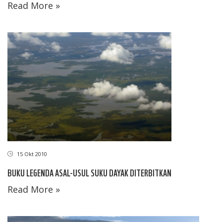
Read More »
15 Okt 2010
BUKU LEGENDA ASAL-USUL SUKU DAYAK DITERBITKAN
Read More »