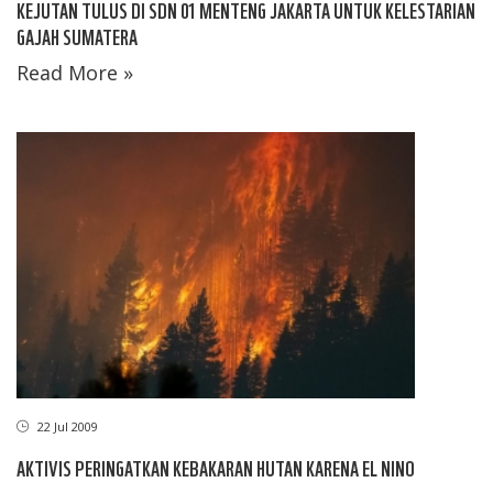
KEJUTAN TULUS DI SDN 01 MENTENG JAKARTA UNTUK KELESTARIAN
GAJAH SUMATERA
Read More »
22 Jul 2009
AKTIVIS PERINGATKAN KEBAKARAN HUTAN KARENA EL NINO