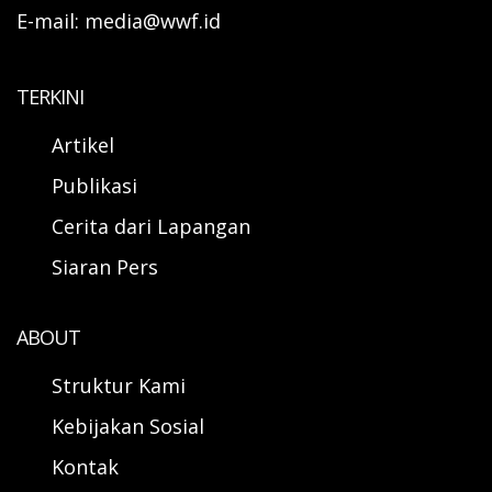
E-mail: media@wwf.id
TERKINI
Artikel
Publikasi
Cerita dari Lapangan
Siaran Pers
ABOUT
Struktur Kami
Kebijakan Sosial
Kontak