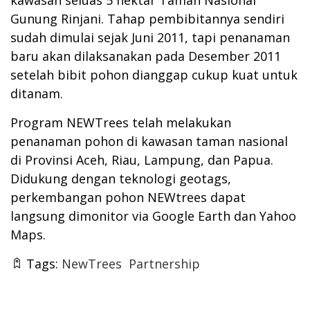
Gunung Rinjani. Tahap pembibitannya sendiri
sudah dimulai sejak Juni 2011, tapi penanaman
baru akan dilaksanakan pada Desember 2011
setelah bibit pohon dianggap cukup kuat untuk
ditanam.
Program NEWTrees telah melakukan
penanaman pohon di kawasan taman nasional
di Provinsi Aceh, Riau, Lampung, dan Papua.
Didukung dengan teknologi geotags,
perkembangan pohon NEWtrees dapat
langsung dimonitor via Google Earth dan Yahoo
Maps.
Tags:
NewTrees
Partnership