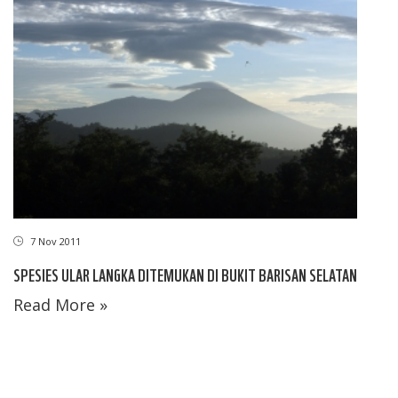
7 Nov 2011
SPESIES ULAR LANGKA DITEMUKAN DI BUKIT BARISAN SELATAN
Read More »