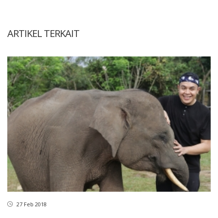
ARTIKEL TERKAIT
27 Feb 2018