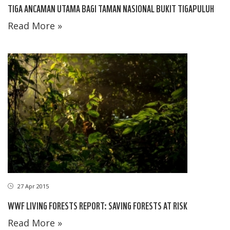
TIGA ANCAMAN UTAMA BAGI TAMAN NASIONAL BUKIT TIGAPULUH
Read More »
27 Apr 2015
WWF LIVING FORESTS REPORT: SAVING FORESTS AT RISK
Read More »