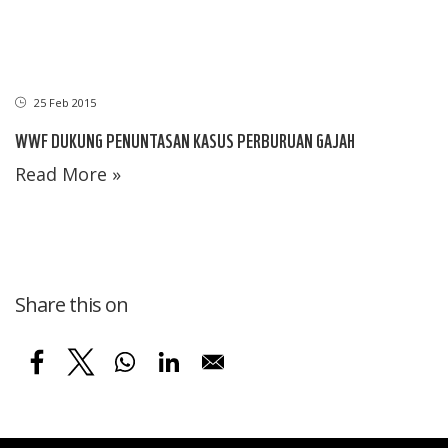
25 Feb 2015
WWF DUKUNG PENUNTASAN KASUS PERBURUAN GAJAH
Read More »
Share this on