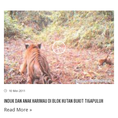
10 Mei 2011
INDUK DAN ANAK HARIMAU DI BLOK HUTAN BUKIT TIGAPULUH
Read More »