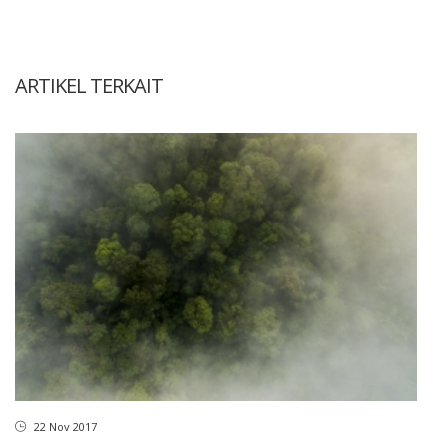
ARTIKEL TERKAIT
22 Nov 2017