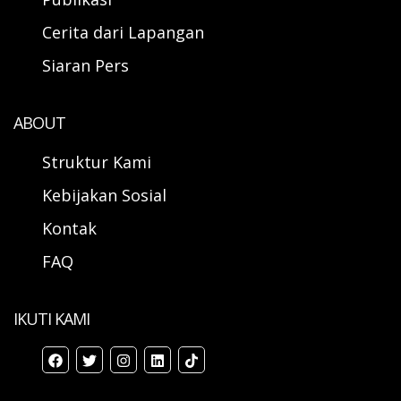
Cerita dari Lapangan
Siaran Pers
ABOUT
Struktur Kami
Kebijakan Sosial
Kontak
FAQ
IKUTI KAMI