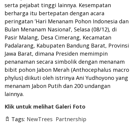
serta pejabat tinggi lainnya. Kesempatan
berharga itu bertepatan dengan acara
peringatan ’Hari Menanam Pohon Indonesia dan
Bulan Menanam Nasional’, Selasa (08/12), di
Pasir Malang, Desa Cimerang, Kecamatan
Padalarang, Kabupaten Bandung Barat, Provinsi
Jawa Barat, dimana Presiden memimpin
penanaman secara simbolik dengan menanam
bibit pohon Jabon Merah (Anthocephalus macro
phylus) diikuti oleh istrinya Ani Yudhoyono yang
menanam Jabon Putih dan 200 undangan
lainnya.
Klik untuk melihat Galeri Foto
Tags:
NewTrees
Partnership