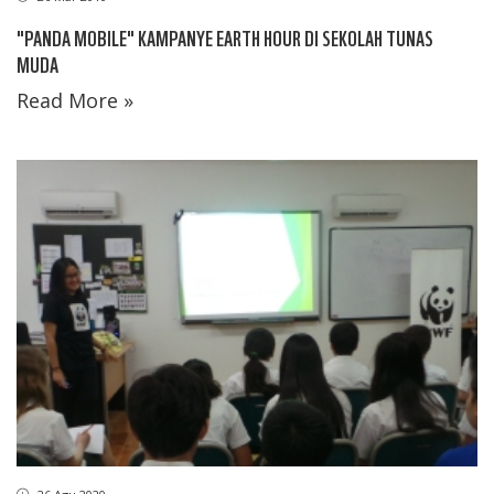
"PANDA MOBILE" KAMPANYE EARTH HOUR DI SEKOLAH TUNAS
MUDA
Read More »