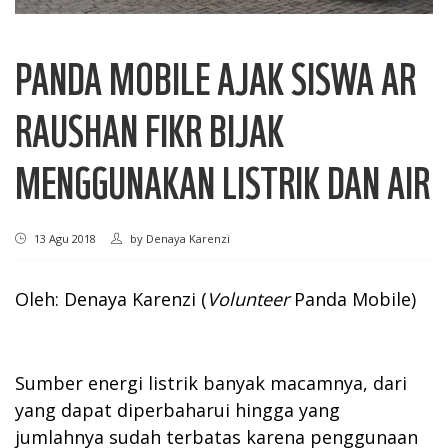
PANDA MOBILE AJAK SISWA AR
RAUSHAN FIKR BIJAK
MENGGUNAKAN LISTRIK DAN AIR
13 Agu 2018
by
Denaya Karenzi
Oleh: Denaya Karenzi (
Volunteer
Panda Mobile)
Sumber energi listrik banyak macamnya, dari
yang dapat diperbaharui hingga yang
jumlahnya sudah terbatas karena penggunaan