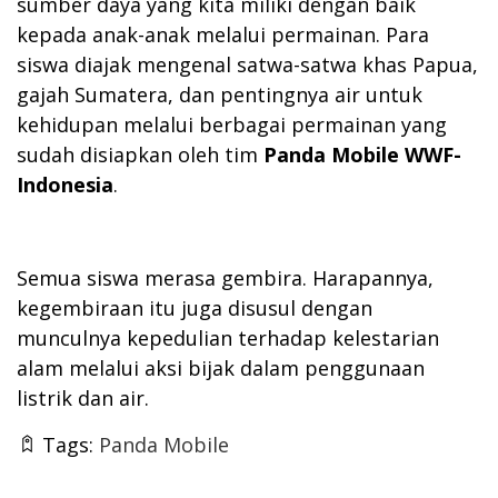
sumber daya yang kita miliki dengan baik
kepada anak-anak melalui permainan. Para
siswa diajak mengenal satwa-satwa khas Papua,
gajah Sumatera, dan pentingnya air untuk
kehidupan melalui berbagai permainan yang
sudah disiapkan oleh tim
Panda Mobile WWF-
Indonesia
.
Semua siswa merasa gembira. Harapannya,
kegembiraan itu juga disusul dengan
munculnya kepedulian terhadap kelestarian
alam melalui aksi bijak dalam penggunaan
listrik dan air.
Tags:
Panda Mobile