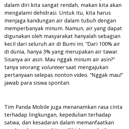
dalam diri kita sangat rendah, makan kita akan
mengalami dehidrasi. Untuk itu, kita harus
menjaga kandungan air dalam tubuh dengan
memperbanyak minum. Namun, air yang dapat
digunakan oleh masyarakat hanyalah sebagian
kecil dari seluruh air di Bumi ini. “Dari 100% air
di dunia, hanya 3% yang merupakan air tawar.
Sisanya air asin. Mau nggak minum air asin?”
tanya seorang
volunteer
saat mengajukan
pertanyaan selepas nonton video. “Nggak mau!”
jawab para siswa spontan.
Tim Panda Mobile juga menanamkan rasa cinta
terhadap lingkungan, kepedulian terhadap
satwa, dan kesadaran dalam memanfaatkan