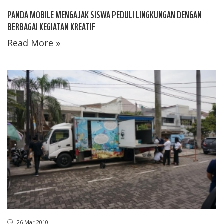
PANDA MOBILE MENGAJAK SISWA PEDULI LINGKUNGAN DENGAN
BERBAGAI KEGIATAN KREATIF
Read More »
26 Mar 2010