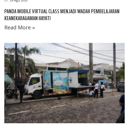
26 Agu 2020
PANDA MOBILE VIRTUAL CLASS MENJADI WADAH PEMBELAJARAN
KEANEKARAGAMAN HAYATI
Read More »