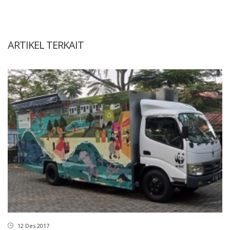
ARTIKEL TERKAIT
12 Des 2017