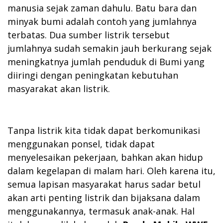
manusia sejak zaman dahulu. Batu bara dan
minyak bumi adalah contoh yang jumlahnya
terbatas. Dua sumber listrik tersebut
jumlahnya sudah semakin jauh berkurang sejak
meningkatnya jumlah penduduk di Bumi yang
diiringi dengan peningkatan kebutuhan
masyarakat akan listrik.
Tanpa listrik kita tidak dapat berkomunikasi
menggunakan ponsel, tidak dapat
menyelesaikan pekerjaan, bahkan akan hidup
dalam kegelapan di malam hari. Oleh karena itu,
semua lapisan masyarakat harus sadar betul
akan arti penting listrik dan bijaksana dalam
menggunakannya, termasuk anak-anak. Hal