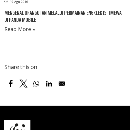
19 Agu 2016
MENGENAL ORANGUTAN MELALUI PERMAINAN ENGKLEK ISTIMEWA
DI PANDA MOBILE
Read More »
Share this on