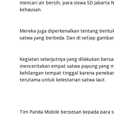
mencari air bersih, para siswa SD Jakarta 
kehausan.
Mereka juga diperkenalkan tentang bentu
satwa yang berbeda. Dan di setiap gambar
Kegiatan selanjutnya yang dilakukan bers
menceritakan empat satwa payung yang men
kehilangan tempat tinggal karena penebang
terutama untuk kelestarian satwa laut.
Tim Panda Mobile berpesan kepada para s