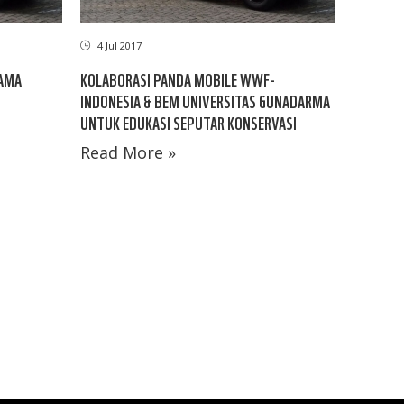
4 Jul 2017
SAMA
KOLABORASI PANDA MOBILE WWF-
INDONESIA & BEM UNIVERSITAS GUNADARMA
UNTUK EDUKASI SEPUTAR KONSERVASI
Read More »