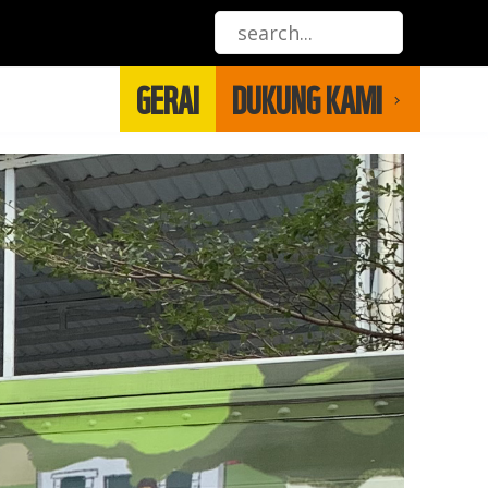
GERAI
DUKUNG KAMI