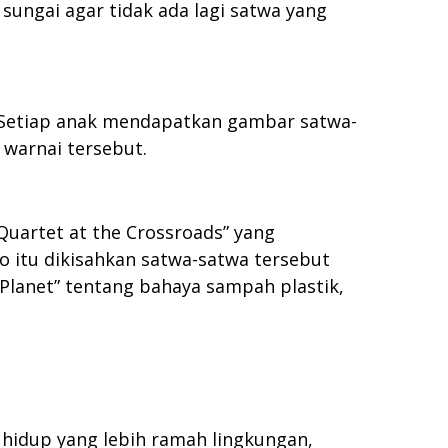
 sungai agar tidak ada lagi satwa yang
 Setiap anak mendapatkan gambar satwa-
warnai tersebut.
Quartet at the Crossroads” yang
 itu dikisahkan satwa-satwa tersebut
 Planet” tentang bahaya sampah plastik,
hidup yang lebih ramah lingkungan,