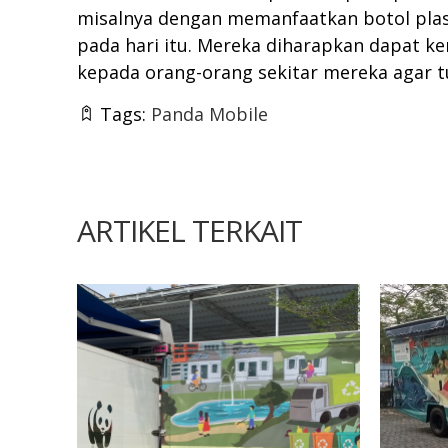
misalnya dengan memanfaatkan botol plas
pada hari itu. Mereka diharapkan dapat 
kepada orang-orang sekitar mereka agar 
Tags:
Panda Mobile
ARTIKEL TERKAIT