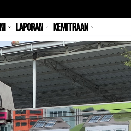
NI
LAPORAN
KEMITRAAN