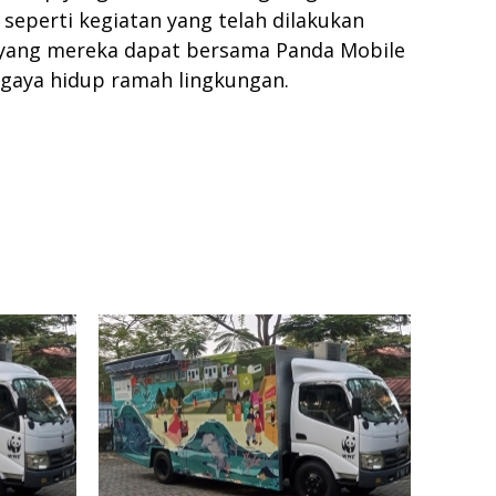
eperti kegiatan yang telah dilakukan
 yang mereka dapat bersama Panda Mobile
 gaya hidup ramah lingkungan.