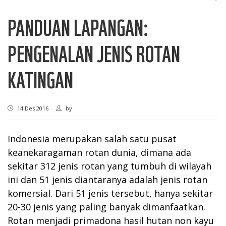
PANDUAN LAPANGAN:
PENGENALAN JENIS ROTAN
KATINGAN
14 Des 2016
by
Indonesia merupakan salah satu pusat
keanekaragaman rotan dunia, dimana ada
sekitar 312 jenis rotan yang tumbuh di wilayah
ini dan 51 jenis diantaranya adalah jenis rotan
komersial. Dari 51 jenis tersebut, hanya sekitar
20-30 jenis yang paling banyak dimanfaatkan.
Rotan menjadi primadona hasil hutan non kayu