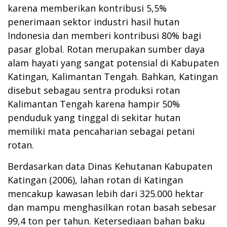
karena memberikan kontribusi 5,5%
penerimaan sektor industri hasil hutan
Indonesia dan memberi kontribusi 80% bagi
pasar global. Rotan merupakan sumber daya
alam hayati yang sangat potensial di Kabupaten
Katingan, Kalimantan Tengah. Bahkan, Katingan
disebut sebagau sentra produksi rotan
Kalimantan Tengah karena hampir 50%
penduduk yang tinggal di sekitar hutan
memiliki mata pencaharian sebagai petani
rotan.
Berdasarkan data Dinas Kehutanan Kabupaten
Katingan (2006), lahan rotan di Katingan
mencakup kawasan lebih dari 325.000 hektar
dan mampu menghasilkan rotan basah sebesar
99,4 ton per tahun. Ketersediaan bahan baku