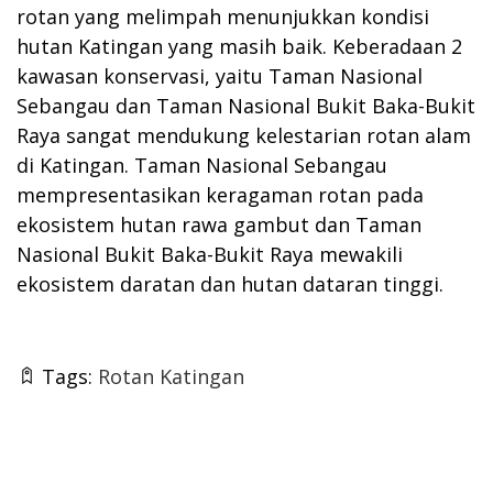
rotan yang melimpah menunjukkan kondisi
hutan Katingan yang masih baik. Keberadaan 2
kawasan konservasi, yaitu Taman Nasional
Sebangau dan Taman Nasional Bukit Baka-Bukit
Raya sangat mendukung kelestarian rotan alam
di Katingan. Taman Nasional Sebangau
mempresentasikan keragaman rotan pada
ekosistem hutan rawa gambut dan Taman
Nasional Bukit Baka-Bukit Raya mewakili
ekosistem daratan dan hutan dataran tinggi.
Tags:
Rotan Katingan