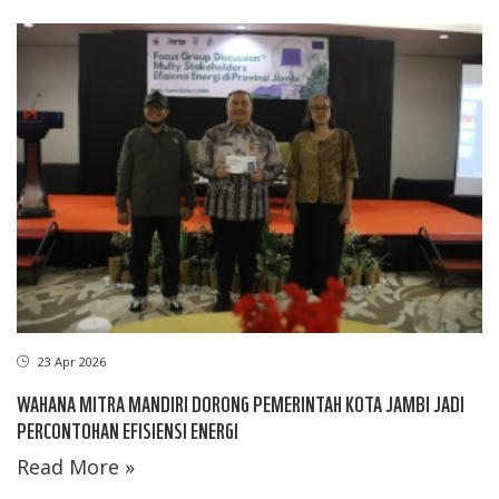
23 Apr 2026
WAHANA MITRA MANDIRI DORONG PEMERINTAH KOTA JAMBI JADI
PERCONTOHAN EFISIENSI ENERGI
Read More »