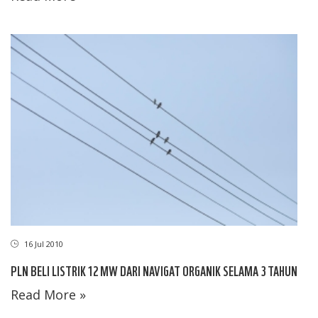
16 Jul 2010
PLN BELI LISTRIK 12 MW DARI NAVIGAT ORGANIK SELAMA 3 TAHUN
Read More »