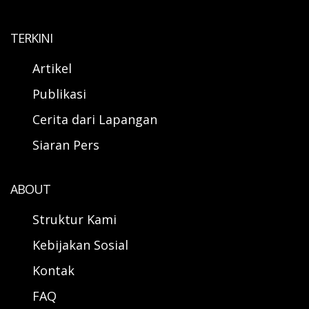
TERKINI
Artikel
Publikasi
Cerita dari Lapangan
Siaran Pers
ABOUT
Struktur Kami
Kebijakan Sosial
Kontak
FAQ