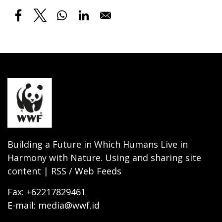
Building a Future in Which Humans Live in
Harmony with Nature. Using and sharing site
content | RSS / Web Feeds
Fax: +62217829461
E-mail: media@wwf.id