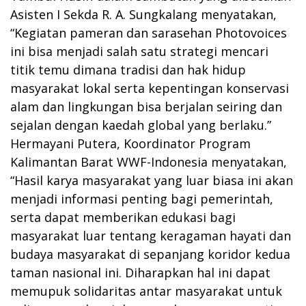
Asisten I Sekda R. A. Sungkalang menyatakan,
“Kegiatan pameran dan sarasehan Photovoices
ini bisa menjadi salah satu strategi mencari
titik temu dimana tradisi dan hak hidup
masyarakat lokal serta kepentingan konservasi
alam dan lingkungan bisa berjalan seiring dan
sejalan dengan kaedah global yang berlaku.”
Hermayani Putera, Koordinator Program
Kalimantan Barat WWF-Indonesia menyatakan,
“Hasil karya masyarakat yang luar biasa ini akan
menjadi informasi penting bagi pemerintah,
serta dapat memberikan edukasi bagi
masyarakat luar tentang keragaman hayati dan
budaya masyarakat di sepanjang koridor kedua
taman nasional ini. Diharapkan hal ini dapat
memupuk solidaritas antar masyarakat untuk