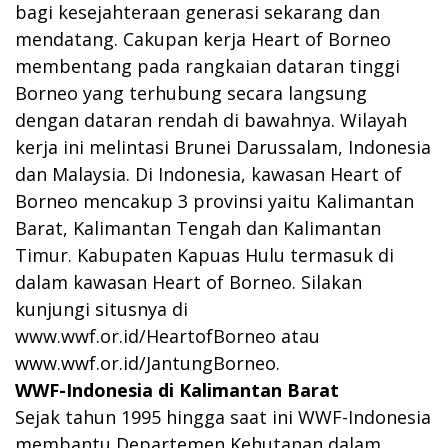
bagi kesejahteraan generasi sekarang dan
mendatang. Cakupan kerja Heart of Borneo
membentang pada rangkaian dataran tinggi
Borneo yang terhubung secara langsung
dengan dataran rendah di bawahnya. Wilayah
kerja ini melintasi Brunei Darussalam, Indonesia
dan Malaysia. Di Indonesia, kawasan Heart of
Borneo mencakup 3 provinsi yaitu Kalimantan
Barat, Kalimantan Tengah dan Kalimantan
Timur. Kabupaten Kapuas Hulu termasuk di
dalam kawasan Heart of Borneo. Silakan
kunjungi situsnya di
www.wwf.or.id/HeartofBorneo
atau
www.wwf.or.id/JantungBorneo
.
WWF-Indonesia di Kalimantan Barat
Sejak tahun 1995 hingga saat ini WWF-Indonesia
membantu Departemen Kehutanan dalam