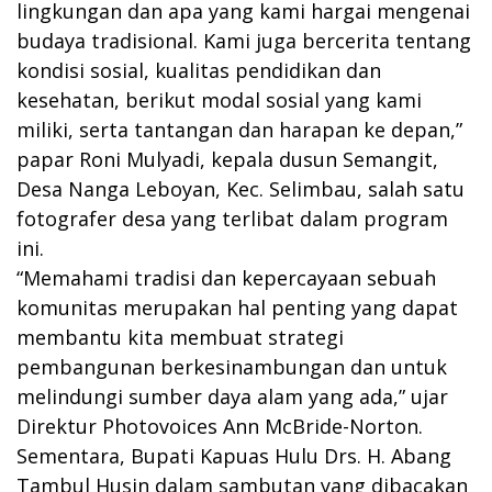
lingkungan dan apa yang kami hargai mengenai
budaya tradisional. Kami juga bercerita tentang
kondisi sosial, kualitas pendidikan dan
kesehatan, berikut modal sosial yang kami
miliki, serta tantangan dan harapan ke depan,”
papar Roni Mulyadi, kepala dusun Semangit,
Desa Nanga Leboyan, Kec. Selimbau, salah satu
fotografer desa yang terlibat dalam program
ini.
“Memahami tradisi dan kepercayaan sebuah
komunitas merupakan hal penting yang dapat
membantu kita membuat strategi
pembangunan berkesinambungan dan untuk
melindungi sumber daya alam yang ada,” ujar
Direktur Photovoices Ann McBride-Norton.
Sementara, Bupati Kapuas Hulu Drs. H. Abang
Tambul Husin dalam sambutan yang dibacakan