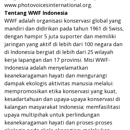
www.photovoicesinternational.org
.
Tentang WWF Indonesia
WWF adalah organisasi konservasi global yang
mandiri dan didirikan pada tahun 1961 di Swiss,
dengan hampir 5 juta suporter dan memiliki
jaringan yang aktif di lebih dari 100 negara dan
di Indonesia bergiat di lebih dari 25 wilayah
kerja lapangan dan 17 provinsi. Misi WWF-
Indonesia adalah menyelamatkan
keanekaragaman hayati dan mengurangi
dampak ekologis aktivitas manusia melalui:
mempromosikan etika konservasi yang kuat,
kesadartahuan dan upaya-upaya konservasi di
kalangan masyarakat Indonesia; memfasilitasi
upaya multipihak untuk perlindungan
keanekaragaman hayati dan proses-proses