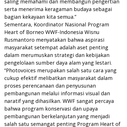
saling memahami dan membangun pengertian
serta menerima keragaman budaya sebagai
bagian kekayaan kita semua.”
Sementara, Koordinator Nasional Program
Heart of Borneo WWF-Indonesia Wisnu
Rusmantoro menyatakan bahwa aspirasi
masyarakat setempat adalah aset penting
dalam merumuskan strategi dan kebijakan
pengelolaan sumber daya alam yang lestari.
“Photovoices merupakan salah satu cara yang
cukup efektif melibatkan masyarakat dalam
proses perencanaan dan penyusunan
pembangunan melalui informasi visual dan
naratif yang dihasilkan. WWF sangat percaya
bahwa program konservasi dan upaya
pembangunan berkelanjutan yang menjadi
salah satu semangat penting Program Heart of