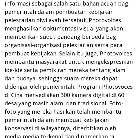
informasi sebagai salah satu bahan acuan bagi
pemerintah dalam pembuatan kebijakan
pelestarian diwilayah tersebut. Photovoices
menghasilkan dokumentasi visual yang akan
memberikan sudut pandang berbeda bagi
organisasi-organisasi pelestarian serta para
pembuat kebijakan. Selain itu juga, Photovoices
membantu masyarakat untuk mengekspresikan
ide-ide serta pemikiran mereka tentang alam
dan budaya, sehingga suara mereka dapat
didengar oleh pemerintah. Program Photovoces
di Cina menyediakan 300 kamera digital di 60
desa yang masih alami dan tradisional. Foto-
foto yang mereka hasilkan telah membantu
pemerintah dalam membuat kebijakan
konservasi di wilayahnya, diterbitkan oleh
media-media terkenal dan dipamerkan di