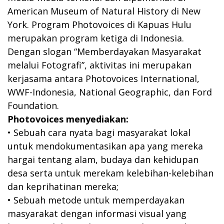
American Museum of Natural History di New
York. Program Photovoices di Kapuas Hulu
merupakan program ketiga di Indonesia.
Dengan slogan “Memberdayakan Masyarakat
melalui Fotografi”, aktivitas ini merupakan
kerjasama antara Photovoices International,
WWF-Indonesia, National Geographic, dan Ford
Foundation.
Photovoices menyediakan:
• Sebuah cara nyata bagi masyarakat lokal
untuk mendokumentasikan apa yang mereka
hargai tentang alam, budaya dan kehidupan
desa serta untuk merekam kelebihan-kelebihan
dan keprihatinan mereka;
• Sebuah metode untuk memperdayakan
masyarakat dengan informasi visual yang