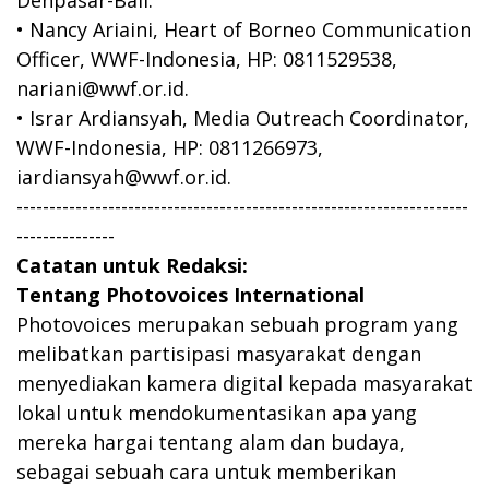
• Nancy Ariaini, Heart of Borneo Communication
Officer, WWF-Indonesia, HP: 0811529538,
nariani@wwf.or.id
.
• Israr Ardiansyah, Media Outreach Coordinator,
WWF-Indonesia, HP: 0811266973,
iardiansyah@wwf.or.id
.
---------------------------------------------------------------------
---------------
Catatan untuk Redaksi:
Tentang Photovoices International
Photovoices merupakan sebuah program yang
melibatkan partisipasi masyarakat dengan
menyediakan kamera digital kepada masyarakat
lokal untuk mendokumentasikan apa yang
mereka hargai tentang alam dan budaya,
sebagai sebuah cara untuk memberikan