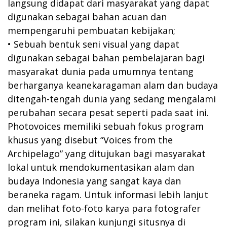
langsung didapat dari masyarakat yang dapat
digunakan sebagai bahan acuan dan
mempengaruhi pembuatan kebijakan;
• Sebuah bentuk seni visual yang dapat
digunakan sebagai bahan pembelajaran bagi
masyarakat dunia pada umumnya tentang
berharganya keanekaragaman alam dan budaya
ditengah-tengah dunia yang sedang mengalami
perubahan secara pesat seperti pada saat ini.
Photovoices memiliki sebuah fokus program
khusus yang disebut “Voices from the
Archipelago” yang ditujukan bagi masyarakat
lokal untuk mendokumentasikan alam dan
budaya Indonesia yang sangat kaya dan
beraneka ragam. Untuk informasi lebih lanjut
dan melihat foto-foto karya para fotografer
program ini, silakan kunjungi situsnya di