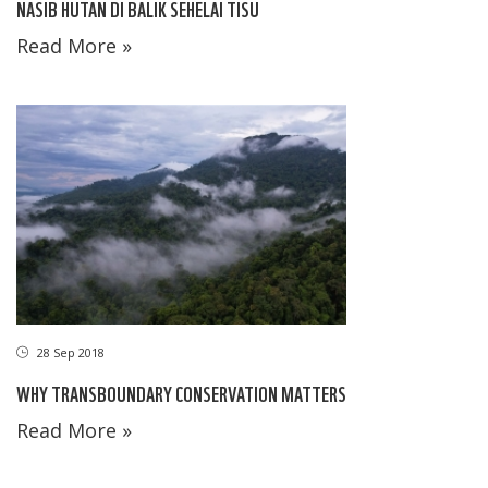
NASIB HUTAN DI BALIK SEHELAI TISU
Read More »
28 Sep 2018
WHY TRANSBOUNDARY CONSERVATION MATTERS
Read More »