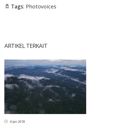
Tags:
Photovoices
ARTIKEL TERKAIT
4 Jan 2018