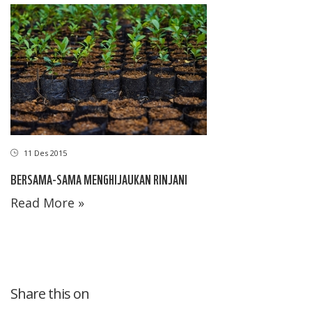
11 Des 2015
BERSAMA-SAMA MENGHIJAUKAN RINJANI
Read More »
Share this on