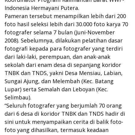
Indonesia Hermayani Putera.
Pameran tersebut menampilkan lebih dari 200
foto hasil seleksi lebih dari 30.000 foto karya 70
fotografer selama 7 bulan (Juni-November
2008). Sebelumnya, dilakukan pelatihan dasar
fotografi kepada para fotografer yang terdiri
dari laki-laki, perempuan, dan anak-anak
sekolah dari enam desa di sepanjang koridor
TNBK dan TNDS, yakni Desa Mensiau, Labian,
Sungai Ajung, dan Melembah (Kec. Batang
Lupar) serta Semalah dan Leboyan (Kec.
Selimbau).
“Seluruh fotografer yang berjumlah 70 orang
dari 6 desa di koridor TNBK dan TNDS hadir di
sini untuk menyampaikan cerita di balik foto-
foto yang dihasilkan, termasuk keadaan