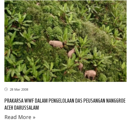
28 Mar 2008
PRAKARSA WWF DALAM PENGELOLAAN DAS PEUSANGAN NANGGROE
ACEH DARUSSALAM
Read More »