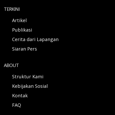
TERKINI
Artikel
Publikasi
Cerita dari Lapangan
Siaran Pers
ABOUT
Struktur Kami
Kebijakan Sosial
Kontak
FAQ