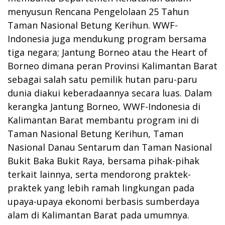
menyusun Rencana Pengelolaan 25 Tahun
Taman Nasional Betung Kerihun. WWF-
Indonesia juga mendukung program bersama
tiga negara; Jantung Borneo atau the Heart of
Borneo dimana peran Provinsi Kalimantan Barat
sebagai salah satu pemilik hutan paru-paru
dunia diakui keberadaannya secara luas. Dalam
kerangka Jantung Borneo, WWF-Indonesia di
Kalimantan Barat membantu program ini di
Taman Nasional Betung Kerihun, Taman
Nasional Danau Sentarum dan Taman Nasional
Bukit Baka Bukit Raya, bersama pihak-pihak
terkait lainnya, serta mendorong praktek-
praktek yang lebih ramah lingkungan pada
upaya-upaya ekonomi berbasis sumberdaya
alam di Kalimantan Barat pada umumnya.