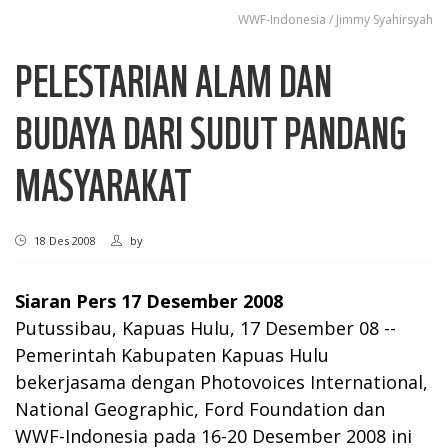
WWF-Indonesia / Jimmy Syahirsyah
PELESTARIAN ALAM DAN
BUDAYA DARI SUDUT PANDANG
MASYARAKAT
18 Des 2008
by
Siaran Pers 17 Desember 2008
Putussibau, Kapuas Hulu, 17 Desember 08 --
Pemerintah Kabupaten Kapuas Hulu
bekerjasama dengan Photovoices International,
National Geographic, Ford Foundation dan
WWF-Indonesia pada 16-20 Desember 2008 ini