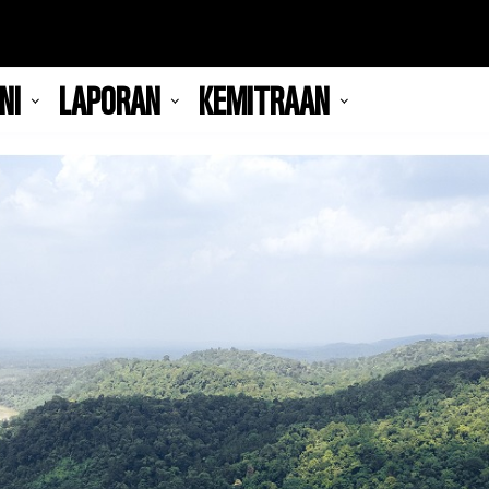
NI
LAPORAN
KEMITRAAN