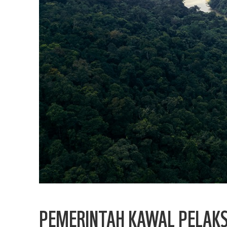
PEMERINTAH KAWAL PELAK