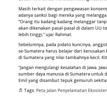
Masih terkait dengan pengawasan konsens
adanya sanksi bagi mereka yang melangga
“Orang itu kadang-kadang melanggar tanpa 
akan dikenakan pasal-pasal di dalam UU 
lebih tinggi,” ujar Rahmat.
Sebelumnya, pada pidato kuncinya, anggo
se-Sumatera harus belajar dari kerusakan 
di Sumatera yang nilai tambahnya kecil. 
“Jangan mengulangi kesalahan di Jawa. Ja
sumber daya manusia di Sumatera untuk d
Emil yang disambut tepuk gemuruh sekitar
Tags:
Peta Jalan Penyelamatan Ekosist