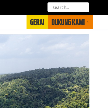
GERAI
DUKUNG KAMI