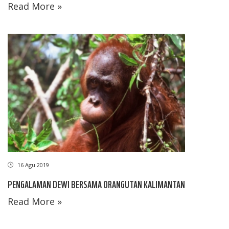
Read More »
16 Agu 2019
PENGALAMAN DEWI BERSAMA ORANGUTAN KALIMANTAN
Read More »