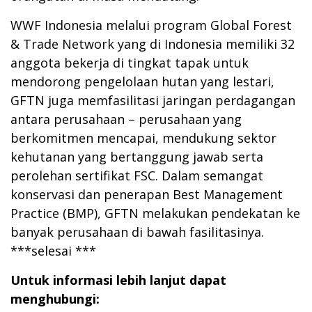
WWF Indonesia melalui program Global Forest
& Trade Network yang di Indonesia memiliki 32
anggota bekerja di tingkat tapak untuk
mendorong pengelolaan hutan yang lestari,
GFTN juga memfasilitasi jaringan perdagangan
antara perusahaan – perusahaan yang
berkomitmen mencapai, mendukung sektor
kehutanan yang bertanggung jawab serta
perolehan sertifikat FSC. Dalam semangat
konservasi dan penerapan Best Management
Practice (BMP), GFTN melakukan pendekatan ke
banyak perusahaan di bawah fasilitasinya.
***selesai ***
Untuk informasi lebih lanjut dapat
menghubungi: