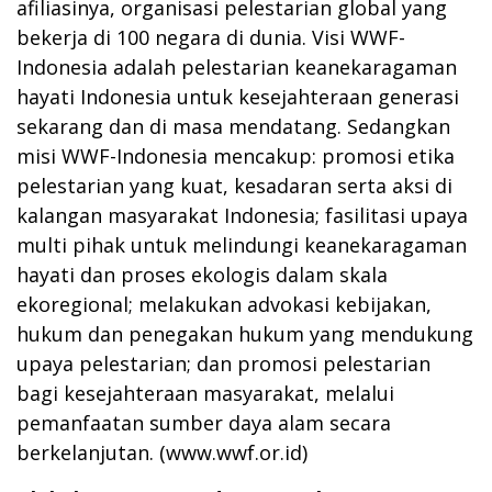
afiliasinya, organisasi pelestarian global yang
bekerja di 100 negara di dunia. Visi WWF-
Indonesia adalah pelestarian keanekaragaman
hayati Indonesia untuk kesejahteraan generasi
sekarang dan di masa mendatang. Sedangkan
misi WWF-Indonesia mencakup: promosi etika
pelestarian yang kuat, kesadaran serta aksi di
kalangan masyarakat Indonesia; fasilitasi upaya
multi pihak untuk melindungi keanekaragaman
hayati dan proses ekologis dalam skala
ekoregional; melakukan advokasi kebijakan,
hukum dan penegakan hukum yang mendukung
upaya pelestarian; dan promosi pelestarian
bagi kesejahteraan masyarakat, melalui
pemanfaatan sumber daya alam secara
berkelanjutan. (
www.wwf.or.id
)