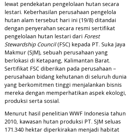
lewat pendekatan pengelolaan hutan secara
lestari. Keberhasilan perusahaan pengelola
hutan alam tersebut hari ini (19/8) ditandai
dengan penyerahan secara resmi sertifikat
pengelolaan hutan lestari dari
Forest
Stewardship Council
(FSC) kepada PT. Suka Jaya
Makmur (SJM), sebuah perusahaan yang
berlokasi di Ketapang, Kalimantan Barat.
Sertifikat FSC diberikan pada perusahaan –
perusahaan bidang kehutanan di seluruh dunia
yang berkomitmen tinggi menjalankan bisnis
mereka dengan memperhatikan aspek ekologi,
produksi serta sosial.
Menurut hasil penelitian WWF Indonesia tahun
2010, kawasan hutan produksi PT. SJM seluas
171.340 hektar diperkirakan menjadi habitat