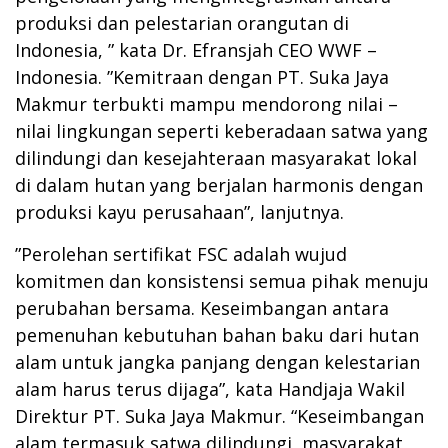
produksi dan pelestarian orangutan di
Indonesia, ” kata Dr. Efransjah CEO WWF –
Indonesia. ”Kemitraan dengan PT. Suka Jaya
Makmur terbukti mampu mendorong nilai –
nilai lingkungan seperti keberadaan satwa yang
dilindungi dan kesejahteraan masyarakat lokal
di dalam hutan yang berjalan harmonis dengan
produksi kayu perusahaan”, lanjutnya.
”Perolehan sertifikat FSC adalah wujud
komitmen dan konsistensi semua pihak menuju
perubahan bersama. Keseimbangan antara
pemenuhan kebutuhan bahan baku dari hutan
alam untuk jangka panjang dengan kelestarian
alam harus terus dijaga”, kata Handjaja Wakil
Direktur PT. Suka Jaya Makmur. “Keseimbangan
alam termasuk satwa dilindungi, masyarakat