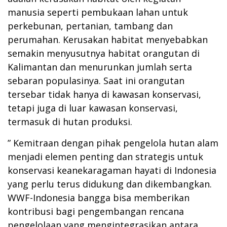
manusia seperti pembukaan lahan untuk
perkebunan, pertanian, tambang dan
perumahan. Kerusakan habitat menyebabkan
semakin menyusutnya habitat orangutan di
Kalimantan dan menurunkan jumlah serta
sebaran populasinya. Saat ini orangutan
tersebar tidak hanya di kawasan konservasi,
tetapi juga di luar kawasan konservasi,
termasuk di hutan produksi.
” Kemitraan dengan pihak pengelola hutan alam
menjadi elemen penting dan strategis untuk
konservasi keanekaragaman hayati di Indonesia
yang perlu terus didukung dan dikembangkan.
WWF-Indonesia bangga bisa memberikan
kontribusi bagi pengembangan rencana
pengelolaan yang mengintegrasikan antara