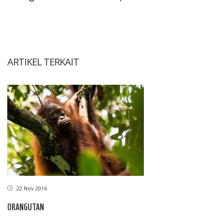
ARTIKEL TERKAIT
22 Nov 2016
ORANGUTAN