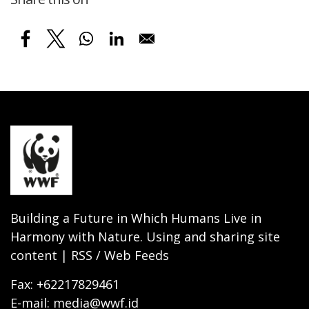
Building a Future in Which Humans Live in
Harmony with Nature. Using and sharing site
content | RSS / Web Feeds
Fax: +62217829461
E-mail: media@wwf.id