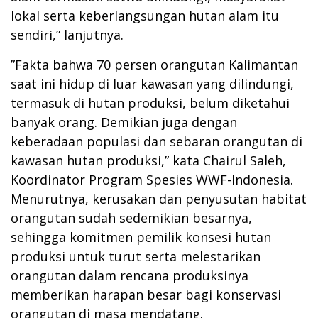
lokal serta keberlangsungan hutan alam itu
sendiri,” lanjutnya.
”Fakta bahwa 70 persen orangutan Kalimantan
saat ini hidup di luar kawasan yang dilindungi,
termasuk di hutan produksi, belum diketahui
banyak orang. Demikian juga dengan
keberadaan populasi dan sebaran orangutan di
kawasan hutan produksi,” kata Chairul Saleh,
Koordinator Program Spesies WWF-Indonesia.
Menurutnya, kerusakan dan penyusutan habitat
orangutan sudah sedemikian besarnya,
sehingga komitmen pemilik konsesi hutan
produksi untuk turut serta melestarikan
orangutan dalam rencana produksinya
memberikan harapan besar bagi konservasi
orangutan di masa mendatang.