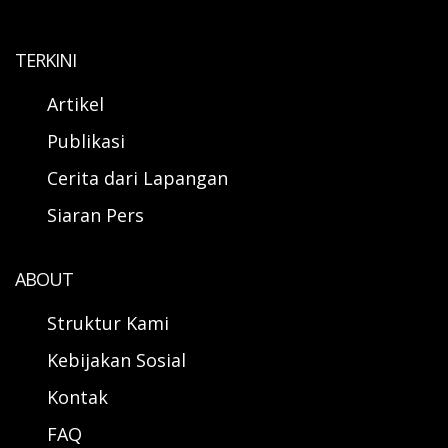
TERKINI
Artikel
Publikasi
Cerita dari Lapangan
Siaran Pers
ABOUT
Struktur Kami
Kebijakan Sosial
Kontak
FAQ