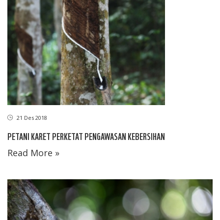
21 Des 2018
PETANI KARET PERKETAT PENGAWASAN KEBERSIHAN
Read More »