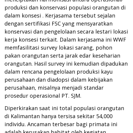
produksi dan konservasi populasi orangutan di
dalam konsesi . Kerjasama tersebut sejalan
dengan sertifikasi FSC yang mensyaratkan
konservasi dan pengelolaan secara lestari lokasi
kerja konsesi terkait. Dalam kerjasama ini WWF
memfasilitasi survey lokasi sarang, pohon
pakan orangutan serta jarak edar keseharian
orangutan. Hasil survey ini kemudian dipadukan
dalam rencana pengelolaan produksi kayu
perusahaan dan diadopsi dalam kebijakan
perusahaan, misalnya menjadi standar
prosedur operasional PT. SJM.
Diperkirakan saat ini total populasi orangutan
di Kalimantan hanya tersisa sekitar 54,000
individu. Ancaman terbesar bagi primata ini
adalah kerusakan habitat oleh kegiatan