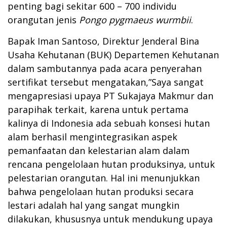
penting bagi sekitar 600 – 700 individu
orangutan jenis
Pongo pygmaeus wurmbii
.
Bapak Iman Santoso, Direktur Jenderal Bina
Usaha Kehutanan (BUK) Departemen Kehutanan
dalam sambutannya pada acara penyerahan
sertifikat tersebut mengatakan,”Saya sangat
mengapresiasi upaya PT Sukajaya Makmur dan
parapihak terkait, karena untuk pertama
kalinya di Indonesia ada sebuah konsesi hutan
alam berhasil mengintegrasikan aspek
pemanfaatan dan kelestarian alam dalam
rencana pengelolaan hutan produksinya, untuk
pelestarian orangutan. Hal ini menunjukkan
bahwa pengelolaan hutan produksi secara
lestari adalah hal yang sangat mungkin
dilakukan, khususnya untuk mendukung upaya