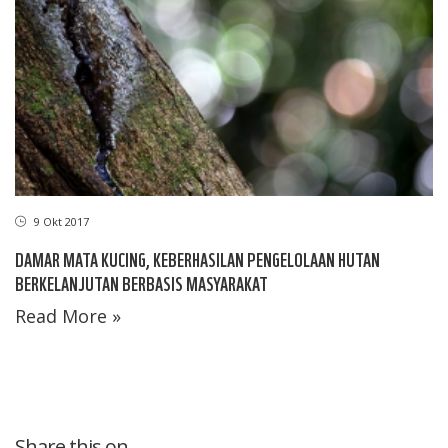
9 Okt 2017
DAMAR MATA KUCING, KEBERHASILAN PENGELOLAAN HUTAN
BERKELANJUTAN BERBASIS MASYARAKAT
Read More »
Share this on