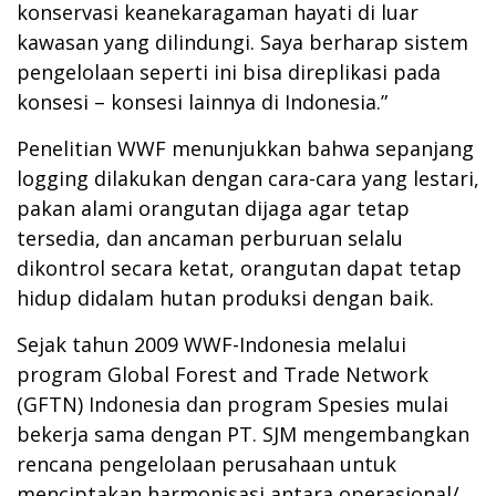
konservasi keanekaragaman hayati di luar
kawasan yang dilindungi. Saya berharap sistem
pengelolaan seperti ini bisa direplikasi pada
konsesi – konsesi lainnya di Indonesia.”
Penelitian WWF menunjukkan bahwa sepanjang
logging dilakukan dengan cara-cara yang lestari,
pakan alami orangutan dijaga agar tetap
tersedia, dan ancaman perburuan selalu
dikontrol secara ketat, orangutan dapat tetap
hidup didalam hutan produksi dengan baik.
Sejak tahun 2009 WWF-Indonesia melalui
program Global Forest and Trade Network
(GFTN) Indonesia dan program Spesies mulai
bekerja sama dengan PT. SJM mengembangkan
rencana pengelolaan perusahaan untuk
menciptakan harmonisasi antara operasional/