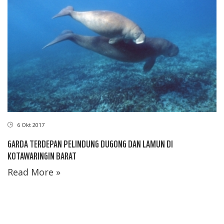
6 Okt 2017
GARDA TERDEPAN PELINDUNG DUGONG DAN LAMUN DI
KOTAWARINGIN BARAT
Read More »