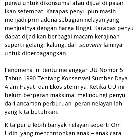
penyu untuk dikonsumsi atau dijual di pasar
ikan setempat. Karapas penyu pun masih
menjadi primadona sebagian nelayan yang
menjualnya dengan harga tinggi. Karapas penyu
dapat dijadikan berbagai macam kerajinan
seperti gelang, kalung, dan
souvenir
lainnya
untuk diperdagangkan.
Fenomena ini tentu melanggar UU Nomor 5
Tahun 1990 Tentang Konservasi Sumber Daya
Alam Hayati dan Ekosistemnya. Ketika UU ini
belum berperan maksimal melindungi penyu
dari ancaman perburuan, peran nelayan lah
yang kita butuhkan.
Kita perlu lebih banyak nelayan seperti Om
Udin, yang mencontohkan anak – anak cara