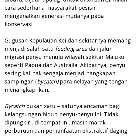
cara sederhana masyarakat pesisir
mengenalkan generasi mudanya pada
konservasi.
Gugusan Kepulauan Kei dan sekitarnya memang
menjadi salah satu
feeding area
dan jalur
migrasi penyu menuju wilayah sekitar Maluku
seperti Papua dan Australia. Akibatnya, penyu
sering kali tak sengaja menjadi tangkapan
sampingan (
bycatch)
para nelayan yang tengah
menangkap ikan.
Bycatch
bukan satu – satunya ancaman bagi
kelangsungan hidup penyu-penyu ini. Tidak
dipungkiri, di tempat ini, masih marak
perburuan dan pemanfaatan ekstraktif daging