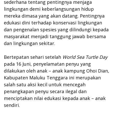
sederhana tentang pentingnya menjaga
lingkungan demi keberlangsungan hidup
mereka dimasa yang akan datang. Pentingnya
edukasi dini terhadap konservasi lingkungan
dan pengenalan spesies yang dilindungi kepada
masyarakat menjadi tanggung jawab bersama
dan lingkungan sekitar.
Bertepatan sehari setelah
World Sea Turtle Day
pada 16 Juni, penyelamatan penyu yang
dilakukan oleh anak – anak kampung Ohoi Dian,
Kabupaten Maluku Tenggara ini merupakan
salah satu aksi kecil untuk mencegah
penangkapan penyu secara ilegal dan
menciptakan nilai edukasi kepada anak – anak
sendiri.