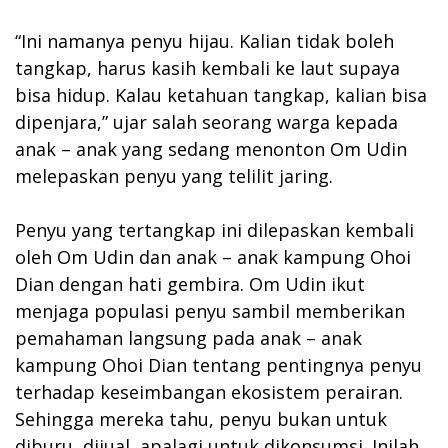
“Ini namanya penyu hijau. Kalian tidak boleh
tangkap, harus kasih kembali ke laut supaya
bisa hidup. Kalau ketahuan tangkap, kalian bisa
dipenjara,” ujar salah seorang warga kepada
anak – anak yang sedang menonton Om Udin
melepaskan penyu yang telilit jaring.
Penyu yang tertangkap ini dilepaskan kembali
oleh Om Udin dan anak – anak kampung Ohoi
Dian dengan hati gembira. Om Udin ikut
menjaga populasi penyu sambil memberikan
pemahaman langsung pada anak – anak
kampung Ohoi Dian tentang pentingnya penyu
terhadap keseimbangan ekosistem perairan.
Sehingga mereka tahu, penyu bukan untuk
diburu, dijual, apalagi untuk dikonsumsi. Inilah