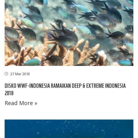
27 Mar 2018
DISKO WWF-INDONESIA RAMAIKAN DEEP & EXTREME INDONESIA
2018
Read More »