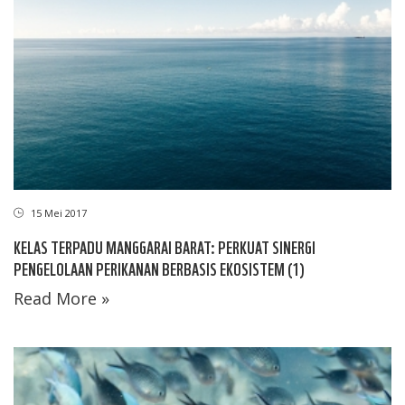
15 Mei 2017
KELAS TERPADU MANGGARAI BARAT: PERKUAT SINERGI
PENGELOLAAN PERIKANAN BERBASIS EKOSISTEM (1)
Read More »