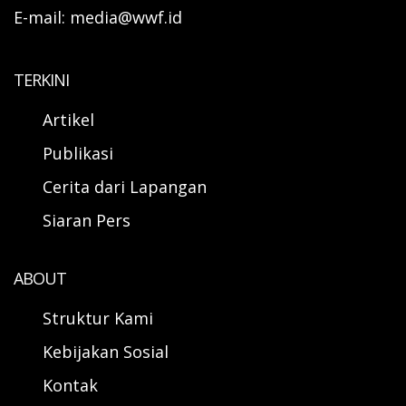
E-mail: media@wwf.id
TERKINI
Artikel
Publikasi
Cerita dari Lapangan
Siaran Pers
ABOUT
Struktur Kami
Kebijakan Sosial
Kontak