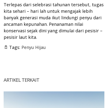
Terlepas dari selebrasi tahunan tersebut, tugas
kita sehari – hari lah untuk mengajak lebih
banyak generasi muda ikut lindungi penyu dari
ancaman kepunahan. Penanaman nilai
konservasi sejak dini yang dimulai dari pesisir –
pesisir laut kita.
Tags:
Penyu Hijau
ARTIKEL TERKAIT