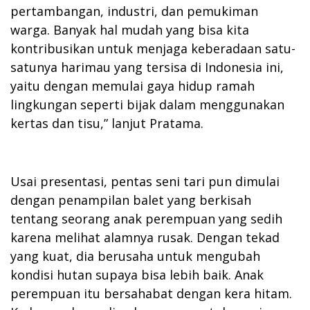
pertambangan, industri, dan pemukiman
warga. Banyak hal mudah yang bisa kita
kontribusikan untuk menjaga keberadaan satu-
satunya harimau yang tersisa di Indonesia ini,
yaitu dengan memulai gaya hidup ramah
lingkungan seperti bijak dalam menggunakan
kertas dan tisu,” lanjut Pratama.
Usai presentasi, pentas seni tari pun dimulai
dengan penampilan balet yang berkisah
tentang seorang anak perempuan yang sedih
karena melihat alamnya rusak. Dengan tekad
yang kuat, dia berusaha untuk mengubah
kondisi hutan supaya bisa lebih baik. Anak
perempuan itu bersahabat dengan kera hitam.