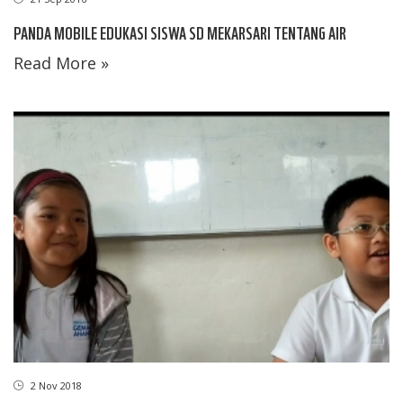
PANDA MOBILE EDUKASI SISWA SD MEKARSARI TENTANG AIR
Read More »
2 Nov 2018