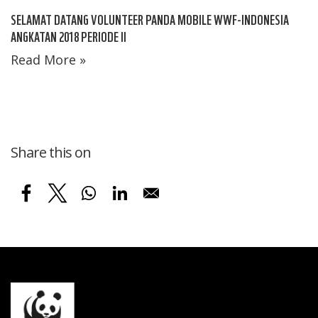
SELAMAT DATANG VOLUNTEER PANDA MOBILE WWF-INDONESIA
ANGKATAN 2018 PERIODE II
Read More »
Share this on