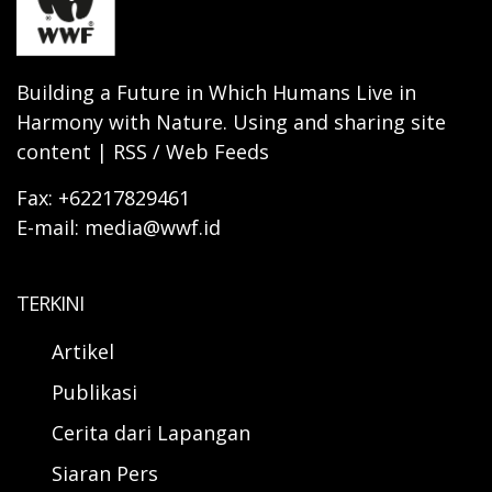
Building a Future in Which Humans Live in
Harmony with Nature. Using and sharing site
content | RSS / Web Feeds
Fax: +62217829461
E-mail: media@wwf.id
TERKINI
Artikel
Publikasi
Cerita dari Lapangan
Siaran Pers