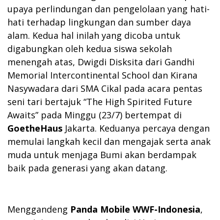
upaya perlindungan dan pengelolaan yang hati-
hati terhadap lingkungan dan sumber daya
alam. Kedua hal inilah yang dicoba untuk
digabungkan oleh kedua siswa sekolah
menengah atas, Dwigdi Disksita dari Gandhi
Memorial Intercontinental School dan Kirana
Nasywadara dari SMA Cikal pada acara pentas
seni tari bertajuk “The High Spirited Future
Awaits” pada Minggu (23/7) bertempat di
GoetheHaus
Jakarta. Keduanya percaya dengan
memulai langkah kecil dan mengajak serta anak
muda untuk menjaga Bumi akan berdampak
baik pada generasi yang akan datang.
Menggandeng
Panda Mobile WWF-Indonesia
,