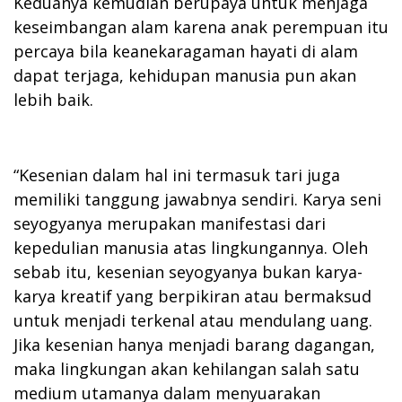
Keduanya kemudian berupaya untuk menjaga
keseimbangan alam karena anak perempuan itu
percaya bila keanekaragaman hayati di alam
dapat terjaga, kehidupan manusia pun akan
lebih baik.
“Kesenian dalam hal ini termasuk tari juga
memiliki tanggung jawabnya sendiri. Karya seni
seyogyanya merupakan manifestasi dari
kepedulian manusia atas lingkungannya. Oleh
sebab itu, kesenian seyogyanya bukan karya-
karya kreatif yang berpikiran atau bermaksud
untuk menjadi terkenal atau mendulang uang.
Jika kesenian hanya menjadi barang dagangan,
maka lingkungan akan kehilangan salah satu
medium utamanya dalam menyuarakan