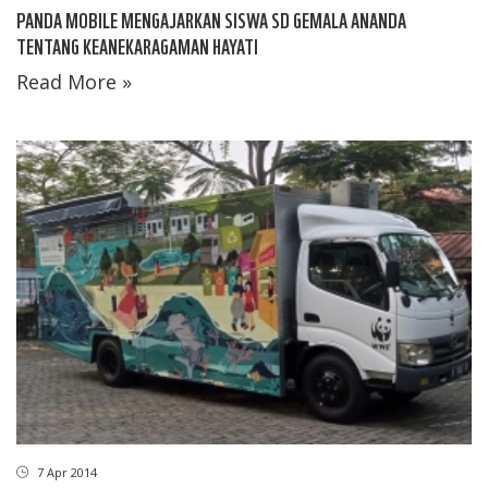
PANDA MOBILE MENGAJARKAN SISWA SD GEMALA ANANDA
TENTANG KEANEKARAGAMAN HAYATI
Read More »
7 Apr 2014