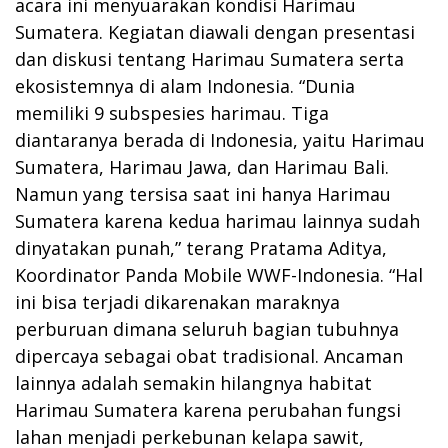
acara ini menyuarakan kondisi Harimau
Sumatera. Kegiatan diawali dengan presentasi
dan diskusi tentang Harimau Sumatera serta
ekosistemnya di alam Indonesia. “Dunia
memiliki 9 subspesies harimau. Tiga
diantaranya berada di Indonesia, yaitu Harimau
Sumatera, Harimau Jawa, dan Harimau Bali.
Namun yang tersisa saat ini hanya Harimau
Sumatera karena kedua harimau lainnya sudah
dinyatakan punah,” terang Pratama Aditya,
Koordinator Panda Mobile WWF-Indonesia. “Hal
ini bisa terjadi dikarenakan maraknya
perburuan dimana seluruh bagian tubuhnya
dipercaya sebagai obat tradisional. Ancaman
lainnya adalah semakin hilangnya habitat
Harimau Sumatera karena perubahan fungsi
lahan menjadi perkebunan kelapa sawit,