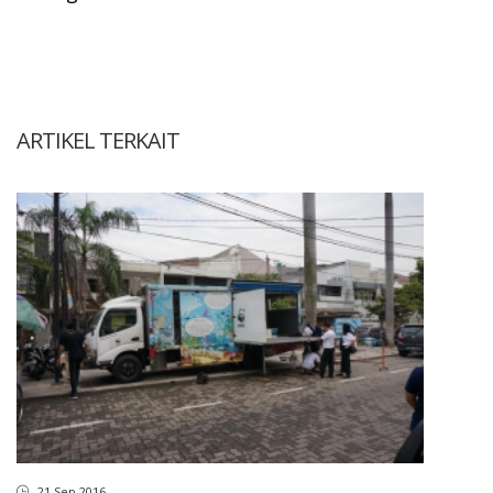
ARTIKEL TERKAIT
21 Sep 2016