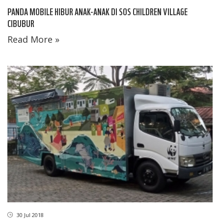
PANDA MOBILE HIBUR ANAK-ANAK DI SOS CHILDREN VILLAGE
CIBUBUR
Read More »
30 Jul 2018