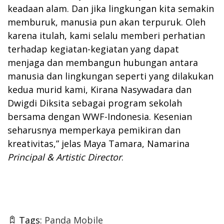
keadaan alam. Dan jika lingkungan kita semakin
memburuk, manusia pun akan terpuruk. Oleh
karena itulah, kami selalu memberi perhatian
terhadap kegiatan-kegiatan yang dapat
menjaga dan membangun hubungan antara
manusia dan lingkungan seperti yang dilakukan
kedua murid kami, Kirana Nasywadara dan
Dwigdi Diksita sebagai program sekolah
bersama dengan WWF-Indonesia. Kesenian
seharusnya memperkaya pemikiran dan
kreativitas,” jelas Maya Tamara, Namarina
Principal & Artistic Director
.
Tags:
Panda Mobile