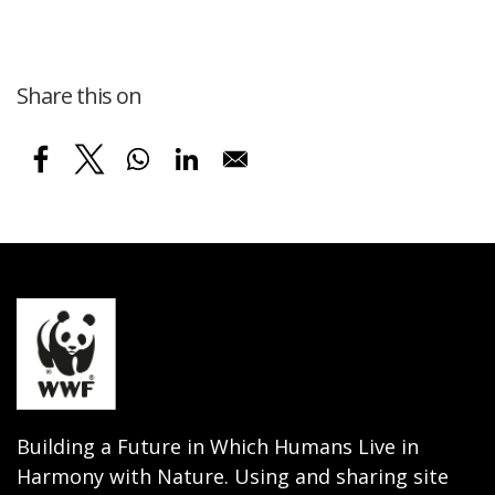
Share this on
Building a Future in Which Humans Live in
Harmony with Nature. Using and sharing site