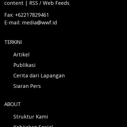
content | RSS / Web Feeds
Fax: +62217829461
E-mail: media@wwf.id
TERKINI
Artikel
Publikasi
Cerita dari Lapangan
Siaran Pers
ABOUT
Struktur Kami