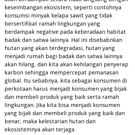
keseimbangan ekosistem, seperti contohnya
konsumsi minyak kelapa sawit yang tidak
bersertifikat ramah lingkungan yang
berdampak negative pada keberadaan habitat
badak dan satwa lainnya. Hal ini disebabnkan
hutan yang akan terdegradasi, hutan yang
menjadi rumah bagi badak dan satwa lainnya
akan hilang, dan kita akan kehilangan penyerap
karbon sehingga mempercepat pemanasan
global. Itu sebabnya, kita sebagai konsumen di
perkotaan harus menjadi konsumen yang bijak
dan membeli produk yang baik serta ramah
lingkungan. Jika kita bisa menjadi konsumen
yang bijak dan membeli produk yang baik dan
benar, maka kelestarian hutan dan
ekosistemnya akan terjaga.