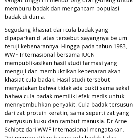
memburu badak dan mengancam populasi
badak di dunia.
Segudang khasiat dari cula badak yang
dipaparkan di atas tersebut sayangnya belum
teruji kebenarannya. Hingga pada tahun 1983,
WWF Internasional bersama IUCN
mempublikasikan hasil studi farmasi yang
menguji dan membuktikan kebenaran akan
khasiat cula badak. Hasil studi tersebut
menyatakan bahwa tidak ada bukti sama sekali
bahwa cula badak memiliki efek medis untuk
mennyembuhkan penyakit. Cula badak tersusun
dari zat protein keratin, sama seperti zat yang
menyusun kuku dan rambut manusia. Dr Arne
Schiotz dari WWF Internasional mengatakan,
“ini membuktikan bahwa cula badak tidak