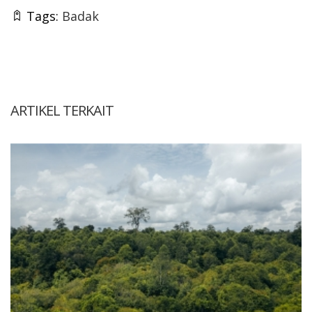
Tags:
Badak
ARTIKEL TERKAIT