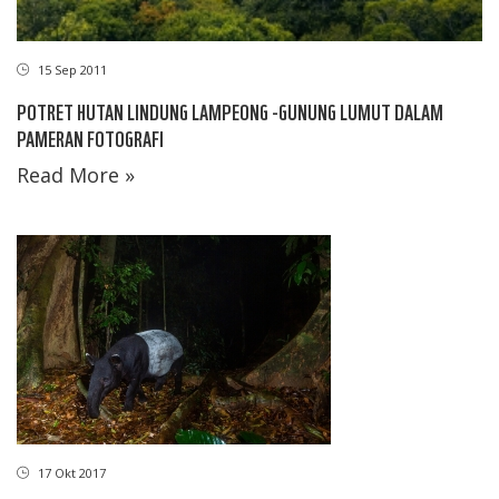
15 Sep 2011
POTRET HUTAN LINDUNG LAMPEONG -GUNUNG LUMUT DALAM
PAMERAN FOTOGRAFI
Read More »
17 Okt 2017