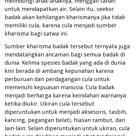
melindungi anak-anaknya, menggali tanah
untuk mendapatkan air. Selain itu, seekor
badak akan kehilangan kharismanya jika tidak
memiliki cula, karena cula menjadi sumber
kharisma bagi satwa ini.
Sumber kharisma badak tersebut ternyata juga
mendatangkan ancaman bagi semua badak di
dunia. Kelima spesies badak yang ada di dunia
kini berada di ambang kepunahan karena
perburuan dan perdagangan cula untuk
memenuhi kepuasan manusia. Cula badak
menjadi berharga karena keindahan warnanya
ketika diukir. Ukiran cula tersebut
diperuntukan untuk menjadi aksesoris, tasbih,
kancing, pegangan belati, hiasan rambut, dan
lain-lain: Selain diperuntukan untuk ukiran, cula