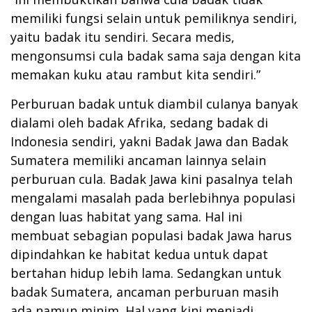
memiliki fungsi selain untuk pemiliknya sendiri,
yaitu badak itu sendiri. Secara medis,
mengonsumsi cula badak sama saja dengan kita
memakan kuku atau rambut kita sendiri.”
Perburuan badak untuk diambil culanya banyak
dialami oleh badak Afrika, sedang badak di
Indonesia sendiri, yakni Badak Jawa dan Badak
Sumatera memiliki ancaman lainnya selain
perburuan cula. Badak Jawa kini pasalnya telah
mengalami masalah pada berlebihnya populasi
dengan luas habitat yang sama. Hal ini
membuat sebagian populasi badak Jawa harus
dipindahkan ke habitat kedua untuk dapat
bertahan hidup lebih lama. Sedangkan untuk
badak Sumatera, ancaman perburuan masih
ada namun minim. Hal yang kini menjadi