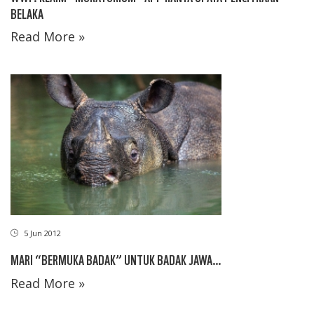
BELAKA
Read More »
5 Jun 2012
MARI “BERMUKA BADAK” UNTUK BADAK JAWA…
Read More »