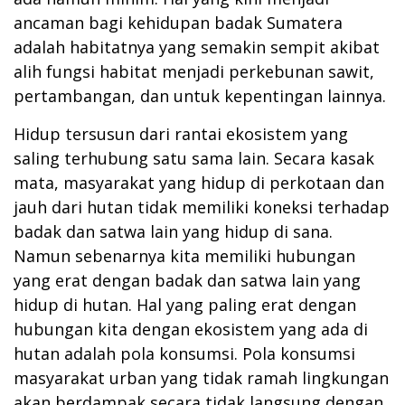
ancaman bagi kehidupan badak Sumatera
adalah habitatnya yang semakin sempit akibat
alih fungsi habitat menjadi perkebunan sawit,
pertambangan, dan untuk kepentingan lainnya.
Hidup tersusun dari rantai ekosistem yang
saling terhubung satu sama lain. Secara kasak
mata, masyarakat yang hidup di perkotaan dan
jauh dari hutan tidak memiliki koneksi terhadap
badak dan satwa lain yang hidup di sana.
Namun sebenarnya kita memiliki hubungan
yang erat dengan badak dan satwa lain yang
hidup di hutan. Hal yang paling erat dengan
hubungan kita dengan ekosistem yang ada di
hutan adalah pola konsumsi. Pola konsumsi
masyarakat urban yang tidak ramah lingkungan
akan berdampak secara tidak langsung dengan