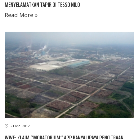
MENYELAMATKAN TAPIR DI TESSO NILO
Read More »
21 Mei 2012
WWF: KLAIM “MORATORIUM” APP HANYA UPAYA PENCITRAAN