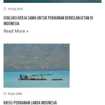
10 Sep 2014
EVALUASI KERJA SAMA UNTUK PERIKANAN BERKELANJUTAN DI
INDONESIA
Read More »
30 Jan 2008
KRISIS PERIKANAN LANDA INDONESIA