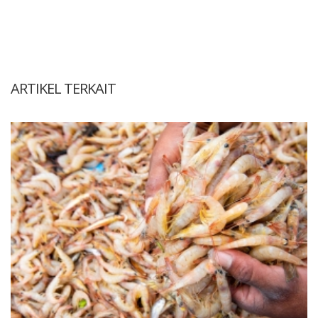
ARTIKEL TERKAIT