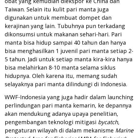
obat yang kemudian diekspor ke China dan
Taiwan. Selain itu kulit pari manta juga
digunakan untuk membuat dompet dan
kerajinan yang lain. Tubuhnya pun terkadang
dikonsumsi untuk makanan sehari-hari. Pari
manta bisa hidup sampai 40 tahun dan hanya
bisa menghasilkan 1 juvenil pari manta setiap 2-
5 tahun. Jadi untuk setiap manta kira-kira hanya
bisa melahirkan 8-10 manta selama siklus
hidupnya. Oleh karena itu, memang sudah
selayaknya pari manta dilindungi di Indonesia.
WWF-Indonesia yang juga hadir dalam launching
perlindungan pari manta kemarin, ke depannya
akan mendukung adanya upaya penelitian,
pengembangan teknologi mitigasi
bycatch
,
pengaturan wilayah di dalam mekanisme
Marine