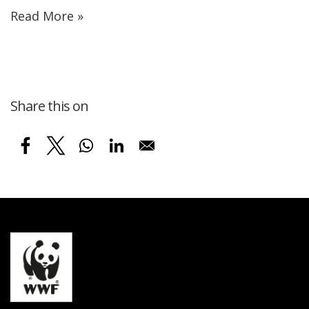
Read More »
Share this on