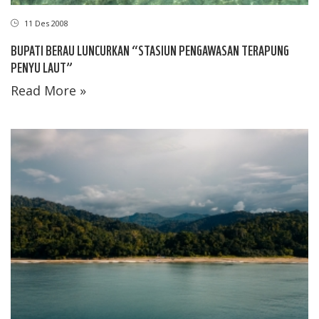
11 Des 2008
BUPATI BERAU LUNCURKAN “STASIUN PENGAWASAN TERAPUNG
PENYU LAUT”
Read More »