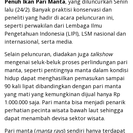
Penuh Ikan Pari Manta
, yang diluncurkan Senin
lalu (24/2). Banyak praktisi konservasi dan
peneliti yang hadir di acara peluncuran ini,
seperti perwakilan dari Lembaga Ilmu
Pengetahuan Indonesia (LIPI), LSM nasional dan
internasional, serta media.
Selain peluncuran, diadakan juga
talkshow
mengenai seluk-beluk proses perlindungan pari
manta, seperti pentingnya manta dalam kondisi
hidup dapat menghasilkan pemasukan sampai
90 kali lipat dibandingkan dengan pari manta
yang mati yang kemungkinan dijual hanya Rp
1.000.000 saja. Pari manta bisa menjadi penarik
perhatian pecinta wisata bawah laut sehingga
dapat menambah devisa sektor wisata.
Pari manta (
manta rays
) sendiri hanya terdapat