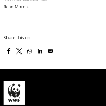
Read More »
Share this on