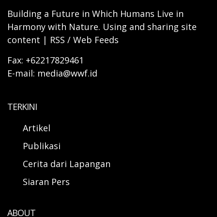
Building a Future in Which Humans Live in
Harmony with Nature. Using and sharing site
content | RSS / Web Feeds
Fax: +62217829461
E-mail: media@wwf.id
TERKINI
Artikel
Publikasi
Cerita dari Lapangan
Siaran Pers
ABOUT