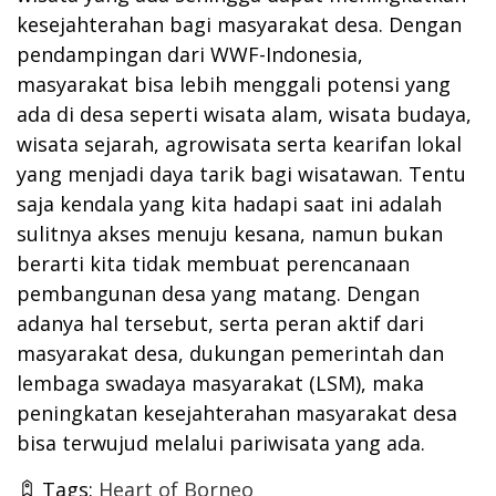
kesejahterahan bagi masyarakat desa. Dengan
pendampingan dari WWF-Indonesia,
masyarakat bisa lebih menggali potensi yang
ada di desa seperti wisata alam, wisata budaya,
wisata sejarah, agrowisata serta kearifan lokal
yang menjadi daya tarik bagi wisatawan. Tentu
saja kendala yang kita hadapi saat ini adalah
sulitnya akses menuju kesana, namun bukan
berarti kita tidak membuat perencanaan
pembangunan desa yang matang. Dengan
adanya hal tersebut, serta peran aktif dari
masyarakat desa, dukungan pemerintah dan
lembaga swadaya masyarakat (LSM), maka
peningkatan kesejahterahan masyarakat desa
bisa terwujud melalui pariwisata yang ada.
Tags:
Heart of Borneo