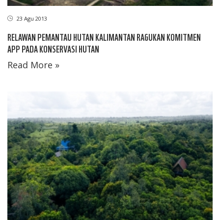
23 Agu 2013
RELAWAN PEMANTAU HUTAN KALIMANTAN RAGUKAN KOMITMEN
APP PADA KONSERVASI HUTAN
Read More »