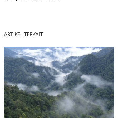
ARTIKEL TERKAIT