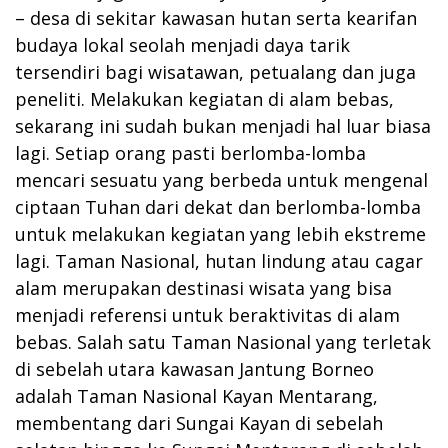
– desa di sekitar kawasan hutan serta kearifan
budaya lokal seolah menjadi daya tarik
tersendiri bagi wisatawan, petualang dan juga
peneliti. Melakukan kegiatan di alam bebas,
sekarang ini sudah bukan menjadi hal luar biasa
lagi. Setiap orang pasti berlomba-lomba
mencari sesuatu yang berbeda untuk mengenal
ciptaan Tuhan dari dekat dan berlomba-lomba
untuk melakukan kegiatan yang lebih ekstreme
lagi. Taman Nasional, hutan lindung atau cagar
alam merupakan destinasi wisata yang bisa
menjadi referensi untuk beraktivitas di alam
bebas. Salah satu Taman Nasional yang terletak
di sebelah utara kawasan Jantung Borneo
adalah Taman Nasional Kayan Mentarang,
membentang dari Sungai Kayan di sebelah