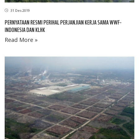
31 Des 2019
PERNYATAAN RESMI PERIHAL PERJANJIAN KERJA SAMA WWF-
INDONESIA DAN KLHK
Read More »