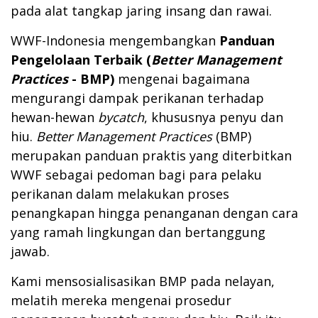
pada alat tangkap jaring insang dan rawai.
WWF-Indonesia mengembangkan
Panduan
Pengelolaan Terbaik (
Better Management
Practices
- BMP)
mengenai bagaimana
mengurangi dampak perikanan terhadap
hewan-hewan
bycatch
, khususnya penyu dan
hiu.
Better Management Practices
(BMP)
merupakan panduan praktis yang diterbitkan
WWF sebagai pedoman bagi para pelaku
perikanan dalam melakukan proses
penangkapan hingga penanganan dengan cara
yang ramah lingkungan dan bertanggung
jawab.
Kami mensosialisasikan BMP pada nelayan,
melatih mereka mengenai prosedur