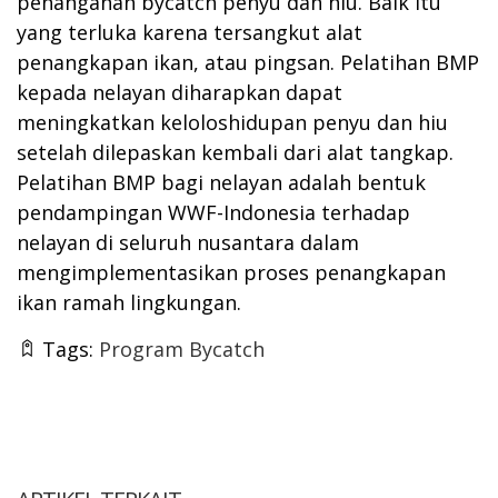
penanganan bycatch penyu dan hiu. Baik itu
yang terluka karena tersangkut alat
penangkapan ikan, atau pingsan. Pelatihan BMP
kepada nelayan diharapkan dapat
meningkatkan keloloshidupan penyu dan hiu
setelah dilepaskan kembali dari alat tangkap.
Pelatihan BMP bagi nelayan adalah bentuk
pendampingan WWF-Indonesia terhadap
nelayan di seluruh nusantara dalam
mengimplementasikan proses penangkapan
ikan ramah lingkungan.
Tags:
Program Bycatch