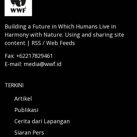
Building a Future in Which Humans Live in
Harmony with Nature. Using and sharing site
content | RSS / Web Feeds
Fax: +62217829461
E-mail: media@wwf.id
TERKINI
Artikel
Publikasi
Cerita dari Lapangan
Siaran Pers