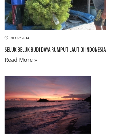
30 Okt 2014
SELUK BELUK BUDI DAYA RUMPUT LAUT DI INDONESIA
Read More »