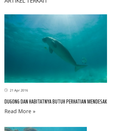
ARTIKEL TERKAIT
21 Apr 2016
DUGONG DAN HABITATNYA BUTUH PERHATIAN MENDESAK
Read More »