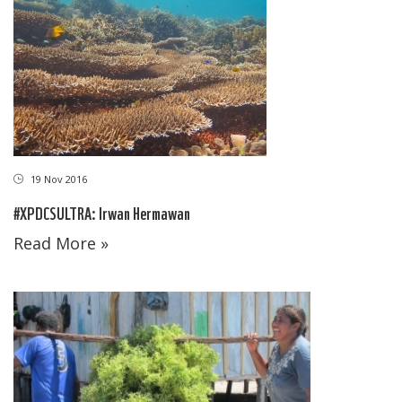
19 Nov 2016
#XPDCSULTRA: Irwan Hermawan
Read More »