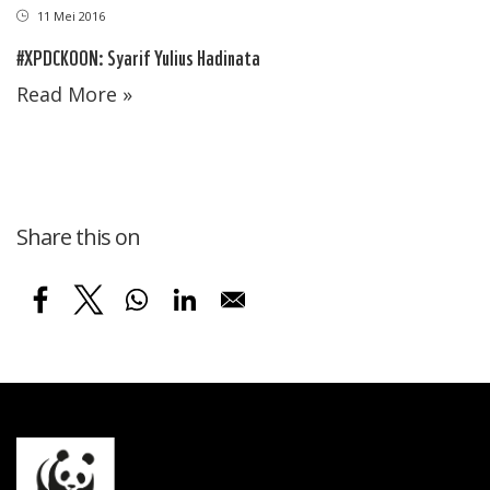
11 Mei 2016
#XPDCKOON: Syarif Yulius Hadinata
Read More »
Share this on