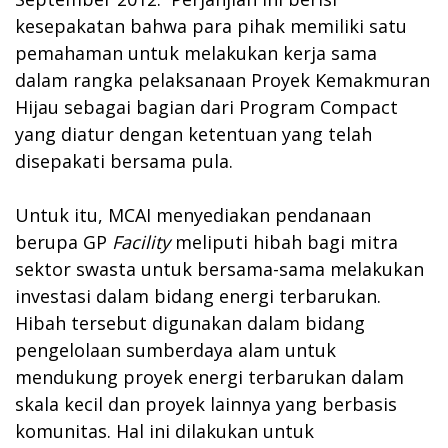
kesepakatan bahwa para pihak memiliki satu
pemahaman untuk melakukan kerja sama
dalam rangka pelaksanaan Proyek Kemakmuran
Hijau sebagai bagian dari Program Compact
yang diatur dengan ketentuan yang telah
disepakati bersama pula.
Untuk itu, MCAI menyediakan pendanaan
berupa GP
Facility
meliputi hibah bagi mitra
sektor swasta untuk bersama-sama melakukan
investasi dalam bidang energi terbarukan.
Hibah tersebut digunakan dalam bidang
pengelolaan sumberdaya alam untuk
mendukung proyek energi terbarukan dalam
skala kecil dan proyek lainnya yang berbasis
komunitas. Hal ini dilakukan untuk