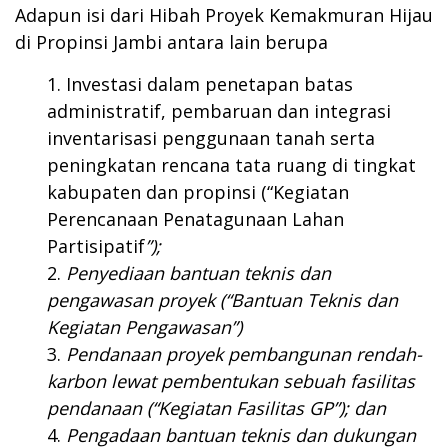
Adapun isi dari Hibah Proyek Kemakmuran Hijau
di Propinsi Jambi antara lain berupa
Investasi dalam penetapan batas
administratif, pembaruan dan integrasi
inventarisasi penggunaan tanah serta
peningkatan rencana tata ruang di tingkat
kabupaten dan propinsi (“Kegiatan
Perencanaan Penatagunaan Lahan
Partisipatif
”);
Penyediaan bantuan teknis dan
pengawasan proyek (“Bantuan Teknis dan
Kegiatan Pengawasan”)
Pendanaan proyek pembangunan rendah-
karbon lewat pembentukan sebuah fasilitas
pendanaan (“Kegiatan Fasilitas GP”); dan
Pengadaan bantuan teknis dan dukungan