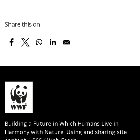
Share this on
Building a Future in Which Humans Live in
Harmony with Nature. Using and sharing site