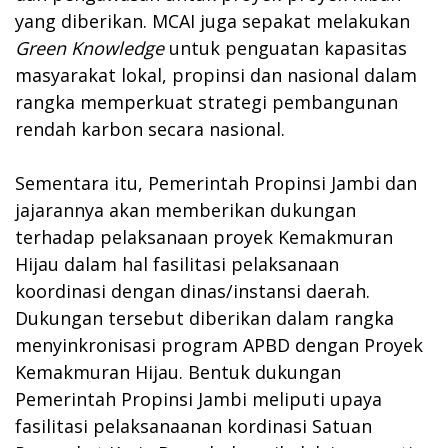
yang diberikan. MCAI juga sepakat melakukan
Green Knowledge
untuk penguatan kapasitas
masyarakat lokal, propinsi dan nasional dalam
rangka memperkuat strategi pembangunan
rendah karbon secara nasional.
Sementara itu, Pemerintah Propinsi Jambi dan
jajarannya akan memberikan dukungan
terhadap pelaksanaan proyek Kemakmuran
Hijau dalam hal fasilitasi pelaksanaan
koordinasi dengan dinas/instansi daerah.
Dukungan tersebut diberikan dalam rangka
menyinkronisasi program APBD dengan Proyek
Kemakmuran Hijau. Bentuk dukungan
Pemerintah Propinsi Jambi meliputi upaya
fasilitasi pelaksanaanan kordinasi Satuan