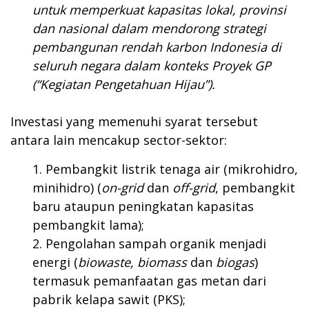
untuk memperkuat kapasitas lokal, provinsi
dan nasional dalam mendorong strategi
pembangunan rendah karbon Indonesia di
seluruh negara dalam konteks Proyek GP
(“Kegiatan Pengetahuan Hijau”).
Investasi yang memenuhi syarat tersebut
antara lain mencakup sector-sektor:
Pembangkit listrik tenaga air (mikrohidro,
minihidro) (
on-grid
dan
off-grid
, pembangkit
baru ataupun peningkatan kapasitas
pembangkit lama);
Pengolahan sampah organik menjadi
energi (
biowaste, biomass
dan
biogas
)
termasuk pemanfaatan gas metan dari
pabrik kelapa sawit (PKS);