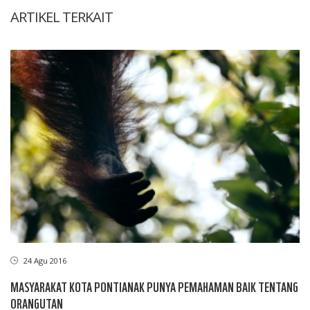
ARTIKEL TERKAIT
24 Agu 2016
MASYARAKAT KOTA PONTIANAK PUNYA PEMAHAMAN BAIK TENTANG
ORANGUTAN