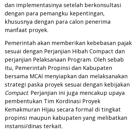
dan implementasinya setelah berkonsultasi
dengan para pemangku kepentingan,
khususnya dengan para calon penerima
manfaat proyek.
Pemerintah akan memberikan kebebasan pajak
sesuai dengan Perjanjian Hibah Compact dan
perjanjian Pelaksanaan Program. Oleh sebab
itu, Pemerintah Propinsi dan Kabupaten
bersama MCAI menyiapkan dan melaksanakan
strategi paska proyek sesuai dengan kebijakan
Compact
. Perjanjian ini juga mencakup upaya
pembentukan Tim Kordinasi Proyek
Kemakmuran Hijau secara formal di tingkat
propinsi maupun kabupaten yang melibatkan
instansi/dinas terkait.