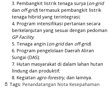
Pembangkit listrik tenaga surya (
on-grid
dan
off-grid
) termasuk pembangkit listrik
tenaga hibrid yang terintegrasi;
Program intensifikasi pertanian secara
berkelanjutan yang sesuai dengan pedoman
GP Facility
;
Tenaga angin (
on-grid
dan
off-grid
)
Program pengelolaan Daerah Aliran
Sungai (DAS);
Hutan masyarakat di dalam lahan hutan
lindung dan produktif;
Kegiatan
agro-forestry
, dan lainnya.
Tags:
Penandatangan Nota Kesepahaman