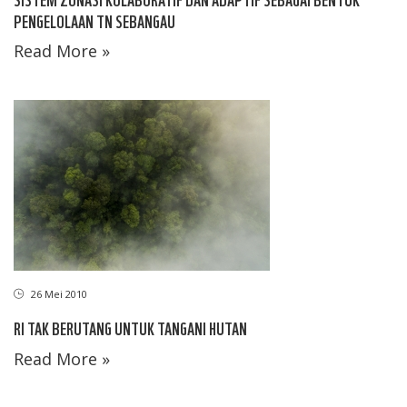
PENGELOLAAN TN SEBANGAU
Read More »
26 Mei 2010
RI TAK BERUTANG UNTUK TANGANI HUTAN
Read More »