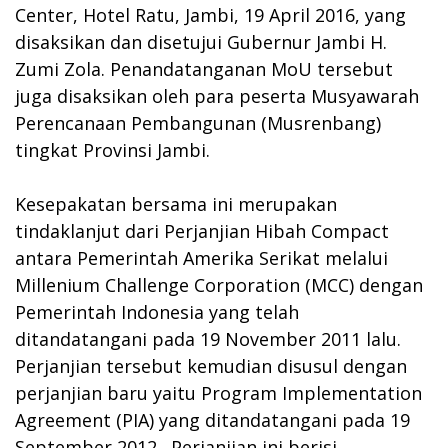
Center, Hotel Ratu, Jambi, 19 April 2016, yang
disaksikan dan disetujui Gubernur Jambi H.
Zumi Zola. Penandatanganan MoU tersebut
juga disaksikan oleh para peserta Musyawarah
Perencanaan Pembangunan (Musrenbang)
tingkat Provinsi Jambi.
Kesepakatan bersama ini merupakan
tindaklanjut dari Perjanjian Hibah Compact
antara Pemerintah Amerika Serikat melalui
Millenium Challenge Corporation (MCC) dengan
Pemerintah Indonesia yang telah
ditandatangani pada 19 November 2011 lalu.
Perjanjian tersebut kemudian disusul dengan
perjanjian baru yaitu Program Implementation
Agreement (PIA) yang ditandatangani pada 19
September 2012. Perjanjian ini berisi