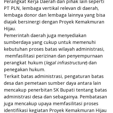
Perangkat Kerja Daerah dan pihak lain seperti
PT PLN, lembaga vertikal relevan di daerah,
lembaga donor dan lembaga lainnya yang bisa
diajak bersinergi dengan Proyek Kemakmuran
Hijau.
Pemerintah daerah juga menyediakan
sumberdaya yang cukup untuk memenuhi
kebutuhan proses batas wilayah administrasi,
memfasilitasi perizinan dan penyempurnaan
perangkat hukum (
legal infrastructure
) dan
penegakan hukum.
Terkait batas administrasi, pengaturan batas
desa dan pemetaan sumber daya antara lain
mencakup penerbitan SK Bupati tentang batas
administrasi desa dan sebagainya. Pembatasan
juga mencakup upaya memfasilitasi proses
identifikasi kegiatan Proyek Kemakmuran Hijau