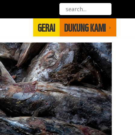
GERAI
DUKUNG KAMI