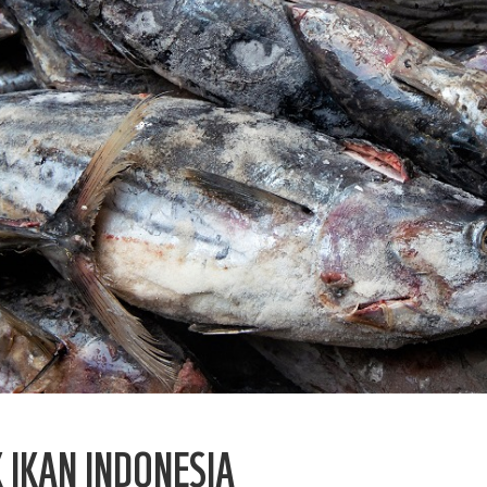
 IKAN INDONESIA