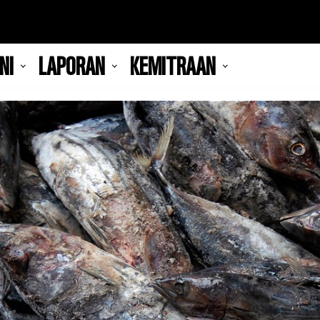
NI
LAPORAN
KEMITRAAN