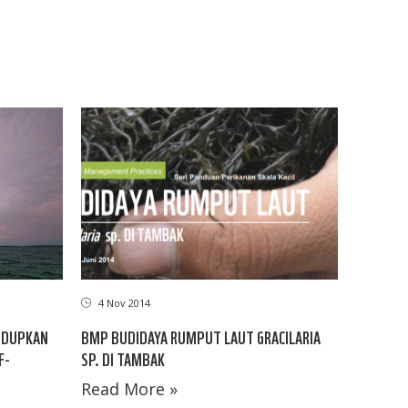
4 Nov 2014
HIDUPKAN
BMP BUDIDAYA RUMPUT LAUT GRACILARIA
F-
SP. DI TAMBAK
Read More »