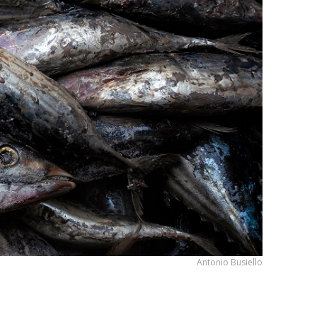
Antonio Busiello