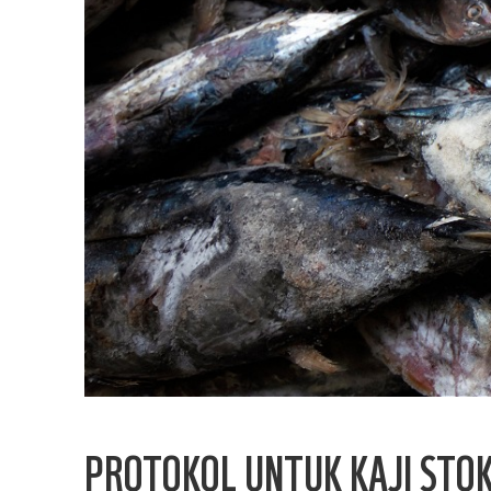
PROTOKOL UNTUK KAJI STOK