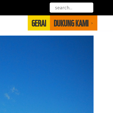
GERAI
DUKUNG KAMI