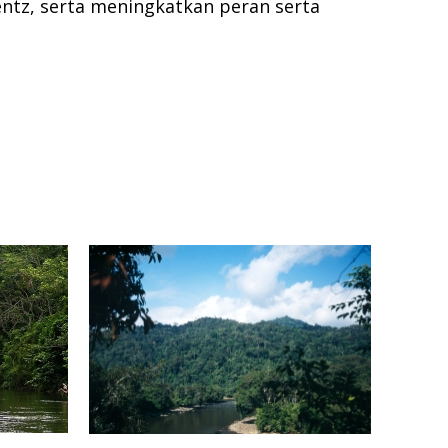
tz, serta meningkatkan peran serta