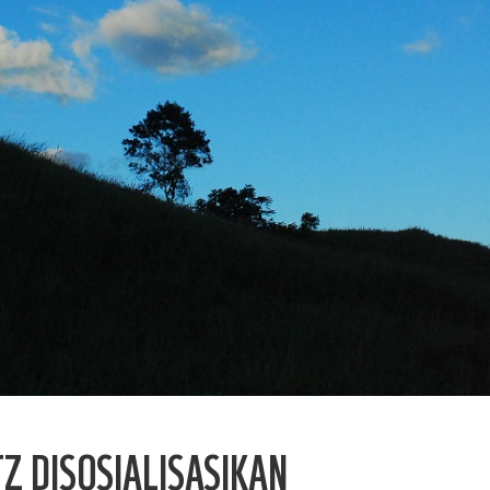
Z DISOSIALISASIKAN