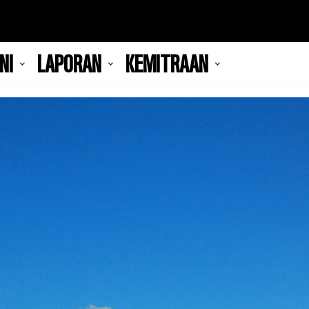
NI
LAPORAN
KEMITRAAN