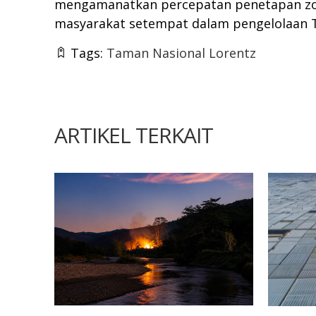
mengamanatkan percepatan penetapan zona
masyarakat setempat dalam pengelolaan T
Tags:
Taman Nasional Lorentz
ARTIKEL TERKAIT