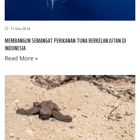
11 Des 2014
MEMBANGUN SEMANGAT PERIKANAN TUNA BERKELANJUTAN DI
INDONESIA
Read More »