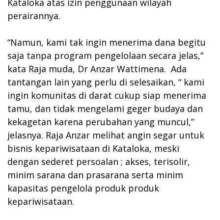
Kataloka atas izin penggunaan wilayah
perairannya.
“Namun, kami tak ingin menerima dana begitu
saja tanpa program pengelolaan secara jelas,”
kata Raja muda, Dr Anzar Wattimena. Ada
tantangan lain yang perlu di selesaikan, “ kami
ingin komunitas di darat cukup siap menerima
tamu, dan tidak mengelami geger budaya dan
kekagetan karena perubahan yang muncul,”
jelasnya. Raja Anzar melihat angin segar untuk
bisnis kepariwisataan di Kataloka, meski
dengan sederet persoalan ; akses, terisolir,
minim sarana dan prasarana serta minim
kapasitas pengelola produk produk
kepariwisataan.