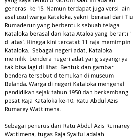
generasi ke-15. Namun terdapat juga versi lain
asal usul warga Kataloka, yakni berasal dari Tiu
Rumaderun yang berbentuk sebuah telaga.
Kataloka berasal dari kata Ataloa yang berarti ‘
di atas’. Hingga kini tercatat 11 raja memimpin
Kataloka. Sebagai negeri adat, Kataloka
memiliki bendera negeri adat yang sayangnya
tak bisa lagi di lihat. Bentuk dan gambar
bendera tersebut ditemukan di museum
Belanda. Warga di negeri Kataloka mengenal
pendidikan sejak tahun 1950 dan berkembang
pesat Raja Kataloka ke-10, Ratu Abdul Azis
Rumarey Wattimena.
Sebagai penerus dari Ratu Abdul Azis Rumarey
Wattimena, tugas Raja Syaiful adalah