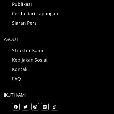
Publikasi
Cerita dari Lapangan
Siaran Pers
ABOUT
Struktur Kami
Kebijakan Sosial
Kontak
FAQ
IKUTI KAMI