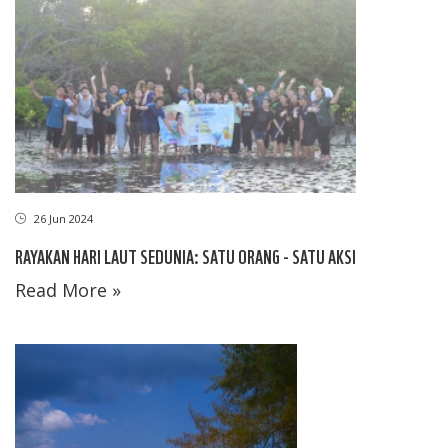
26 Jun 2024
RAYAKAN HARI LAUT SEDUNIA: SATU ORANG - SATU AKSI
Read More »