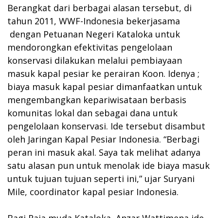
Berangkat dari berbagai alasan tersebut, di
tahun 2011, WWF-Indonesia bekerjasama
dengan Petuanan Negeri Kataloka untuk
mendorongkan efektivitas pengelolaan
konservasi dilakukan melalui pembiayaan
masuk kapal pesiar ke perairan Koon. Idenya ;
biaya masuk kapal pesiar dimanfaatkan untuk
mengembangkan kepariwisataan berbasis
komunitas lokal dan sebagai dana untuk
pengelolaan konservasi. Ide tersebut disambut
oleh Jaringan Kapal Pesiar Indonesia. “Berbagi
peran ini masuk akal. Saya tak melihat adanya
satu alasan pun untuk menolak ide biaya masuk
untuk tujuan tujuan seperti ini,” ujar Suryani
Mile, coordinator kapal pesiar Indonesia.
Bagi Raja muda Kataloka, Anzar Wattimena ide