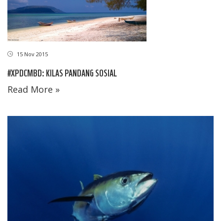
15 Nov 2015
#XPDCMBD: KILAS PANDANG SOSIAL
Read More »