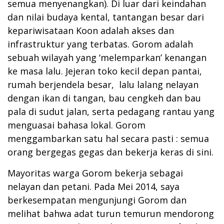
semua menyenangkan). Di luar dari keindahan
dan nilai budaya kental, tantangan besar dari
kepariwisataan Koon adalah akses dan
infrastruktur yang terbatas. Gorom adalah
sebuah wilayah yang ‘melemparkan’ kenangan
ke masa lalu. Jejeran toko kecil depan pantai,
rumah berjendela besar, lalu lalang nelayan
dengan ikan di tangan, bau cengkeh dan bau
pala di sudut jalan, serta pedagang rantau yang
menguasai bahasa lokal. Gorom
menggambarkan satu hal secara pasti : semua
orang bergegas gegas dan bekerja keras di sini.
Mayoritas warga Gorom bekerja sebagai
nelayan dan petani. Pada Mei 2014, saya
berkesempatan mengunjungi Gorom dan
melihat bahwa adat turun temurun mendorong