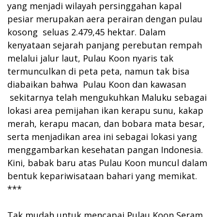
yang menjadi wilayah persinggahan kapal
pesiar merupakan aera perairan dengan pulau
kosong seluas 2.479,45 hektar. Dalam
kenyataan sejarah panjang perebutan rempah
melalui jalur laut, Pulau Koon nyaris tak
termunculkan di peta peta, namun tak bisa
diabaikan bahwa Pulau Koon dan kawasan
sekitarnya telah mengukuhkan Maluku sebagai
lokasi area pemijahan ikan kerapu sunu, kakap
merah, kerapu macan, dan bobara mata besar,
serta menjadikan area ini sebagai lokasi yang
menggambarkan kesehatan pangan Indonesia.
Kini, babak baru atas Pulau Koon muncul dalam
bentuk kepariwisataan bahari yang memikat.
***
Tak mudah untuk mencapai Pulau Koon Seram