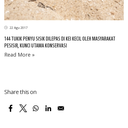
22 Agu 2017
144 TUKIK PENYU SISIK DILEPAS DI KEI KECIL OLEH MASYARAKAT
PESISIR, KUNCI UTAMA KONSERVASI
Read More »
Share this on