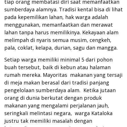
tiap orang membatasi diri saat memanfaatkan
sumberdaya alamnya. Tradisi kental bisa di lihat
pada kepemilikan lahan, hak warga adalah
menggunakan, memanfaatkan dan merawat
lahan tanpa harus memilikinya. Kekayaan alam
melimpah di nyaris semua musim, cengkeh,
pala, coklat, kelapa, durian, sagu dan mangga.
Setiap warga memiliki minimal 5 dari pohon
buah tersebut, baik di kebun atau halaman
rumah mereka. Mayoritas makanan yang tersaji
di meja makan berasal dari tradisi panjang
pengelolaan sumberdaya alam. Ketika jutaan
orang di dunia berkutat dengan produk
makanan yang mengalami perjalanan jauh,
seringkali melintasi negara, warga Kataloka
justru tak memiliki masalah dengan