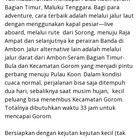
Bagian Timur, Maluku Tenggara. Bagi para
adventure, cara terbaik adalah melalui jalur laut
dengan menggunakan kapal pesiar—live
aboard, melalui rute dari Sorong, menuju Raja
Ampat dan selanjutnya ke perairan Banda di
Ambon. Jalur alternative lain adalah melalui
jalur darat dari Ambon-Seram Bagian Timur-
Bula dan Kecamatan Gorom yang menjadi pintu
gerbang menuju Pulau Koon. Dalam kondisi
cuaca normal, perjalanan bisa saja ditempuh
dua hari, sebaliknya saat musim hujan, kecil
peluang bisa menembus Kecamatan Gorom.
Totalnya dibutuhkan waktu 33 jam untuk
mencapai Gorom.
Bersiapkan dengan kejutan kejutan kecil (tak