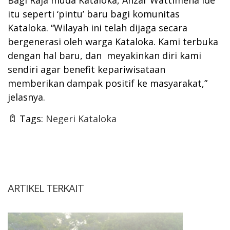
itu seperti ‘pintu’ baru bagi komunitas
Kataloka. “Wilayah ini telah dijaga secara
bergenerasi oleh warga Kataloka. Kami terbuka
dengan hal baru, dan meyakinkan diri kami
sendiri agar benefit kepariwisataan
memberikan dampak positif ke masyarakat,”
jelasnya.
Tags:
Negeri Kataloka
ARTIKEL TERKAIT