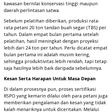
kawasan bernilai konservasi tinggi maupun
daerah perlintasan satwa.
Sebelum pelatihan diberikan, produksi rata-
rata petani 20 ton tandan buah segar (TBS) per
tahun. Dalam empat bulan pertama setelah
pelatihan, hasil meningkat dengan proyeksi
lebih dari 24 ton per tahun. Perlu dicatat empat
bulan pertama ini adalah musim kering,
sehingga produktivitas lebih rendah, tapi tetap
saja hasilnya lebih baik daripada sebelumnya.
Kesan Serta Harapan Untuk Masa Depan
Di dalam prosesnya pun, proses sertifikasi
RSPO yang kemarin dilalui oleh para petani juga
memberikan pengalaman dan kesan yang tidak
kalah menariknya untuk diceritakan. Melalui