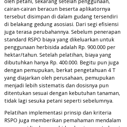
oleh petani, sekarang setelah penggunaan,
cairan-cairan beracun beserta aplikatornya
tersebut disimpan di dalam gudang tersendiri
di belakang gedung asosiasi. Dari segi efisiensi
juga terasa perubahannya. Sebelum penerapan
standard RSPO biaya yang dikeluarkan untuk
penggunaan herbisida adalah Rp. 900.000 per
hektar/tahun. Setelah pelatihan, biaya yang
dibutuhkan hanya Rp. 400.000. Begitu pun juga
dengan pemupukan, berkat pengetahuan 4 T
yang diajarkan oleh perusahaan, pemupukan
menjadi lebih sistematis dan dosisnya pun
ditentukan sesuai dengan kebutuhan tanaman,
tidak lagi sesuka petani seperti sebelumnya.
Pelatihan implementasi prinsip dan kriteria
RSPO juga memberikan pemahaman mendalam