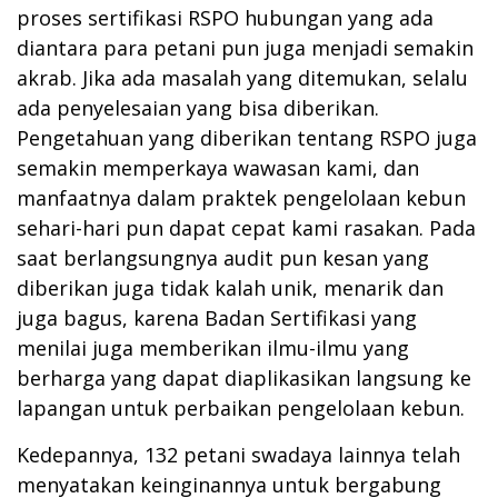
proses sertifikasi RSPO hubungan yang ada
diantara para petani pun juga menjadi semakin
akrab. Jika ada masalah yang ditemukan, selalu
ada penyelesaian yang bisa diberikan.
Pengetahuan yang diberikan tentang RSPO juga
semakin memperkaya wawasan kami, dan
manfaatnya dalam praktek pengelolaan kebun
sehari-hari pun dapat cepat kami rasakan. Pada
saat berlangsungnya audit pun kesan yang
diberikan juga tidak kalah unik, menarik dan
juga bagus, karena Badan Sertifikasi yang
menilai juga memberikan ilmu-ilmu yang
berharga yang dapat diaplikasikan langsung ke
lapangan untuk perbaikan pengelolaan kebun.
Kedepannya, 132 petani swadaya lainnya telah
menyatakan keinginannya untuk bergabung