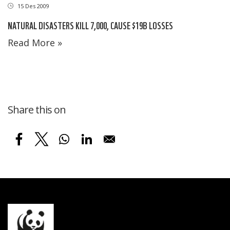
15 Des 2009
NATURAL DISASTERS KILL 7,000, CAUSE $19B LOSSES
Read More »
Share this on