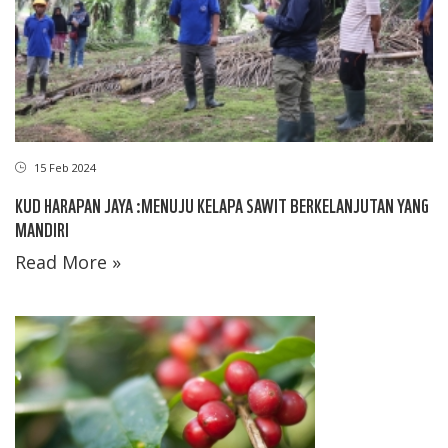
15 Feb 2024
KUD HARAPAN JAYA :MENUJU KELAPA SAWIT BERKELANJUTAN YANG
MANDIRI
Read More »