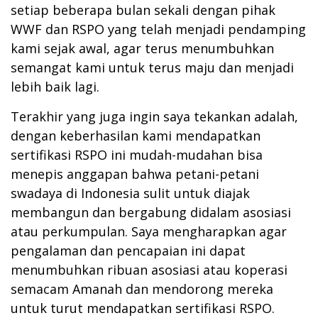
setiap beberapa bulan sekali dengan pihak
WWF dan RSPO yang telah menjadi pendamping
kami sejak awal, agar terus menumbuhkan
semangat kami untuk terus maju dan menjadi
lebih baik lagi.
Terakhir yang juga ingin saya tekankan adalah,
dengan keberhasilan kami mendapatkan
sertifikasi RSPO ini mudah-mudahan bisa
menepis anggapan bahwa petani-petani
swadaya di Indonesia sulit untuk diajak
membangun dan bergabung didalam asosiasi
atau perkumpulan. Saya mengharapkan agar
pengalaman dan pencapaian ini dapat
menumbuhkan ribuan asosiasi atau koperasi
semacam Amanah dan mendorong mereka
untuk turut mendapatkan sertifikasi RSPO.