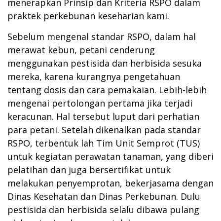
menerapkan Prinsip dan Kriteria RSPO dalam
praktek perkebunan keseharian kami.
Sebelum mengenal standar RSPO, dalam hal
merawat kebun, petani cenderung
menggunakan pestisida dan herbisida sesuka
mereka, karena kurangnya pengetahuan
tentang dosis dan cara pemakaian. Lebih-lebih
mengenai pertolongan pertama jika terjadi
keracunan. Hal tersebut luput dari perhatian
para petani. Setelah dikenalkan pada standar
RSPO, terbentuk lah Tim Unit Semprot (TUS)
untuk kegiatan perawatan tanaman, yang diberi
pelatihan dan juga bersertifikat untuk
melakukan penyemprotan, bekerjasama dengan
Dinas Kesehatan dan Dinas Perkebunan. Dulu
pestisida dan herbisida selalu dibawa pulang