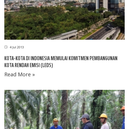
4 Jul 2013
KOTA-KOTA DI INDONESIA MEMULAI KOMITMEN PEMBANGUNAN
KOTA RENDAH EMISI (LEDS)
Read More »