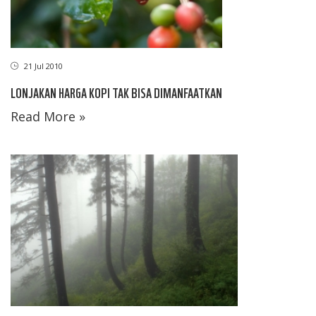
21 Jul 2010
LONJAKAN HARGA KOPI TAK BISA DIMANFAATKAN
Read More »