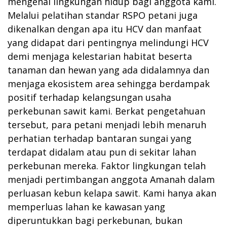
mengenai lingkungan hidup bagi anggota kami.
Melalui pelatihan standar RSPO petani juga
dikenalkan dengan apa itu HCV dan manfaat
yang didapat dari pentingnya melindungi HCV
demi menjaga kelestarian habitat beserta
tanaman dan hewan yang ada didalamnya dan
menjaga ekosistem area sehingga berdampak
positif terhadap kelangsungan usaha
perkebunan sawit kami. Berkat pengetahuan
tersebut, para petani menjadi lebih menaruh
perhatian terhadap bantaran sungai yang
terdapat didalam atau pun di sekitar lahan
perkebunan mereka. Faktor lingkungan telah
menjadi pertimbangan anggota Amanah dalam
perluasan kebun kelapa sawit. Kami hanya akan
memperluas lahan ke kawasan yang
diperuntukkan bagi perkebunan, bukan