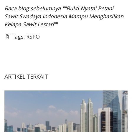
Baca blog sebelumnya
""Bukti Nyata! Petani
Sawit Swadaya Indonesia Mampu Menghasilkan
Kelapa Sawit Lestari
""
Tags:
RSPO
ARTIKEL TERKAIT