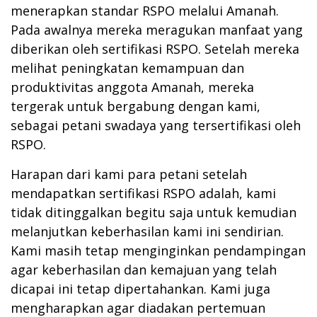
menerapkan standar RSPO melalui Amanah.
Pada awalnya mereka meragukan manfaat yang
diberikan oleh sertifikasi RSPO. Setelah mereka
melihat peningkatan kemampuan dan
produktivitas anggota Amanah, mereka
tergerak untuk bergabung dengan kami,
sebagai petani swadaya yang tersertifikasi oleh
RSPO.
Harapan dari kami para petani setelah
mendapatkan sertifikasi RSPO adalah, kami
tidak ditinggalkan begitu saja untuk kemudian
melanjutkan keberhasilan kami ini sendirian.
Kami masih tetap menginginkan pendampingan
agar keberhasilan dan kemajuan yang telah
dicapai ini tetap dipertahankan. Kami juga
mengharapkan agar diadakan pertemuan