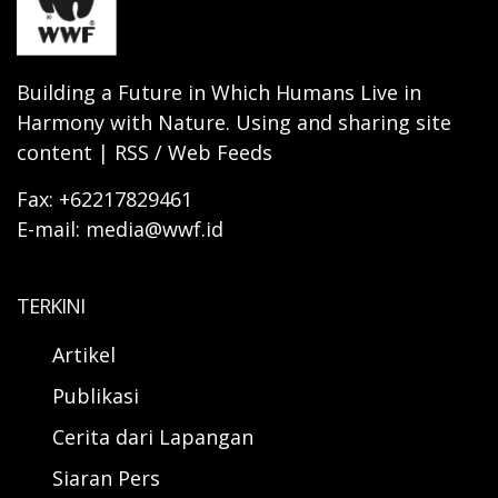
Building a Future in Which Humans Live in
Harmony with Nature. Using and sharing site
content | RSS / Web Feeds
Fax: +62217829461
E-mail: media@wwf.id
TERKINI
Artikel
Publikasi
Cerita dari Lapangan
Siaran Pers