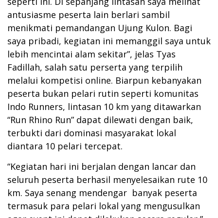
seperti ini. Di sepanjang lintasan saya melihat
antusiasme peserta lain berlari sambil
menikmati pemandangan Ujung Kulon. Bagi
saya pribadi, kegiatan ini memanggil saya untuk
lebih mencintai alam sekitar”, jelas Tyas
Fadillah, salah satu perserta yang terpilih
melalui kompetisi online. Biarpun kebanyakan
peserta bukan pelari rutin seperti komunitas
Indo Runners, lintasan 10 km yang ditawarkan
“Run Rhino Run” dapat dilewati dengan baik,
terbukti dari dominasi masyarakat lokal
diantara 10 pelari tercepat.
“Kegiatan hari ini berjalan dengan lancar dan
seluruh peserta berhasil menyelesaikan rute 10
km. Saya senang mendengar banyak peserta
termasuk para pelari lokal yang mengusulkan