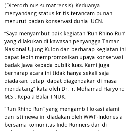
(Dicerorhinus sumatrensis). Keduanya
menyandang status kritis terancam punah
menurut badan konservasi dunia IUCN.
“Saya menyambut baik kegiatan ‘Run Rhino Run’
yang dilakukan di kawasan penyangga Taman
Nasional Ujung Kulon dan berharap kegiatan ini
dapat lebih mempromosikan upaya konservasi
badak Jawa kepada publik luas. Kami juga
berharap acara ini tidak hanya sekali saja
diadakan, tetapi dapat diagendakan di masa
mendatang” kata oleh Dr. Ir. Mohamad Haryono
M.Si, Kepala Balai TNUK.
“Run Rhino Run” yang mengambil lokasi alami
dan istimewa ini diadakan oleh WWF-Indonesia
bersama komunitas Indo Runners dan di