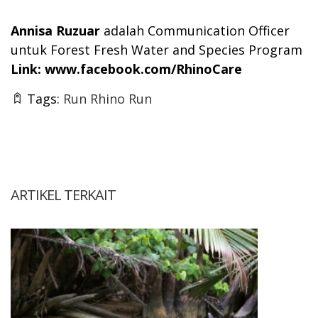
Annisa Ruzuar
adalah Communication Officer
untuk Forest Fresh Water and Species Program
Link:
www.facebook.com/RhinoCare
Tags:
Run Rhino Run
ARTIKEL TERKAIT