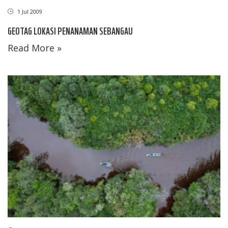
1 Jul 2009
GEOTAG LOKASI PENANAMAN SEBANGAU
Read More »