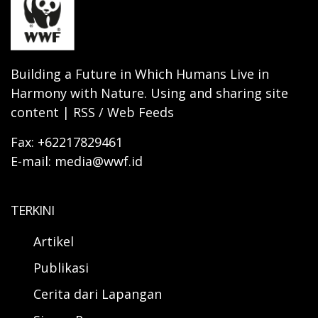
Building a Future in Which Humans Live in
Harmony with Nature. Using and sharing site
content | RSS / Web Feeds
Fax: +62217829461
E-mail: media@wwf.id
TERKINI
Artikel
Publikasi
Cerita dari Lapangan