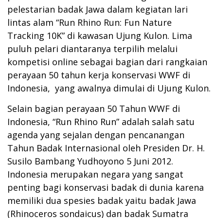
pelestarian badak Jawa dalam kegiatan lari
lintas alam “Run Rhino Run: Fun Nature
Tracking 10K” di kawasan Ujung Kulon. Lima
puluh pelari diantaranya terpilih melalui
kompetisi online sebagai bagian dari rangkaian
perayaan 50 tahun kerja konservasi WWF di
Indonesia, yang awalnya dimulai di Ujung Kulon.
Selain bagian perayaan 50 Tahun WWF di
Indonesia, “Run Rhino Run” adalah salah satu
agenda yang sejalan dengan pencanangan
Tahun Badak Internasional oleh Presiden Dr. H.
Susilo Bambang Yudhoyono 5 Juni 2012.
Indonesia merupakan negara yang sangat
penting bagi konservasi badak di dunia karena
memiliki dua spesies badak yaitu badak Jawa
(Rhinoceros sondaicus) dan badak Sumatra