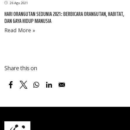
26 Agu 2021
HARI ORANGUTAN SEDUNIA 2021: BERBICARA ORANGUTAN, HABITAT,
DAN GAYA HIDUP MANUSIA
Read More »
Share this on