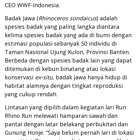
CEO WWF-Indonesia.
Badak Jawa (
Rhinoceros sondaicus
) adalah
spesies badak yang paling langka diantara
kelima spesies badak yang ada di bumi dengan
estimasi populasi sebanyak 50 individu di
Taman Nasional Ujung Kulon, Provinsi Banten.
Berbeda dengan spesies badak lain yang dapat
ditemukan di kebun binatang atau lokasi
konservasi
ex-situ
, badak Jawa hanya hidup di
habitat alamnya dengan tingkat reproduksi
yang cukup rendah.
Lintasan yang dipilih dalam kegiatan lari Run
Rhino Run melewati hamparan sawah dan
pantai dengan latar belakang perbukitan dan
Gunung Honje. “Saya belum pernah lari di lokasi