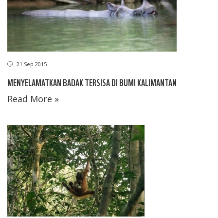
21 Sep 2015
MENYELAMATKAN BADAK TERSISA DI BUMI KALIMANTAN
Read More »