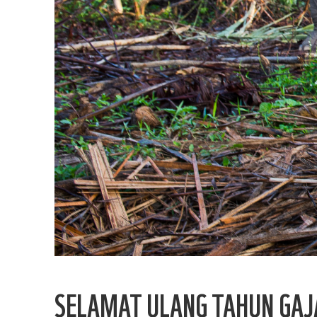
SELAMAT ULANG TAHUN GAJ