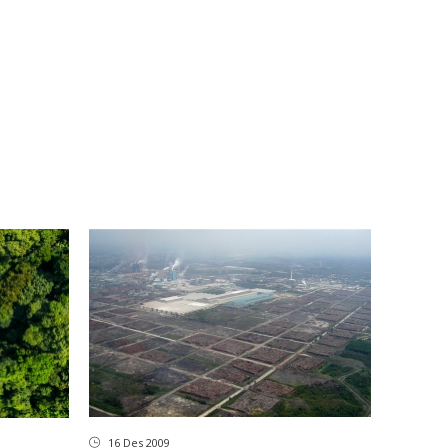
16 Des 2009