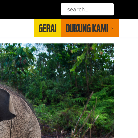
GERAI
DUKUNG KAMI