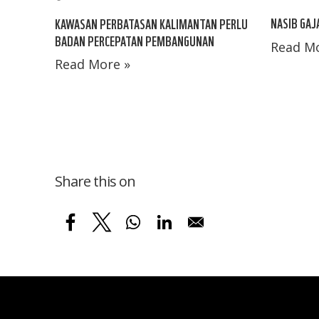
NASIB GAJ
KAWASAN PERBATASAN KALIMANTAN PERLU
BADAN PERCEPATAN PEMBANGUNAN
Read Mo
Read More »
Share this on