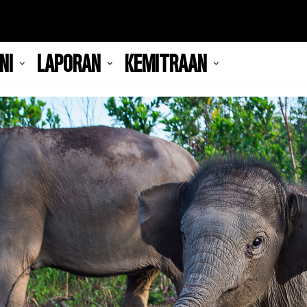
NI
LAPORAN
KEMITRAAN