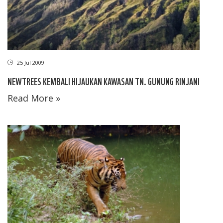
25 Jul 2009
NEWTREES KEMBALI HIJAUKAN KAWASAN TN. GUNUNG RINJANI
Read More »