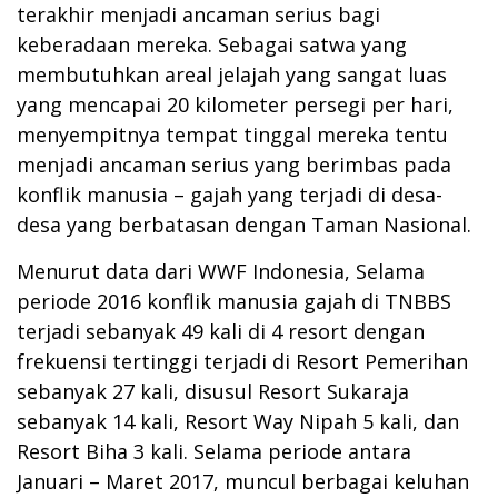
terakhir menjadi ancaman serius bagi
keberadaan mereka. Sebagai satwa yang
membutuhkan areal jelajah yang sangat luas
yang mencapai 20 kilometer persegi per hari,
menyempitnya tempat tinggal mereka tentu
menjadi ancaman serius yang berimbas pada
konflik manusia – gajah yang terjadi di desa-
desa yang berbatasan dengan Taman Nasional.
Menurut data dari WWF Indonesia, Selama
periode 2016 konflik manusia gajah di TNBBS
terjadi sebanyak 49 kali di 4 resort dengan
frekuensi tertinggi terjadi di Resort Pemerihan
sebanyak 27 kali, disusul Resort Sukaraja
sebanyak 14 kali, Resort Way Nipah 5 kali, dan
Resort Biha 3 kali. Selama periode antara
Januari – Maret 2017, muncul berbagai keluhan