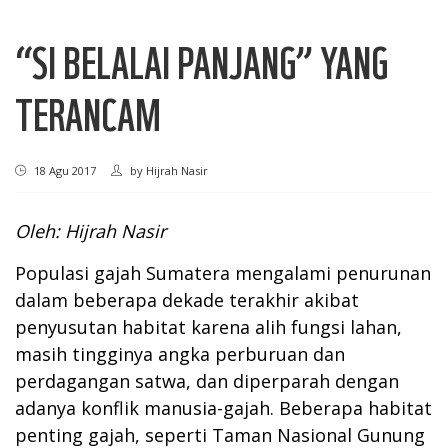
“SI BELALAI PANJANG” YANG
TERANCAM
18 Agu 2017
by
Hijrah Nasir
Oleh: Hijrah Nasir
Populasi gajah Sumatera mengalami penurunan
dalam beberapa dekade terakhir akibat
penyusutan habitat karena alih fungsi lahan,
masih tingginya angka perburuan dan
perdagangan satwa, dan diperparah dengan
adanya konflik manusia-gajah. Beberapa habitat
penting gajah, seperti Taman Nasional Gunung