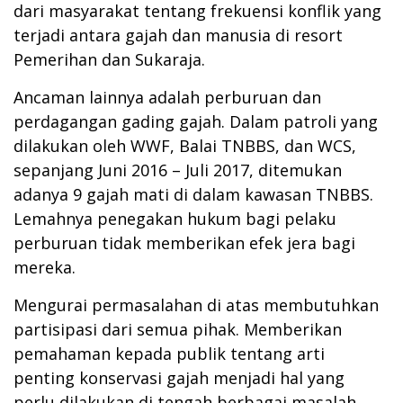
dari masyarakat tentang frekuensi konflik yang
terjadi antara gajah dan manusia di resort
Pemerihan dan Sukaraja.
Ancaman lainnya adalah perburuan dan
perdagangan gading gajah. Dalam patroli yang
dilakukan oleh WWF, Balai TNBBS, dan WCS,
sepanjang Juni 2016 – Juli 2017, ditemukan
adanya 9 gajah mati di dalam kawasan TNBBS.
Lemahnya penegakan hukum bagi pelaku
perburuan tidak memberikan efek jera bagi
mereka.
Mengurai permasalahan di atas membutuhkan
partisipasi dari semua pihak. Memberikan
pemahaman kepada publik tentang arti
penting konservasi gajah menjadi hal yang
perlu dilakukan di tengah berbagai masalah