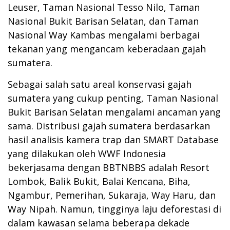
Leuser, Taman Nasional Tesso Nilo, Taman
Nasional Bukit Barisan Selatan, dan Taman
Nasional Way Kambas mengalami berbagai
tekanan yang mengancam keberadaan gajah
sumatera.
Sebagai salah satu areal konservasi gajah
sumatera yang cukup penting, Taman Nasional
Bukit Barisan Selatan mengalami ancaman yang
sama. Distribusi gajah sumatera berdasarkan
hasil analisis kamera trap dan SMART Database
yang dilakukan oleh WWF Indonesia
bekerjasama dengan BBTNBBS adalah Resort
Lombok, Balik Bukit, Balai Kencana, Biha,
Ngambur, Pemerihan, Sukaraja, Way Haru, dan
Way Nipah. Namun, tingginya laju deforestasi di
dalam kawasan selama beberapa dekade