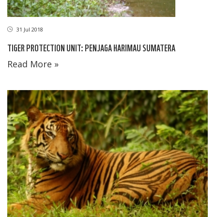
31 Jul 2018
TIGER PROTECTION UNIT: PENJAGA HARIMAU SUMATERA
Read More »