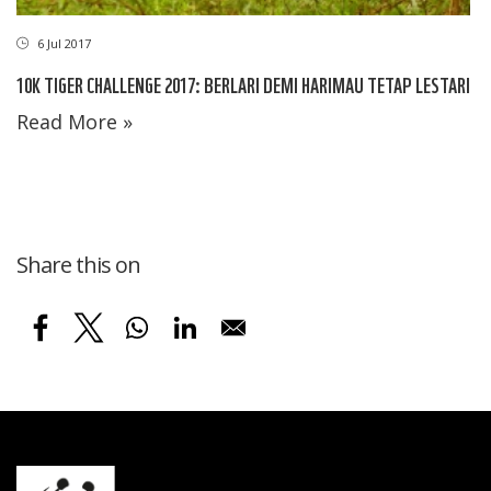
6 Jul 2017
10K TIGER CHALLENGE 2017: BERLARI DEMI HARIMAU TETAP LESTARI
Read More »
Share this on