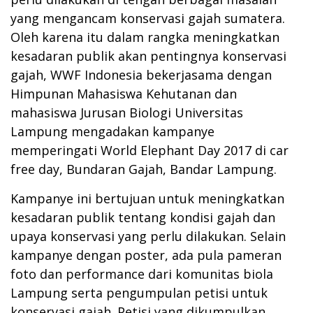
yang mengancam konservasi gajah sumatera.
Oleh karena itu dalam rangka meningkatkan
kesadaran publik akan pentingnya konservasi
gajah, WWF Indonesia bekerjasama dengan
Himpunan Mahasiswa Kehutanan dan
mahasiswa Jurusan Biologi Universitas
Lampung mengadakan kampanye
memperingati World Elephant Day 2017 di car
free day, Bundaran Gajah, Bandar Lampung.
Kampanye ini bertujuan untuk meningkatkan
kesadaran publik tentang kondisi gajah dan
upaya konservasi yang perlu dilakukan. Selain
kampanye dengan poster, ada pula pameran
foto dan performance dari komunitas biola
Lampung serta pengumpulan petisi untuk
konservasi gajah. Petisi yang dikumpulkan