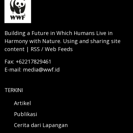
Building a Future in Which Humans Live in
Harmony with Nature. Using and sharing site
content | RSS / Web Feeds
Fax: +62217829461
E-mail: media@wwf.id
TERKINI
Artikel
Publikasi
Cerita dari Lapangan