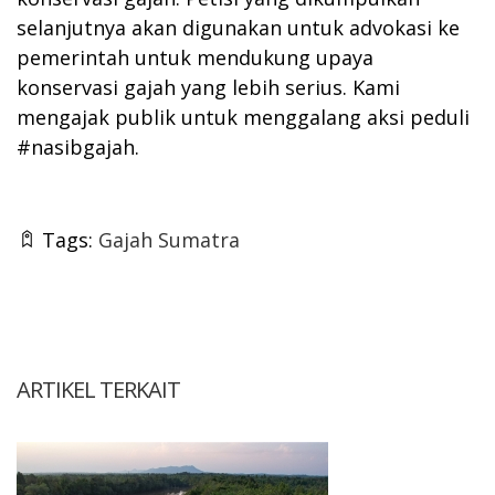
selanjutnya akan digunakan untuk advokasi ke
pemerintah untuk mendukung upaya
konservasi gajah yang lebih serius. Kami
mengajak publik untuk menggalang aksi peduli
#nasibgajah.
Tags:
Gajah Sumatra
ARTIKEL TERKAIT