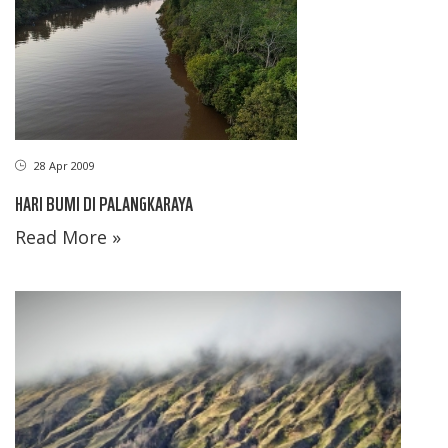
28 Apr 2009
HARI BUMI DI PALANGKARAYA
Read More »