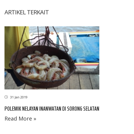
ARTIKEL TERKAIT
31 Jan 2019
POLEMIK NELAYAN INANWATAN DI SORONG SELATAN
Read More »