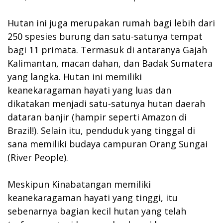
Hutan ini juga merupakan rumah bagi lebih dari
250 spesies burung dan satu-satunya tempat
bagi 11 primata. Termasuk di antaranya Gajah
Kalimantan, macan dahan, dan Badak Sumatera
yang langka. Hutan ini memiliki
keanekaragaman hayati yang luas dan
dikatakan menjadi satu-satunya hutan daerah
dataran banjir (hampir seperti Amazon di
Brazil!). Selain itu, penduduk yang tinggal di
sana memiliki budaya campuran Orang Sungai
(River People).
Meskipun Kinabatangan memiliki
keanekaragaman hayati yang tinggi, itu
sebenarnya bagian kecil hutan yang telah