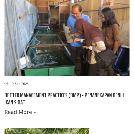
19 Sep 2023
BETTER MANAGEMENT PRACTICES (BMP) - PENANGKAPAN BENIH
IKAN SIDAT
Read More »