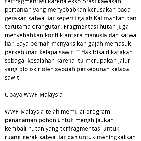
terfragmentasi karena eksplorasi kawasan
pertanian yang menyebabkan kerusakan pada
gerakan satwa liar seperti gajah Kalimantan dan
terutama orangutan. Fragmentasi hutan juga
menyebabkan konflik antara manusia dan satwa
liar. Saya pernah menyaksikan gajah memasuki
perkebunan kelapa sawit. Tidak bisa dikatakan
sebagai kesalahan karena itu merupakan jalur
yang diblokir oleh sebuah perkebunan kelapa
sawit.
Upaya WWF-Malaysia
WWF-Malaysia telah memulai program
penanaman pohon untuk menghijaukan
kembali hutan yang terfragmentasi untuk
ruang gerak satwa liar dan untuk meningkatkan