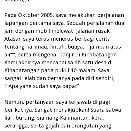
Pada Oktober 2005, saya melakukan perjalanan
lapangan pertama saya. Sebuah perjalanan dua
jam dengan mobil melewati jalanan rusak.
Atasan saya terus-menerus berbagi cerita
tentang harimau, lintah, buaya, ""jamban atas
air"", serta mengenai banjir di Kinabatangan.
Kami akhirnya mencapai salah satu desa di
Kinabatangan pada pukul 10 malam. Saya
sangat lelah dan bertanya pada diri sendiri,
""Apa yang sudah saya dapat?""
Namun, pertanyaan saya terjawab di pagi
berikutnya. Sangat menakjubkan! Suara satwa
liar, burung, siamang Kalimantan, kera,
serangga, serta gajah dan orangutan yang