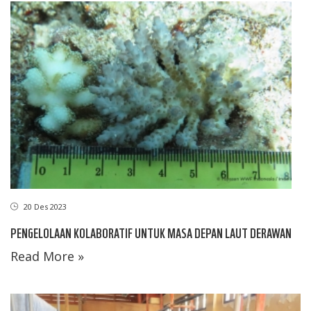
20 Des 2023
PENGELOLAAN KOLABORATIF UNTUK MASA DEPAN LAUT DERAWAN
Read More »