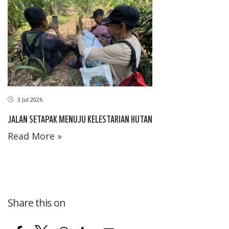
3 Jul 2026
JALAN SETAPAK MENUJU KELESTARIAN HUTAN
Read More »
Share this on