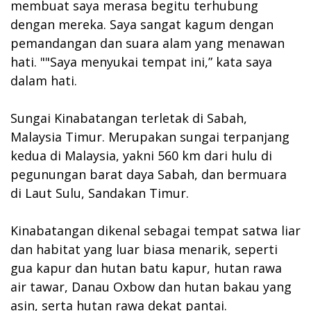
membuat saya merasa begitu terhubung
dengan mereka. Saya sangat kagum dengan
pemandangan dan suara alam yang menawan
hati. ""Saya menyukai tempat ini,” kata saya
dalam hati.
Sungai Kinabatangan terletak di Sabah,
Malaysia Timur. Merupakan sungai terpanjang
kedua di Malaysia, yakni 560 km dari hulu di
pegunungan barat daya Sabah, dan bermuara
di Laut Sulu, Sandakan Timur.
Kinabatangan dikenal sebagai tempat satwa liar
dan habitat yang luar biasa menarik, seperti
gua kapur dan hutan batu kapur, hutan rawa
air tawar, Danau Oxbow dan hutan bakau yang
asin, serta hutan rawa dekat pantai.