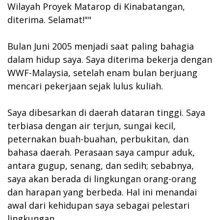
Wilayah Proyek Matarop di Kinabatangan,
diterima. Selamat!""
Bulan Juni 2005 menjadi saat paling bahagia
dalam hidup saya. Saya diterima bekerja dengan
WWF-Malaysia, setelah enam bulan berjuang
mencari pekerjaan sejak lulus kuliah.
Saya dibesarkan di daerah dataran tinggi. Saya
terbiasa dengan air terjun, sungai kecil,
peternakan buah-buahan, perbukitan, dan
bahasa daerah. Perasaan saya campur aduk,
antara gugup, senang, dan sedih; sebabnya,
saya akan berada di lingkungan orang-orang
dan harapan yang berbeda. Hal ini menandai
awal dari kehidupan saya sebagai pelestari
lingkungan.