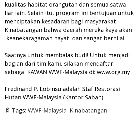
kualitas habitat orangutan dan semua satwa
liar lain. Selain itu, program ini bertujuan untuk
menciptakan kesadaran bagi masyarakat
Kinabatangan bahwa daerah mereka kaya akan
keanekaragaman hayati dan sangat bernilai.
Saatnya untuk membalas budi! Untuk menjadi
bagian dari tim kami, silakan mendaftar
sebagai KAWAN WWF-Malaysia di:
www.org.my
Fredinand P. Lobinsu adalah Staf Restorasi
Hutan WWF-Malaysia (Kantor Sabah)
Tags:
WWF-Malaysia
Kinabatangan