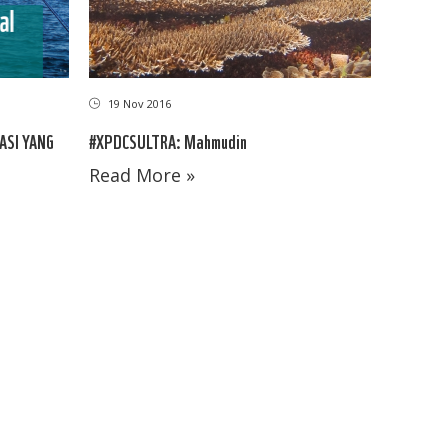
19 Nov 2016
#XPDCSULTRA: Mahmudin
ASI YANG
Read More »