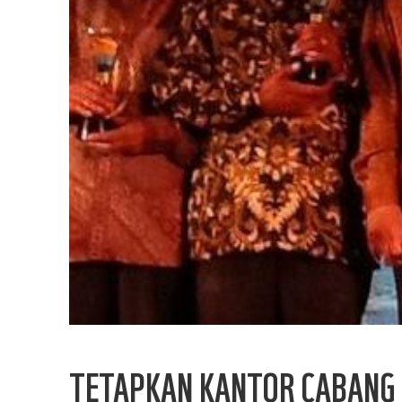
TETAPKAN KANTOR CABANG D