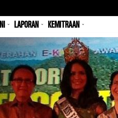
NI
LAPORAN
KEMITRAAN