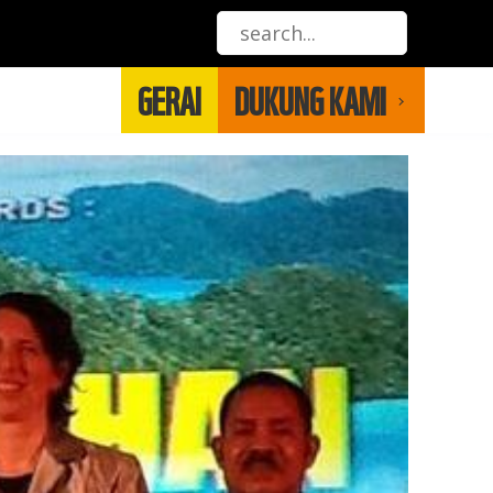
GERAI
DUKUNG KAMI