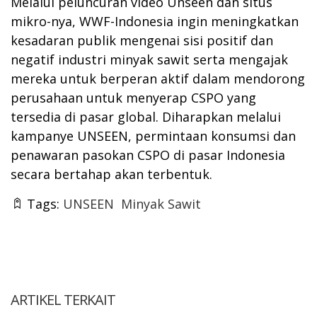
Melalui peluncuran video Unseen dan
situs
mikro-nya,
WWF-Indonesia ingin meningkatkan
kesadaran publik mengenai sisi positif dan
negatif industri minyak sawit serta mengajak
mereka untuk berperan aktif dalam mendorong
perusahaan untuk menyerap CSPO yang
tersedia di pasar global. Diharapkan melalui
kampanye UNSEEN, permintaan konsumsi dan
penawaran pasokan CSPO di pasar Indonesia
secara bertahap akan terbentuk.
Tags:
UNSEEN
Minyak Sawit
ARTIKEL TERKAIT