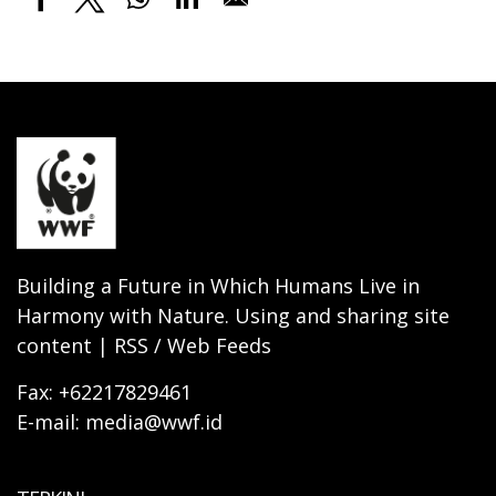
Building a Future in Which Humans Live in
Harmony with Nature. Using and sharing site
content | RSS / Web Feeds
Fax: +62217829461
E-mail: media@wwf.id