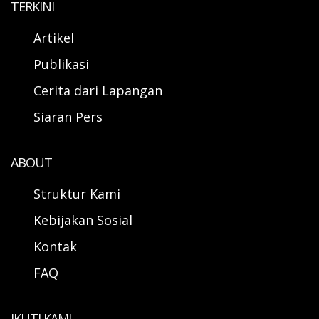
TERKINI
Artikel
Publikasi
Cerita dari Lapangan
Siaran Pers
ABOUT
Struktur Kami
Kebijakan Sosial
Kontak
FAQ
IKUTI KAMI