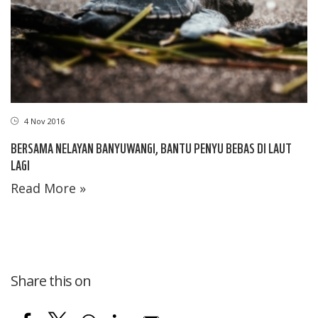
4 Nov 2016
BERSAMA NELAYAN BANYUWANGI, BANTU PENYU BEBAS DI LAUT
LAGI
Read More »
Share this on