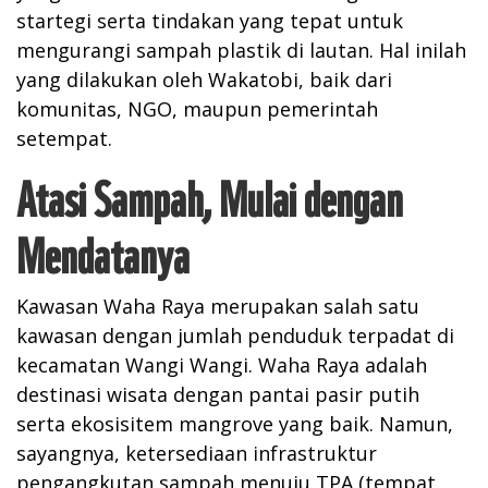
startegi serta tindakan yang tepat untuk
mengurangi sampah plastik di lautan. Hal inilah
yang dilakukan oleh Wakatobi, baik dari
komunitas, NGO, maupun pemerintah
setempat.
Atasi Sampah, Mulai dengan
Mendatanya
Kawasan Waha Raya merupakan salah satu
kawasan dengan jumlah penduduk terpadat di
kecamatan Wangi Wangi. Waha Raya adalah
destinasi wisata dengan pantai pasir putih
serta ekosisitem mangrove yang baik. Namun,
sayangnya, ketersediaan infrastruktur
pengangkutan sampah menuju TPA (tempat