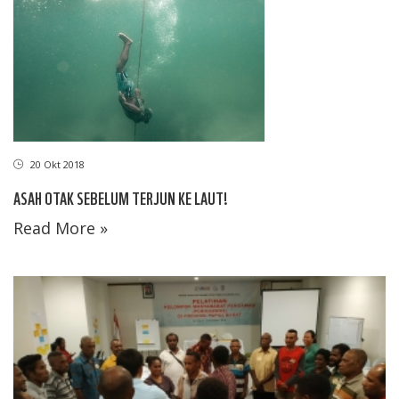
20 Okt 2018
ASAH OTAK SEBELUM TERJUN KE LAUT!
Read More »