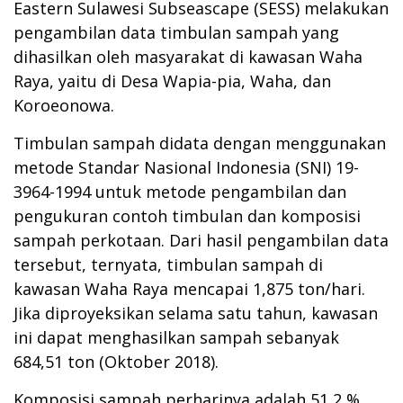
Eastern Sulawesi Subseascape (SESS) melakukan
pengambilan data timbulan sampah yang
dihasilkan oleh masyarakat di kawasan Waha
Raya, yaitu di Desa Wapia-pia, Waha, dan
Koroeonowa.
Timbulan sampah didata dengan menggunakan
metode Standar Nasional Indonesia (SNI) 19-
3964-1994 untuk metode pengambilan dan
pengukuran contoh timbulan dan komposisi
sampah perkotaan. Dari hasil pengambilan data
tersebut, ternyata, timbulan sampah di
kawasan Waha Raya mencapai 1,875 ton/hari.
Jika diproyeksikan selama satu tahun, kawasan
ini dapat menghasilkan sampah sebanyak
684,51 ton (Oktober 2018).
Komposisi sampah perharinya adalah 51,2 %