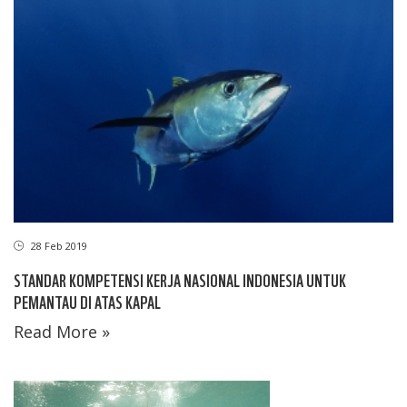
28 Feb 2019
STANDAR KOMPETENSI KERJA NASIONAL INDONESIA UNTUK
PEMANTAU DI ATAS KAPAL
Read More »