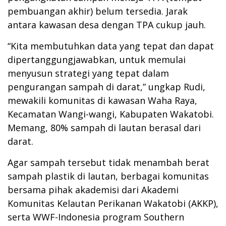
pembuangan akhir) belum tersedia. Jarak
antara kawasan desa dengan TPA cukup jauh.
“Kita membutuhkan data yang tepat dan dapat
dipertanggungjawabkan, untuk memulai
menyusun strategi yang tepat dalam
pengurangan sampah di darat,” ungkap Rudi,
mewakili komunitas di kawasan Waha Raya,
Kecamatan Wangi-wangi, Kabupaten Wakatobi.
Memang, 80% sampah di lautan berasal dari
darat.
Agar sampah tersebut tidak menambah berat
sampah plastik di lautan, berbagai komunitas
bersama pihak akademisi dari Akademi
Komunitas Kelautan Perikanan Wakatobi (AKKP),
serta WWF-Indonesia program Southern