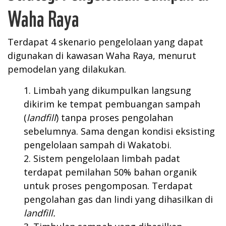
Waha Raya
Terdapat 4 skenario pengelolaan yang dapat
digunakan di kawasan Waha Raya, menurut
pemodelan yang dilakukan.
Limbah yang dikumpulkan langsung
dikirim ke tempat pembuangan sampah
(
landfill
) tanpa proses pengolahan
sebelumnya. Sama dengan kondisi eksisting
pengelolaan sampah di Wakatobi.
Sistem pengelolaan limbah padat
terdapat pemilahan 50% bahan organik
untuk proses pengomposan. Terdapat
pengolahan gas dan lindi yang dihasilkan di
landfill.