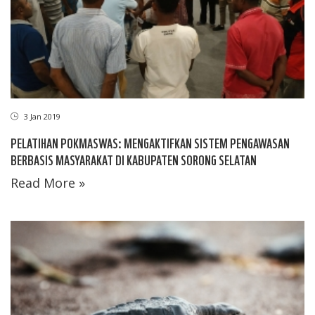
3 Jan 2019
PELATIHAN POKMASWAS: MENGAKTIFKAN SISTEM PENGAWASAN
BERBASIS MASYARAKAT DI KABUPATEN SORONG SELATAN
Read More »