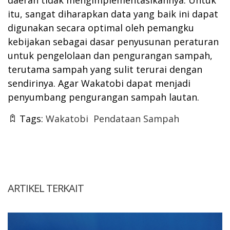
itu, sangat diharapkan data yang baik ini dapat
digunakan secara optimal oleh pemangku
kebijakan sebagai dasar penyusunan peraturan
untuk pengelolaan dan pengurangan sampah,
terutama sampah yang sulit terurai dengan
sendirinya. Agar Wakatobi dapat menjadi
penyumbang pengurangan sampah lautan.
Tags:
Wakatobi
Pendataan Sampah
ARTIKEL TERKAIT