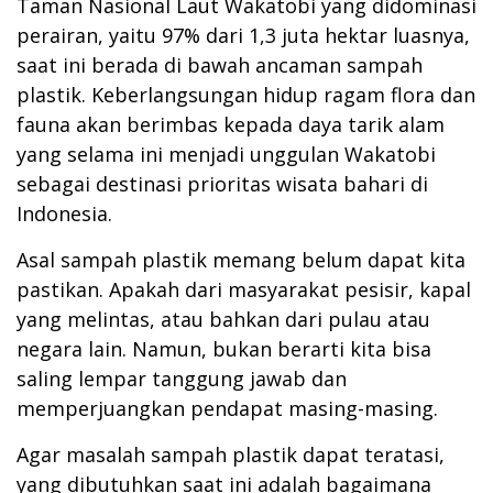
Taman Nasional Laut Wakatobi yang didominasi
perairan, yaitu 97% dari 1,3 juta hektar luasnya,
saat ini berada di bawah ancaman sampah
plastik. Keberlangsungan hidup ragam flora dan
fauna akan berimbas kepada daya tarik alam
yang selama ini menjadi unggulan Wakatobi
sebagai destinasi prioritas wisata bahari di
Indonesia.
Asal sampah plastik memang belum dapat kita
pastikan. Apakah dari masyarakat pesisir, kapal
yang melintas, atau bahkan dari pulau atau
negara lain. Namun, bukan berarti kita bisa
saling lempar tanggung jawab dan
memperjuangkan pendapat masing-masing.
Agar masalah sampah plastik dapat teratasi,
yang dibutuhkan saat ini adalah bagaimana