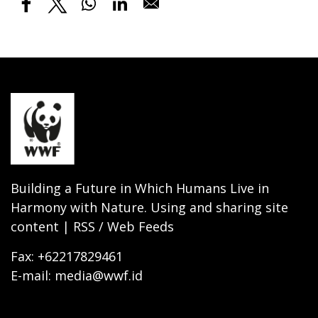
Building a Future in Which Humans Live in
Harmony with Nature. Using and sharing site
content | RSS / Web Feeds
Fax: +62217829461
E-mail: media@wwf.id