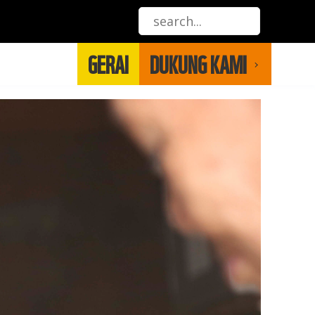
GERAI
DUKUNG KAMI