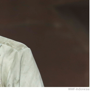
WWF-Indonesia