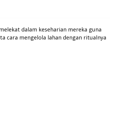
 melekat dalam keseharian mereka guna
ata cara mengelola lahan dengan ritualnya