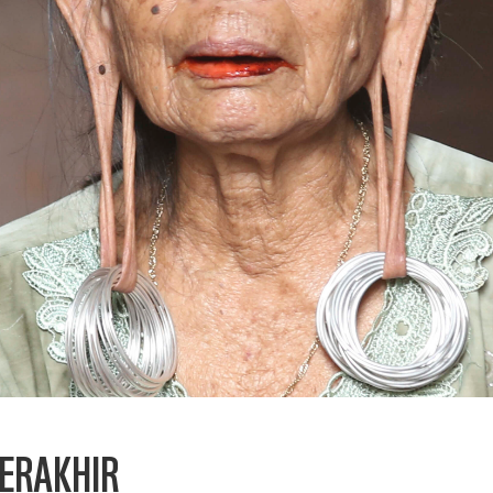
ERAKHIR