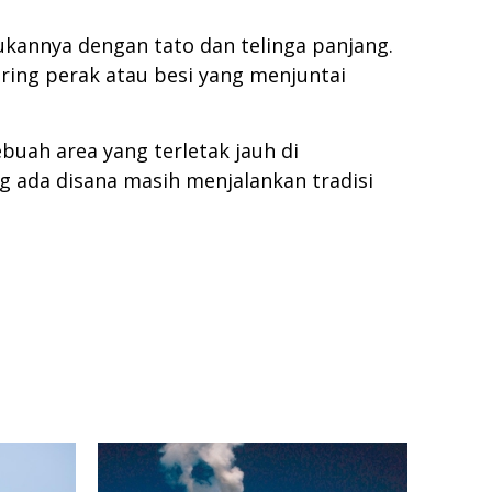
kannya dengan tato dan telinga panjang.
ring perak atau besi yang menjuntai
uah area yang terletak jauh di
g ada disana masih menjalankan tradisi