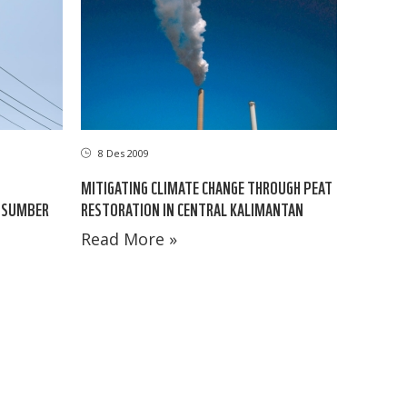
8 Des 2009
MITIGATING CLIMATE CHANGE THROUGH PEAT
 SUMBER
RESTORATION IN CENTRAL KALIMANTAN
Read More »