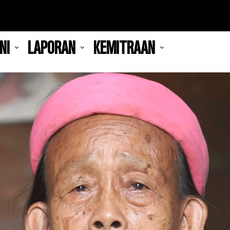
NI
LAPORAN
KEMITRAAN