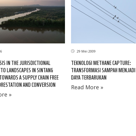
26
29 Mei 2009
SIS IN THE JURISDICTIONAL
TEKNOLOGI METHANE CAPTURE:
TO LANDSCAPES IN SINTANG
TRANSFORMASI SAMPAH MENJADI
 TOWARDS A SUPPLY CHAIN FREE
DAYA TERBARUKAN
RESTATION AND CONVERSION
Read More »
re »