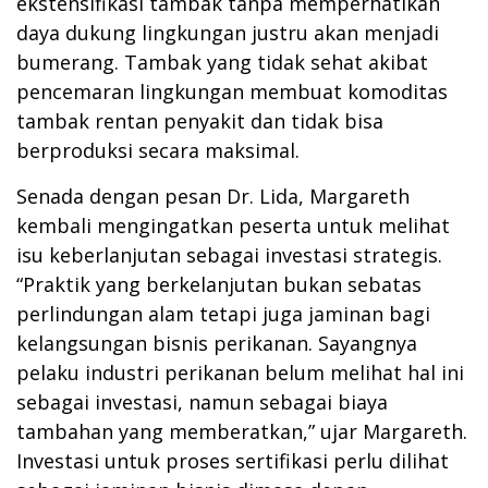
ekstensifikasi tambak tanpa memperhatikan
daya dukung lingkungan justru akan menjadi
bumerang. Tambak yang tidak sehat akibat
pencemaran lingkungan membuat komoditas
tambak rentan penyakit dan tidak bisa
berproduksi secara maksimal.
Senada dengan pesan Dr. Lida, Margareth
kembali mengingatkan peserta untuk melihat
isu keberlanjutan sebagai investasi strategis.
“Praktik yang berkelanjutan bukan sebatas
perlindungan alam tetapi juga jaminan bagi
kelangsungan bisnis perikanan. Sayangnya
pelaku industri perikanan belum melihat hal ini
sebagai investasi, namun sebagai biaya
tambahan yang memberatkan,” ujar Margareth.
Investasi untuk proses sertifikasi perlu dilihat