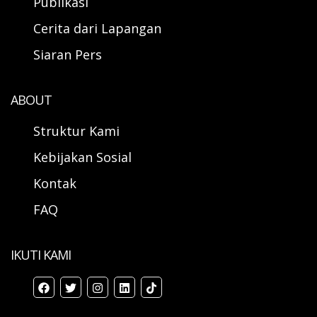
Publikasi
Cerita dari Lapangan
Siaran Pers
ABOUT
Struktur Kami
Kebijakan Sosial
Kontak
FAQ
IKUTI KAMI