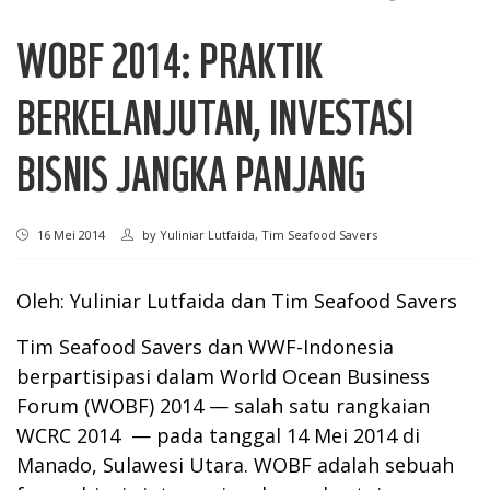
WOBF 2014: PRAKTIK
BERKELANJUTAN, INVESTASI
BISNIS JANGKA PANJANG
16 Mei 2014
by
Yuliniar Lutfaida, Tim Seafood Savers
Oleh: Yuliniar Lutfaida dan Tim Seafood Savers
Tim Seafood Savers dan WWF-Indonesia
berpartisipasi dalam World Ocean Business
Forum (WOBF) 2014 — salah satu rangkaian
WCRC 2014 — pada tanggal 14 Mei 2014 di
Manado, Sulawesi Utara. WOBF adalah sebuah