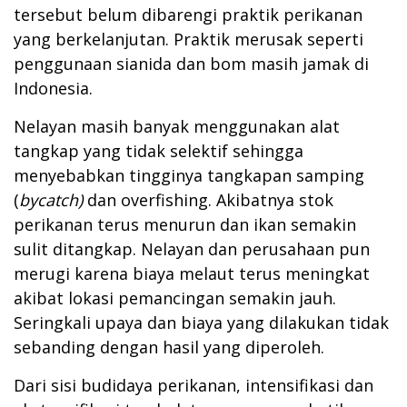
tersebut belum dibarengi praktik perikanan
yang berkelanjutan. Praktik merusak seperti
penggunaan sianida dan bom masih jamak di
Indonesia.
Nelayan masih banyak menggunakan alat
tangkap yang tidak selektif sehingga
menyebabkan tingginya tangkapan samping
(
bycatch)
dan overfishing. Akibatnya stok
perikanan terus menurun dan ikan semakin
sulit ditangkap. Nelayan dan perusahaan pun
merugi karena biaya melaut terus meningkat
akibat lokasi pemancingan semakin jauh.
Seringkali upaya dan biaya yang dilakukan tidak
sebanding dengan hasil yang diperoleh.
Dari sisi budidaya perikanan, intensifikasi dan