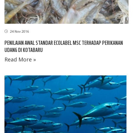
24 Nov 2016
PENILAIAN AWAL STANDAR ECOLABEL MSC TERHADAP PERIKANAN
UDANG DI KOTABARU
Read More »