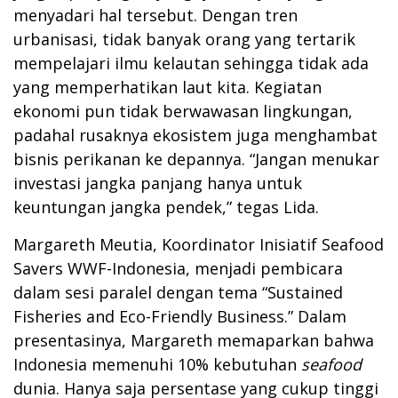
menyadari hal tersebut. Dengan tren
urbanisasi, tidak banyak orang yang tertarik
mempelajari ilmu kelautan sehingga tidak ada
yang memperhatikan laut kita. Kegiatan
ekonomi pun tidak berwawasan lingkungan,
padahal rusaknya ekosistem juga menghambat
bisnis perikanan ke depannya. “Jangan menukar
investasi jangka panjang hanya untuk
keuntungan jangka pendek,” tegas Lida.
Margareth Meutia, Koordinator Inisiatif Seafood
Savers WWF-Indonesia, menjadi pembicara
dalam sesi paralel dengan tema “Sustained
Fisheries and Eco-Friendly Business.” Dalam
presentasinya, Margareth memaparkan bahwa
Indonesia memenuhi 10% kebutuhan
seafood
dunia. Hanya saja persentase yang cukup tinggi