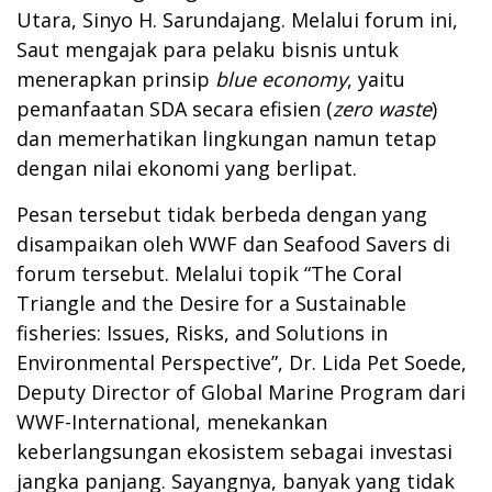
Utara, Sinyo H. Sarundajang. Melalui forum ini,
Saut mengajak para pelaku bisnis untuk
menerapkan prinsip
blue economy
, yaitu
pemanfaatan SDA secara efisien (
zero waste
)
dan memerhatikan lingkungan namun tetap
dengan nilai ekonomi yang berlipat.
Pesan tersebut tidak berbeda dengan yang
disampaikan oleh WWF dan Seafood Savers di
forum tersebut. Melalui topik “The Coral
Triangle and the Desire for a Sustainable
fisheries: Issues, Risks, and Solutions in
Environmental Perspective”, Dr. Lida Pet Soede,
Deputy Director of Global Marine Program dari
WWF-International, menekankan
keberlangsungan ekosistem sebagai investasi
jangka panjang. Sayangnya, banyak yang tidak