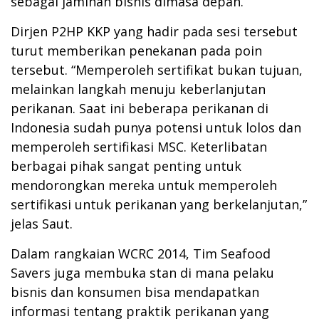
sebagai jaminan bisnis dimasa depan.
Dirjen P2HP KKP yang hadir pada sesi tersebut
turut memberikan penekanan pada poin
tersebut. “Memperoleh sertifikat bukan tujuan,
melainkan langkah menuju keberlanjutan
perikanan. Saat ini beberapa perikanan di
Indonesia sudah punya potensi untuk lolos dan
memperoleh sertifikasi MSC. Keterlibatan
berbagai pihak sangat penting untuk
mendorongkan mereka untuk memperoleh
sertifikasi untuk perikanan yang berkelanjutan,”
jelas Saut.
Dalam rangkaian WCRC 2014, Tim Seafood
Savers juga membuka stan di mana pelaku
bisnis dan konsumen bisa mendapatkan
informasi tentang praktik perikanan yang