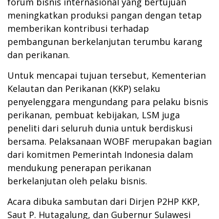
forum bisnis internasional yang bertujuan
meningkatkan produksi pangan dengan tetap
memberikan kontribusi terhadap
pembangunan berkelanjutan terumbu karang
dan perikanan.
Untuk mencapai tujuan tersebut, Kementerian
Kelautan dan Perikanan (KKP) selaku
penyelenggara mengundang para pelaku bisnis
perikanan, pembuat kebijakan, LSM juga
peneliti dari seluruh dunia untuk berdiskusi
bersama. Pelaksanaan WOBF merupakan bagian
dari komitmen Pemerintah Indonesia dalam
mendukung penerapan perikanan
berkelanjutan oleh pelaku bisnis.
Acara dibuka sambutan dari Dirjen P2HP KKP,
Saut P. Hutagalung, dan Gubernur Sulawesi