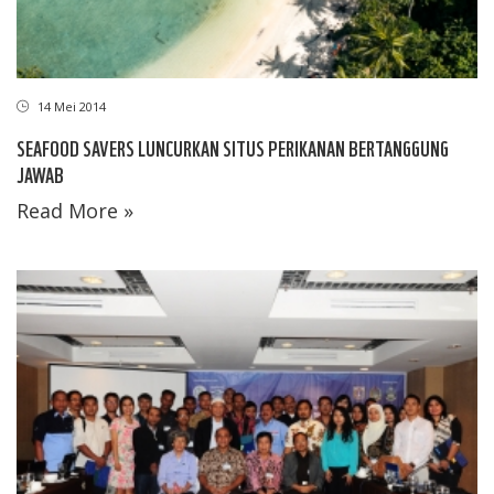
14 Mei 2014
SEAFOOD SAVERS LUNCURKAN SITUS PERIKANAN BERTANGGUNG
JAWAB
Read More »