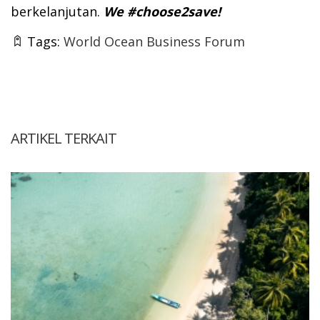
berkelanjutan.
We #choose2save!
Tags:
World Ocean Business Forum
ARTIKEL TERKAIT