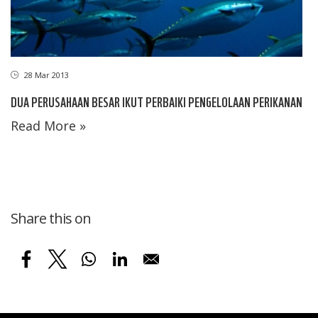
28 Mar 2013
DUA PERUSAHAAN BESAR IKUT PERBAIKI PENGELOLAAN PERIKANAN
Read More »
Share this on