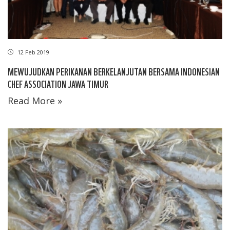
12 Feb 2019
MEWUJUDKAN PERIKANAN BERKELANJUTAN BERSAMA INDONESIAN
CHEF ASSOCIATION JAWA TIMUR
Read More »