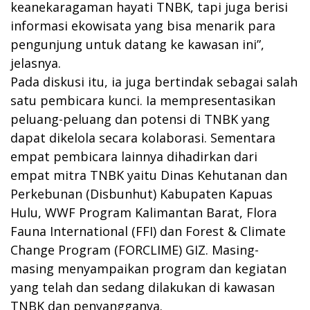
keanekaragaman hayati TNBK, tapi juga berisi
informasi ekowisata yang bisa menarik para
pengunjung untuk datang ke kawasan ini”,
jelasnya.
Pada diskusi itu, ia juga bertindak sebagai salah
satu pembicara kunci. Ia mempresentasikan
peluang-peluang dan potensi di TNBK yang
dapat dikelola secara kolaborasi. Sementara
empat pembicara lainnya dihadirkan dari
empat mitra TNBK yaitu Dinas Kehutanan dan
Perkebunan (Disbunhut) Kabupaten Kapuas
Hulu, WWF Program Kalimantan Barat, Flora
Fauna International (FFI) dan Forest & Climate
Change Program (FORCLIME) GIZ. Masing-
masing menyampaikan program dan kegiatan
yang telah dan sedang dilakukan di kawasan
TNBK dan penyangganya.