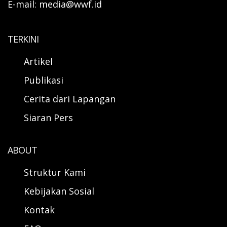
E-mail: media@wwf.id
TERKINI
Artikel
Publikasi
Cerita dari Lapangan
Siaran Pers
ABOUT
Struktur Kami
Kebijakan Sosial
Kontak