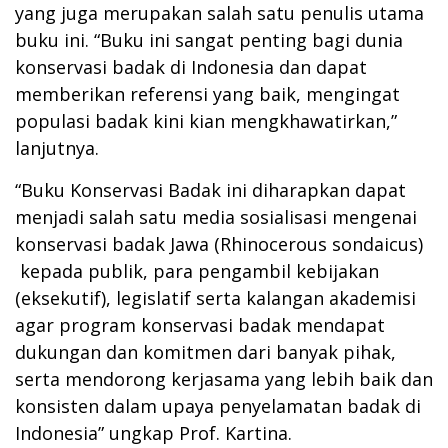
yang juga merupakan salah satu penulis utama
buku ini. “Buku ini sangat penting bagi dunia
konservasi badak di Indonesia dan dapat
memberikan referensi yang baik, mengingat
populasi badak kini kian mengkhawatirkan,”
lanjutnya.
“Buku Konservasi Badak ini diharapkan dapat
menjadi salah satu media sosialisasi mengenai
konservasi badak Jawa (Rhinocerous sondaicus)
kepada publik, para pengambil kebijakan
(eksekutif), legislatif serta kalangan akademisi
agar program konservasi badak mendapat
dukungan dan komitmen dari banyak pihak,
serta mendorong kerjasama yang lebih baik dan
konsisten dalam upaya penyelamatan badak di
Indonesia” ungkap Prof. Kartina.