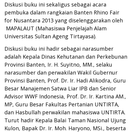
Diskusi buku ini sekaligus sebagai acara
pembuka dalam rangkaian Banten Rhino Fair
for Nusantara 2013 yang diselenggarakan oleh
MAPALAUT (Mahasiswa Penjelajah Alam
Universitas Sultan Ageng Tirtayasa).
Diskusi buku ini hadir sebagai narasumber
adalah Kepala Dinas Kehutanan dan Perkebunan
Provinsi Banten, Ir. H. Suyitno, MM., selaku
narasumber dan perwakilan Wakil Gubernur
Provinsi Banten, Prof. Dr. Ir. Hadi Alikodra, Guru
Besar Manajemen Satwa Liar IPB dan Senior
Advisor WWF Indonesia, Prof. Dr. Ir. Kartina AM.,
MP, Guru Besar Fakultas Pertanian UNTIRTA,
dan Hasbullah perwakilan mahasiswa UNTIRTA.
Turut hadir Kepala Balai Taman Nasional Ujung
Kulon, Bapak Dr. Ir. Moh. Haryono, MSi., beserta