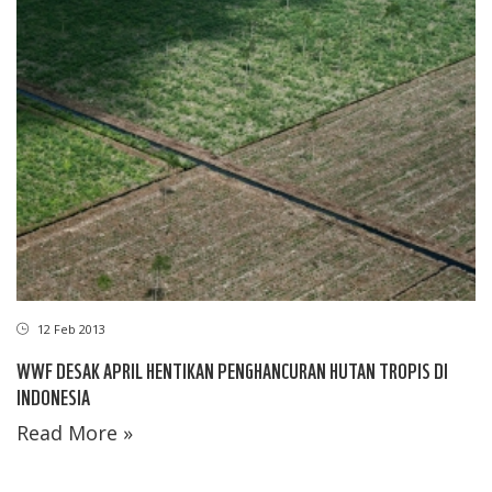
12 Feb 2013
WWF DESAK APRIL HENTIKAN PENGHANCURAN HUTAN TROPIS DI
INDONESIA
Read More »