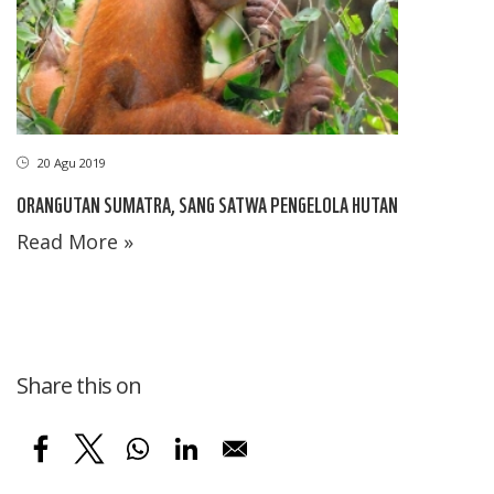
20 Agu 2019
ORANGUTAN SUMATRA, SANG SATWA PENGELOLA HUTAN
Read More »
Share this on