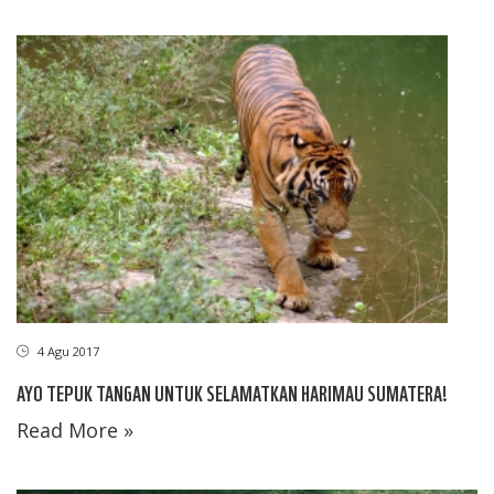
4 Agu 2017
AYO TEPUK TANGAN UNTUK SELAMATKAN HARIMAU SUMATERA!
Read More »