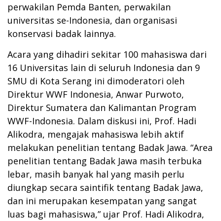
perwakilan Pemda Banten, perwakilan
universitas se-Indonesia, dan organisasi
konservasi badak lainnya.
Acara yang dihadiri sekitar 100 mahasiswa dari
16 Universitas lain di seluruh Indonesia dan 9
SMU di Kota Serang ini dimoderatori oleh
Direktur WWF Indonesia, Anwar Purwoto,
Direktur Sumatera dan Kalimantan Program
WWF-Indonesia. Dalam diskusi ini, Prof. Hadi
Alikodra, mengajak mahasiswa lebih aktif
melakukan penelitian tentang Badak Jawa. “Area
penelitian tentang Badak Jawa masih terbuka
lebar, masih banyak hal yang masih perlu
diungkap secara saintifik tentang Badak Jawa,
dan ini merupakan kesempatan yang sangat
luas bagi mahasiswa,” ujar Prof. Hadi Alikodra,