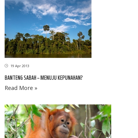
19 Apr 2013
BANTENG SABAH – MENUJU KEPUNAHAN?
Read More »