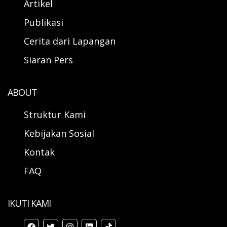
Artikel
Publikasi
Cerita dari Lapangan
Siaran Pers
ABOUT
Struktur Kami
Kebijakan Sosial
Kontak
FAQ
IKUTI KAMI