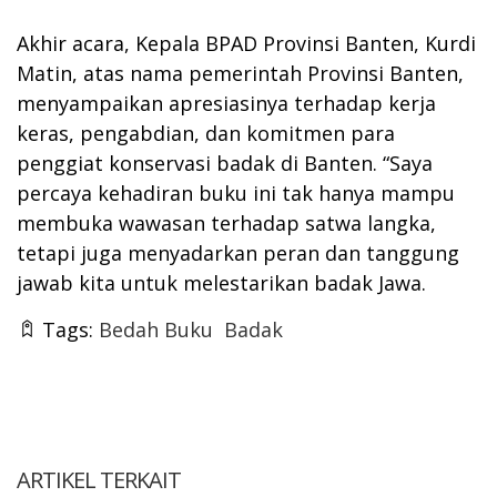
Akhir acara, Kepala BPAD Provinsi Banten, Kurdi
Matin, atas nama pemerintah Provinsi Banten,
menyampaikan apresiasinya terhadap kerja
keras, pengabdian, dan komitmen para
penggiat konservasi badak di Banten. “Saya
percaya kehadiran buku ini tak hanya mampu
membuka wawasan terhadap satwa langka,
tetapi juga menyadarkan peran dan tanggung
jawab kita untuk melestarikan badak Jawa.
Tags:
Bedah Buku
Badak
ARTIKEL TERKAIT