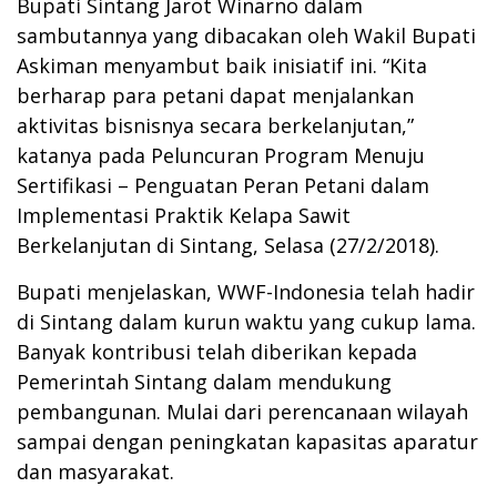
Bupati Sintang Jarot Winarno dalam
sambutannya yang dibacakan oleh Wakil Bupati
Askiman menyambut baik inisiatif ini. “Kita
berharap para petani dapat menjalankan
aktivitas bisnisnya secara berkelanjutan,”
katanya pada Peluncuran Program Menuju
Sertifikasi – Penguatan Peran Petani dalam
Implementasi Praktik Kelapa Sawit
Berkelanjutan di Sintang, Selasa (27/2/2018).
Bupati menjelaskan, WWF-Indonesia telah hadir
di Sintang dalam kurun waktu yang cukup lama.
Banyak kontribusi telah diberikan kepada
Pemerintah Sintang dalam mendukung
pembangunan. Mulai dari perencanaan wilayah
sampai dengan peningkatan kapasitas aparatur
dan masyarakat.