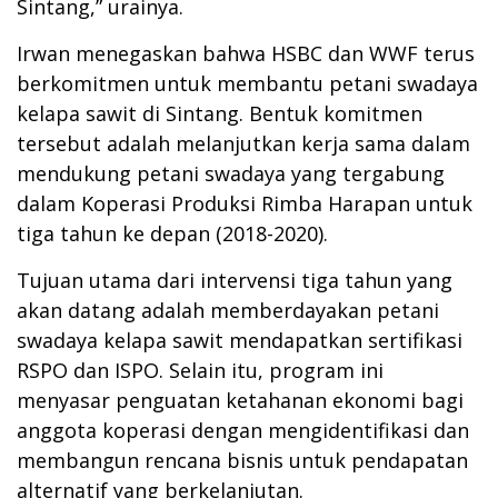
Sintang,” urainya.
Irwan menegaskan bahwa HSBC dan WWF terus
berkomitmen untuk membantu petani swadaya
kelapa sawit di Sintang. Bentuk komitmen
tersebut adalah melanjutkan kerja sama dalam
mendukung petani swadaya yang tergabung
dalam Koperasi Produksi Rimba Harapan untuk
tiga tahun ke depan (2018-2020).
Tujuan utama dari intervensi tiga tahun yang
akan datang adalah memberdayakan petani
swadaya kelapa sawit mendapatkan sertifikasi
RSPO dan ISPO. Selain itu, program ini
menyasar penguatan ketahanan ekonomi bagi
anggota koperasi dengan mengidentifikasi dan
membangun rencana bisnis untuk pendapatan
alternatif yang berkelanjutan.