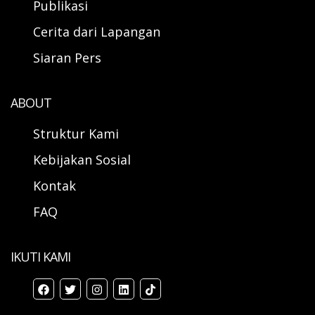
Publikasi
Cerita dari Lapangan
Siaran Pers
ABOUT
Struktur Kami
Kebijakan Sosial
Kontak
FAQ
IKUTI KAMI