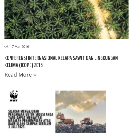
17 Mar 2016
KONFERENSI INTERNASIONAL KELAPA SAWIT DAN LINGKUNGAN
KELIMA (ICOPE) 2016
Read More »