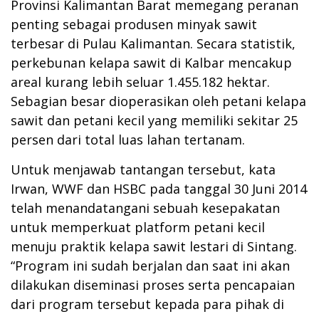
Provinsi Kalimantan Barat memegang peranan
penting sebagai produsen minyak sawit
terbesar di Pulau Kalimantan. Secara statistik,
perkebunan kelapa sawit di Kalbar mencakup
areal kurang lebih seluar 1.455.182 hektar.
Sebagian besar dioperasikan oleh petani kelapa
sawit dan petani kecil yang memiliki sekitar 25
persen dari total luas lahan tertanam.
Untuk menjawab tantangan tersebut, kata
Irwan, WWF dan HSBC pada tanggal 30 Juni 2014
telah menandatangani sebuah kesepakatan
untuk memperkuat platform petani kecil
menuju praktik kelapa sawit lestari di Sintang.
“Program ini sudah berjalan dan saat ini akan
dilakukan diseminasi proses serta pencapaian
dari program tersebut kepada para pihak di