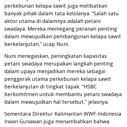
perkebunan kelapa sawit juga melibatkan
banyak pihak dalam tata kelolanya. “Salah satu
aktor utama di dalamnya adalah petani
swadaya. Mereka memegang peranan penting
dalam mewujudkan pembangunan kelapa sawit
berkelanjutan,” ucap Nuni.
Nuni menegaskan, peningkatan kapasitas
petani swadaya merupakan langkah penting
dalam upaya menjadikan mereka sebagai
penggerak utama perkebunan kelapa sawit
berkelanjutan di tingkat tapak. “HSBC
berkomitmen untuk membantu petani swadaya
dalam mewujudkan hal tersebut,” jelasnya.
Sementara Direktur Kalimantan WWF-Indonesia
Irwan Gunawan juga menambahkan bahwa