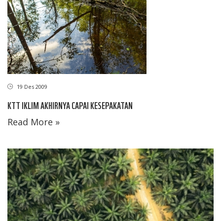
19 Des 2009
KTT IKLIM AKHIRNYA CAPAI KESEPAKATAN
Read More »