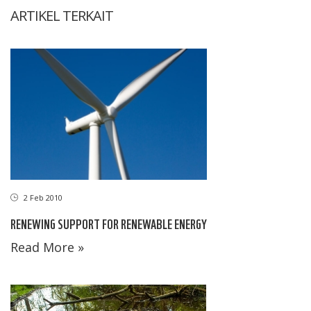
ARTIKEL TERKAIT
2 Feb 2010
RENEWING SUPPORT FOR RENEWABLE ENERGY
Read More »