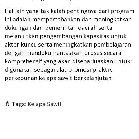
Hal lain yang tak kalah pentingnya dari program
ini adalah mempertahankan dan meningkatkan
dukungan dari pemerintah daerah serta
melanjutkan pengembangan kapasitas untuk
aktor kunci, serta meningkatkan pembelajaran
dengan mendokumentasikan proses secara
komprehensif yang akan disebarluaskan untuk
digunakan sebagai alat promosi praktik
perkebunan kelapa sawit berkelanjutan.
Tags:
Kelapa Sawit