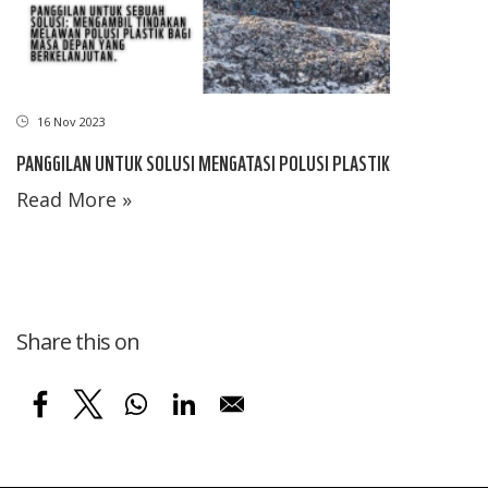
16 Nov 2023
PANGGILAN UNTUK SOLUSI MENGATASI POLUSI PLASTIK
Read More »
Share this on