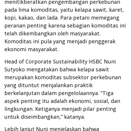
menitikberatkan pengembangan perkebunan
pada lima komoditas, yaitu kelapa sawit, karet,
kopi, kakao, dan lada. Para petani memegang
peranan penting karena sebagian komoditas ini
telah dikembangkan oleh masyarakat.
Komoditas ini pula yang menjadi penggerak
ekonomi masyarakat.
Head of Corporate Sustainability HSBC Nuni
Sutyoko mengatakan bahwa kelapa sawit
merupakan komoditas subsektor perkebunan
yang dituntut menjalankan praktik
berkelanjutan dalam pengelolaannya. “Tiga
aspek penting itu adalah ekonomi, sosial, dan
lingkungan. Ketiganya menjadi pilar penting
untuk diseimbangkan,” katanya.
Lebih lanjut Nuni menjelaskan bahwa