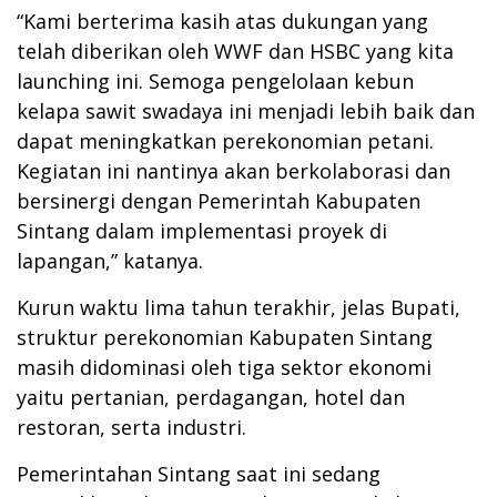
“Kami berterima kasih atas dukungan yang
telah diberikan oleh WWF dan HSBC yang kita
launching ini. Semoga pengelolaan kebun
kelapa sawit swadaya ini menjadi lebih baik dan
dapat meningkatkan perekonomian petani.
Kegiatan ini nantinya akan berkolaborasi dan
bersinergi dengan Pemerintah Kabupaten
Sintang dalam implementasi proyek di
lapangan,” katanya.
Kurun waktu lima tahun terakhir, jelas Bupati,
struktur perekonomian Kabupaten Sintang
masih didominasi oleh tiga sektor ekonomi
yaitu pertanian, perdagangan, hotel dan
restoran, serta industri.
Pemerintahan Sintang saat ini sedang