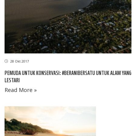
28 Okt 2017
PEMUDA UNTUK KONSERVASI: #BERANIBERSATU UNTUK ALAM YANG
LESTARI
Read More »