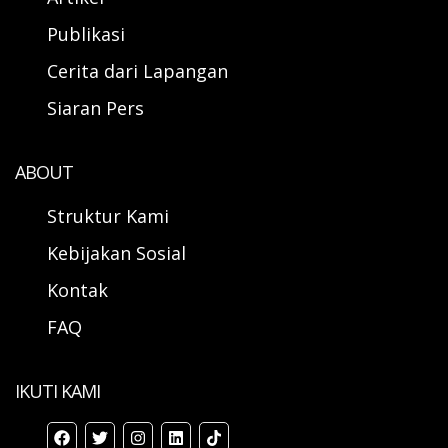
Publikasi
Cerita dari Lapangan
Siaran Pers
ABOUT
Struktur Kami
Kebijakan Sosial
Kontak
FAQ
IKUTI KAMI