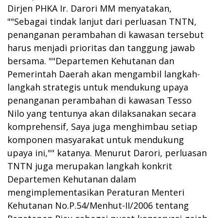
Dirjen PHKA Ir. Darori MM menyatakan,
""Sebagai tindak lanjut dari perluasan TNTN,
penanganan perambahan di kawasan tersebut
harus menjadi prioritas dan tanggung jawab
bersama. ""Departemen Kehutanan dan
Pemerintah Daerah akan mengambil langkah-
langkah strategis untuk mendukung upaya
penanganan perambahan di kawasan Tesso
Nilo yang tentunya akan dilaksanakan secara
komprehensif, Saya juga menghimbau setiap
komponen masyarakat untuk mendukung
upaya ini,"" katanya. Menurut Darori, perluasan
TNTN juga merupakan langkah konkrit
Departemen Kehutanan dalam
mengimplementasikan Peraturan Menteri
Kehutanan No.P.54/Menhut-II/2006 tentang