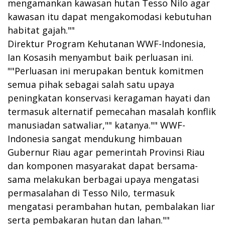
mengamankan kawasan hutan Tesso Nilo agar
kawasan itu dapat mengakomodasi kebutuhan
habitat gajah.""
Direktur Program Kehutanan WWF-Indonesia,
Ian Kosasih menyambut baik perluasan ini.
""Perluasan ini merupakan bentuk komitmen
semua pihak sebagai salah satu upaya
peningkatan konservasi keragaman hayati dan
termasuk alternatif pemecahan masalah konflik
manusiadan satwaliar,"" katanya."" WWF-
Indonesia sangat mendukung himbauan
Gubernur Riau agar pemerintah Provinsi Riau
dan komponen masyarakat dapat bersama-
sama melakukan berbagai upaya mengatasi
permasalahan di Tesso Nilo, termasuk
mengatasi perambahan hutan, pembalakan liar
serta pembakaran hutan dan lahan.""