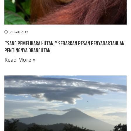
23 Feb 2012
“SANG PEMELIHARA HUTAN;” SEBARKAN PESAN PENYADARTAHUAN
PENTINGNYA ORANGUTAN
Read More »