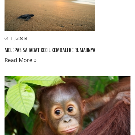
11 Jul 2016
MELEPAS SAHABAT KECIL KEMBALI KE RUMAHNYA
Read More »