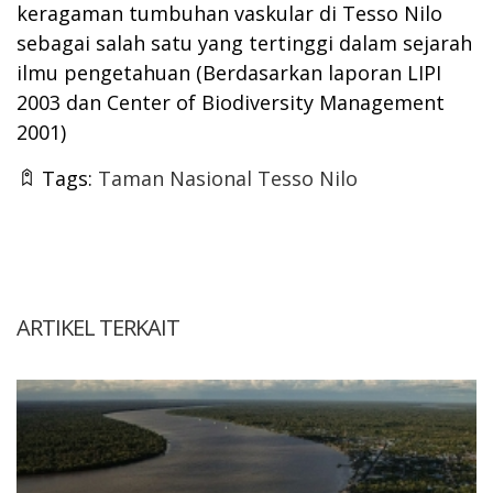
keragaman tumbuhan vaskular di Tesso Nilo
sebagai salah satu yang tertinggi dalam sejarah
ilmu pengetahuan (Berdasarkan laporan LIPI
2003 dan Center of Biodiversity Management
2001)
Tags:
Taman Nasional Tesso Nilo
ARTIKEL TERKAIT