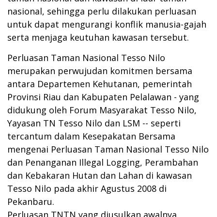
nasional, sehingga perlu dilakukan perluasan
untuk dapat mengurangi konflik manusia-gajah
serta menjaga keutuhan kawasan tersebut.
Perluasan Taman Nasional Tesso Nilo
merupakan perwujudan komitmen bersama
antara Departemen Kehutanan, pemerintah
Provinsi Riau dan Kabupaten Pelalawan - yang
didukung oleh Forum Masyarakat Tesso Nilo,
Yayasan TN Tesso Nilo dan LSM -- seperti
tercantum dalam Kesepakatan Bersama
mengenai Perluasan Taman Nasional Tesso Nilo
dan Penanganan Illegal Logging, Perambahan
dan Kebakaran Hutan dan Lahan di kawasan
Tesso Nilo pada akhir Agustus 2008 di
Pekanbaru.
Perluasan TNTN yang diusulkan awalnya