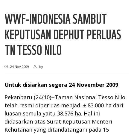
WWF-INDONESIA SAMBUT
KEPUTUSAN DEPHUT PERLUAS
TN TESSO NILO
24 Nov 2009
by
Untuk disiarkan segera 24 November 2009
Pekanbaru (24/10)--Taman Nasional Tesso Nilo
telah resmi diperluas menjadi ± 83.000 ha dari
luasan semula yaitu 38.576 ha. Hal ini
didasarkan atas Surat Keputusan Menteri
Kehutanan yang ditandatangani pada 15