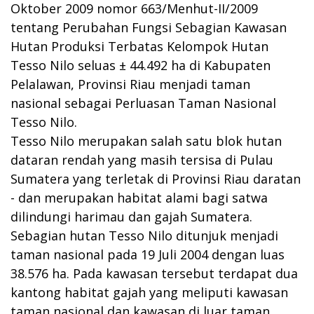
Oktober 2009 nomor 663/Menhut-II/2009
tentang Perubahan Fungsi Sebagian Kawasan
Hutan Produksi Terbatas Kelompok Hutan
Tesso Nilo seluas ± 44.492 ha di Kabupaten
Pelalawan, Provinsi Riau menjadi taman
nasional sebagai Perluasan Taman Nasional
Tesso Nilo.
Tesso Nilo merupakan salah satu blok hutan
dataran rendah yang masih tersisa di Pulau
Sumatera yang terletak di Provinsi Riau daratan
- dan merupakan habitat alami bagi satwa
dilindungi harimau dan gajah Sumatera.
Sebagian hutan Tesso Nilo ditunjuk menjadi
taman nasional pada 19 Juli 2004 dengan luas
38.576 ha. Pada kawasan tersebut terdapat dua
kantong habitat gajah yang meliputi kawasan
taman nasional dan kawasan di luar taman