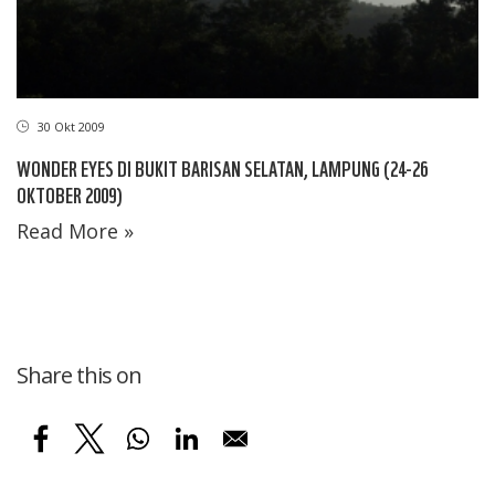
30 Okt 2009
WONDER EYES DI BUKIT BARISAN SELATAN, LAMPUNG (24-26
OKTOBER 2009)
Read More »
Share this on