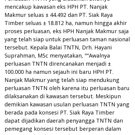
mencakup kawasan eks HPH PT. Nanjak
Makmur seluas ± 44.492 dan PT. Siak Raya
Timber seluas ± 18.812 ha, namun hingga akhir
proses perluasan, eks HPH Nanjak Makmur saja
yang telah siap untuk perluasan taman nasional
tersebut. Kepala Balai TNTN, Drh. Hayani
Suprahman, MSc menyatakan, ""Awalnya
perluasan TNTN direncanakan menjadi ±
100.000 ha namun sejauh ini baru HPH PT.
Nanjak Makmur yang telah siap mendukung
perluasan TNTN oleh karena itu perluasan baru
dilaksanakan di kawasan tersebut. Meskipun
demikian kawasan usulan perluasan TNTN yang
berada pada konsesi PT. Siak Raya Timber
dapat dijadikan daerah penyangga TNTN dan
pemegang konsesi tersebut berperan dalam