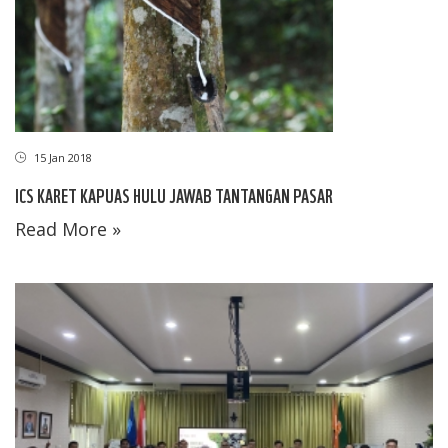
15 Jan 2018
ICS KARET KAPUAS HULU JAWAB TANTANGAN PASAR
Read More »