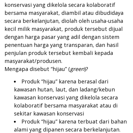
konservasi yang dikelola secara kolaboratif
bersama masyarakat, diambil atau dibudidaya
secara berkelanjutan, diolah oleh usaha-usaha
kecil milik masyarakat, produk tersebut dijual
dengan harga pasar yang adil dengan sistem
penentuan harga yang transparan, dan hasil
penjulan produk tersebut kembali kepada
masyarakat/produsen.
Mengapa disebut “hijau” (
green
)?
Produk “hijau” karena berasal dari
kawasan hutan, laut, dan ladang/kebun
kawasan konservasi yang dikelola secara
kolaboratif bersama masyarakat atau di
sekitar kawasan konservasi
Produk “hijau” karena terbuat dari bahan
alami yang dipanen secara berkelanjutan.