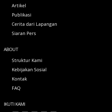
Artikel
Publikasi
Cerita dari Lapangan
Siaran Pers
ABOUT
Struktur Kami
Kebijakan Sosial
Kontak
FAQ
IKUTI KAMI