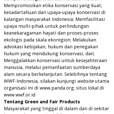
Mempromosikan etika konservasi yang kuat,
kesadartahuan dan upaya-upaya konservasi di
kalangan masyarakat Indonesia; Memfasilitasi
upaya multi-pihak untuk perlindungan
keanekaragaman hayati dan proses-proses
ekologis pada skala ekoregion; Melakukan
advokasi kebijakan, hukum dan penegakan
hukum yang mendukung konservasi, dan;
Menggalakkan konservasi untuk kesejahteraan
manusia, melalui pemanfaatan sumberdaya
alam secara berkelanjutan. Selebihnya tentang
WWF-Indonesia, silakan kunjungi
website
utama
organisasi ini di
www.panda.org
; situs lokal di
www.wwf.or.id
Tentang Green and Fair Products
Masyarakat yang tinggal di dalam dan di sekitar