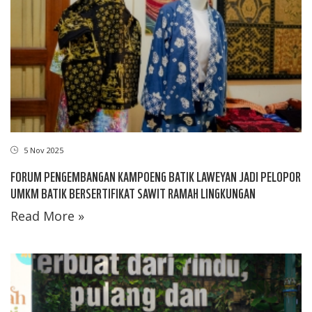
5 Nov 2025
FORUM PENGEMBANGAN KAMPOENG BATIK LAWEYAN JADI PELOPOR
UMKM BATIK BERSERTIFIKAT SAWIT RAMAH LINGKUNGAN
Read More »