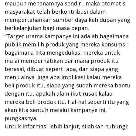
maupun menanamnya sendiri, maka otomatis
masyarakat telah berkontribusi dalam
mempertahankan sumber daya kehidupan yang
berkelanjutan bagi masa depan.
“Target utama kampanye ini adalah bagaimana
publik memilih produk yang mereka konsumsi:
bagaimana kita mengedukasi mereka untuk
mulai memperhatikan darimana produk itu
berasal, dibuat seperti apa, dan siapa yang
menjualnya. Juga apa implikasi kalau mereka
beli produk itu, siapa yang sudah mereka bantu
dengan itu, apakah alam ikut rusak kalau
mereka beli produk itu. Hal-hal seperti itu yang
akan kita sentuh melalui kampanye ini, “
pungkasnya.
Untuk informasi lebih lanjut, silahkan hubungi: