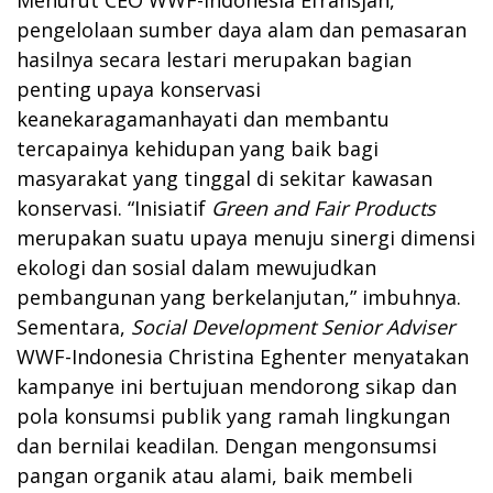
pengelolaan sumber daya alam dan pemasaran
hasilnya secara lestari merupakan bagian
penting upaya konservasi
keanekaragamanhayati dan membantu
tercapainya kehidupan yang baik bagi
masyarakat yang tinggal di sekitar kawasan
konservasi. “Inisiatif
Green and Fair Products
merupakan suatu upaya menuju sinergi dimensi
ekologi dan sosial dalam mewujudkan
pembangunan yang berkelanjutan,” imbuhnya.
Sementara,
Social Development Senior Adviser
WWF-Indonesia Christina Eghenter menyatakan
kampanye ini bertujuan mendorong sikap dan
pola konsumsi publik yang ramah lingkungan
dan bernilai keadilan. Dengan mengonsumsi
pangan organik atau alami, baik membeli