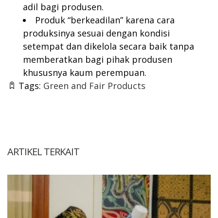
adil bagi produsen.
Produk “berkeadilan” karena cara
produksinya sesuai dengan kondisi
setempat dan dikelola secara baik tanpa
memberatkan bagi pihak produsen
khususnya kaum perempuan.
Tags:
Green and Fair Products
ARTIKEL TERKAIT