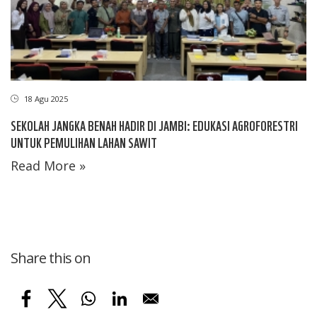
18 Agu 2025
SEKOLAH JANGKA BENAH HADIR DI JAMBI: EDUKASI AGROFORESTRI
UNTUK PEMULIHAN LAHAN SAWIT
Read More »
Share this on