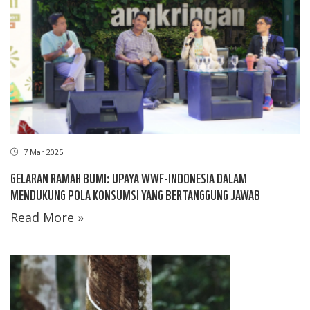
7 Mar 2025
GELARAN RAMAH BUMI: UPAYA WWF-INDONESIA DALAM
MENDUKUNG POLA KONSUMSI YANG BERTANGGUNG JAWAB
Read More »