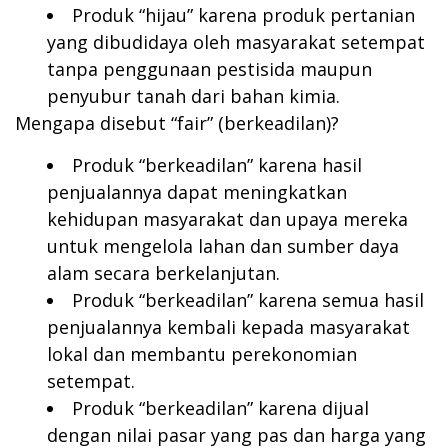
Produk “hijau” karena produk pertanian
yang dibudidaya oleh masyarakat setempat
tanpa penggunaan pestisida maupun
penyubur tanah dari bahan kimia.
Mengapa disebut “fair” (berkeadilan)?
Produk “berkeadilan” karena hasil
penjualannya dapat meningkatkan
kehidupan masyarakat dan upaya mereka
untuk mengelola lahan dan sumber daya
alam secara berkelanjutan.
Produk “berkeadilan” karena semua hasil
penjualannya kembali kepada masyarakat
lokal dan membantu perekonomian
setempat.
Produk “berkeadilan” karena dijual
dengan nilai pasar yang pas dan harga yang