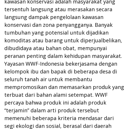
kawasan konservasi adalah masyarakat yang
tersentuh langsung atau merasakan secara
langsung dampak pengelolaan kawasan
konservasi dan zona penyangganya. Banyak
tumbuhan yang potensial untuk dijadikan
komoditas atau barang untuk diperjualbelikan,
dibudidaya atau bahan obat, mempunyai
peranan penting dalam kehidupan masyarakat.
Yayasan WWF-Indonesia bekerjasama dengan
kelompok ibu dan bapak di beberapa desa di
seluruh tanah air untuk membantu
mempromosikan dan memasarkan produk yang
terbuat dari bahan alami setempat. WWF
percaya bahwa produk ini adalah produk
“terjamin” dalam arti produk tersebut
memenuhi beberapa kriteria mendasar dari
segi ekologi dan sosial, berasal dari daerah