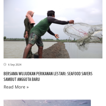
6 Sep 2024
BERSAMA WUJUDKAN PERIKANAN LESTARI: SEAFOOD SAVERS
SAMBUT ANGGOTA BARU
Read More »